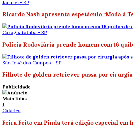
Jacareí - SP
Ricardo Nash apresenta espetáculo “Moda à Te
Caraguatatuba - SP
Polícia Rodoviária prende homem com 16 quil
São José dos Campos - SP
Filhote de golden retriever passa por cirurgi
Publicidade
Mais lidas
1
Cidades
Feira Feito em Pinda terá edição especial em