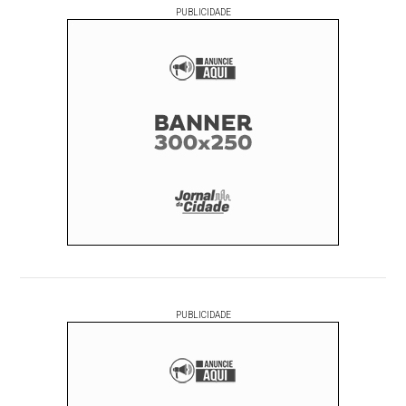
PUBLICIDADE
PUBLICIDADE