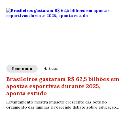
Economia
Há 3 dias
Brasileiros gastaram R$ 62,5 bilhões em
apostas esportivas durante 2025,
aponta estudo
Levantamento mostra impacto crescente das bets no
orçamento das famílias e reacende debate sobre educação
financeira e regulação do setor.