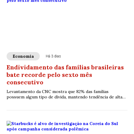
Economia
Há 3 dias
Endividamento das famílias brasileiras
bate recorde pelo sexto mês
consecutivo
Levantamento da CNC mostra que 82% das famílias
possuem algum tipo de dívida, mantendo tendência de alta
observada ao longo de 2026.