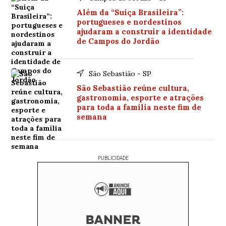
Além da “Suíça Brasileira”:
portugueses e nordestinos
ajudaram a construir a identidade
de Campos do Jordão
São Sebastião - SP
São Sebastião reúne cultura,
gastronomia, esporte e atrações
para toda a família neste fim de
semana
PUBLICIDADE