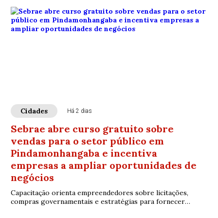
Cidades
Há 2 dias
Sebrae abre curso gratuito sobre
vendas para o setor público em
Pindamonhangaba e incentiva
empresas a ampliar oportunidades de
negócios
Capacitação orienta empreendedores sobre licitações,
compras governamentais e estratégias para fornecer
produtos e serviços aos órgãos públicos