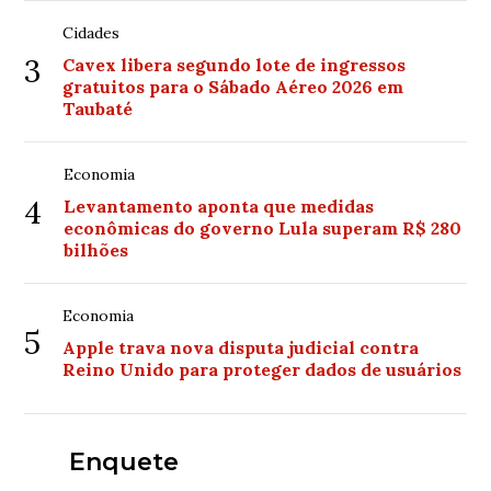
Cidades
3
Cavex libera segundo lote de ingressos
gratuitos para o Sábado Aéreo 2026 em
Taubaté
Economia
4
Levantamento aponta que medidas
econômicas do governo Lula superam R$ 280
bilhões
Economia
5
Apple trava nova disputa judicial contra
Reino Unido para proteger dados de usuários
Enquete