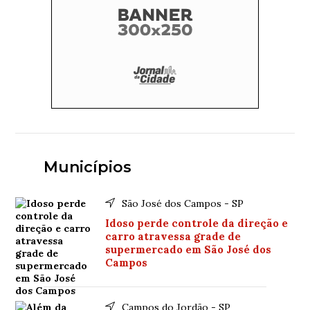
Municípios
São José dos Campos - SP
Idoso perde controle da direção e
carro atravessa grade de
supermercado em São José dos
Campos
Campos do Jordão - SP