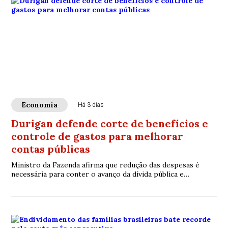
Economia
Há 3 dias
Durigan defende corte de benefícios e
controle de gastos para melhorar
contas públicas
Ministro da Fazenda afirma que redução das despesas é
necessária para conter o avanço da dívida pública e
fortalecer a confiança na economia.