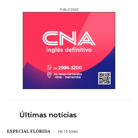
PUBLICIDADE
Últimas notícias
ESPECIAL FLÓRIDA
Há 15 horas