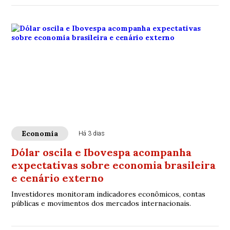
Economia
Há 3 dias
Dólar oscila e Ibovespa acompanha
expectativas sobre economia brasileira
e cenário externo
Investidores monitoram indicadores econômicos, contas
públicas e movimentos dos mercados internacionais.