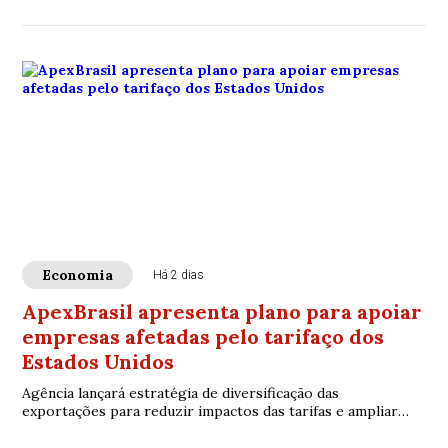
Economia
Há 2 dias
ApexBrasil apresenta plano para apoiar
empresas afetadas pelo tarifaço dos
Estados Unidos
Agência lançará estratégia de diversificação das
exportações para reduzir impactos das tarifas e ampliar
acesso a novos mercados internacionais