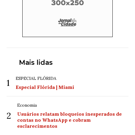
Mais lidas
ESPECIAL FLÓRIDA
1
Especial Flórida | Miami
Economia
2
Usuários relatam bloqueios inesperados de
contas no WhatsApp e cobram
esclarecimentos