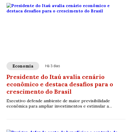
Economia
Há 3 dias
Presidente do Itaú avalia cenário
econômico e destaca desafios para o
crescimento do Brasil
Executivo defende ambiente de maior previsibilidade
econômica para ampliar investimentos e estimular a
expansão da atividade produtiva.