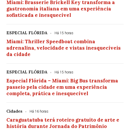
Miami: Brasserie Brickell Key transforma a
gastronomia italiana em uma experiência
sofisticada e inesquecível
ESPECIAL FLÓRIDA
Há 15 horas
Miami: Thriller Speedboat combina
adrenalina, velocidade e vistas inesquecíveis
da cidade
ESPECIAL FLÓRIDA
Há 15 horas
Especial Flórida – Miami: Big Bus transforma
passeio pela cidade em uma experiência
completa, prática e inesquecível
Cidades
Há 16 horas
Caraguatatuba terá roteiro gratuito de arte e
história durante Jornada do Patrimônio