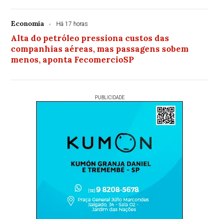
Economia
Há 17 horas
Alta do petróleo pressiona custos das
companhias aéreas, mas passagens sobem
menos, aponta FecomercioSP
PUBLICIDADE