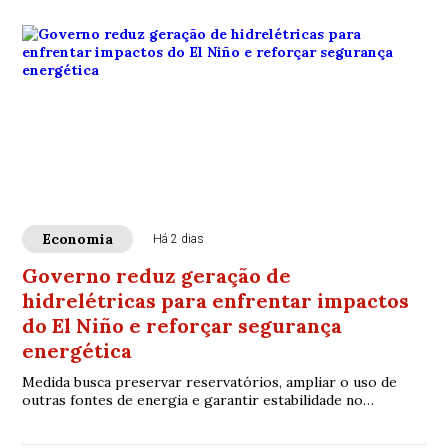
Economia
Há 2 dias
Governo reduz geração de
hidrelétricas para enfrentar impactos
do El Niño e reforçar segurança
energética
Medida busca preservar reservatórios, ampliar o uso de
outras fontes de energia e garantir estabilidade no
abastecimento durante o fenômeno climático