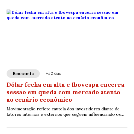
Economia
Há 2 dias
Dólar fecha em alta e Ibovespa encerra
sessão em queda com mercado atento
ao cenário econômico
Movimentação reflete cautela dos investidores diante de
fatores internos e externos que seguem influenciando os
mercados financeiros