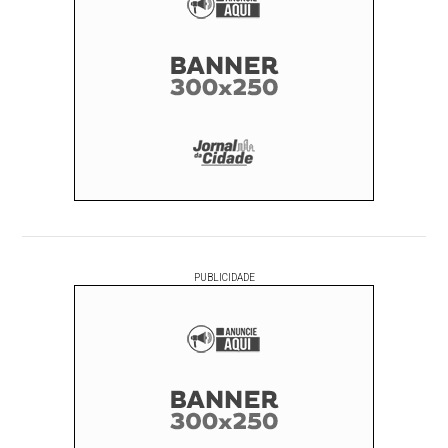
PUBLICIDADE