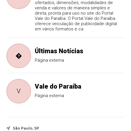
ofertados, dimensões, modalidades de
venda e valores de maneira simples e
direta, pronta para uso no site do Portal
Vale do Paraíba. O Portal Vale do Paraíba
oferece veiculação de publicidade digital
em vários formatos e ca
Últimas Notícias
�
Página externa
Vale do Paraíba
V
Página externa
São Paulo, SP