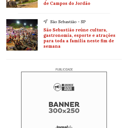
de Campos do Jordão
São Sebastião - SP
São Sebastião reúne cultura,
gastronomia, esporte e atrações
para toda a família neste fim de
semana
PUBLICIDADE