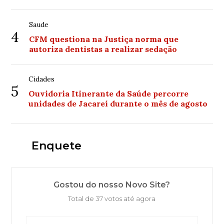
Saude
4
CFM questiona na Justiça norma que
autoriza dentistas a realizar sedação
Cidades
5
Ouvidoria Itinerante da Saúde percorre
unidades de Jacareí durante o mês de agosto
Enquete
Gostou do nosso Novo Site?
Total de 37 votos até agora