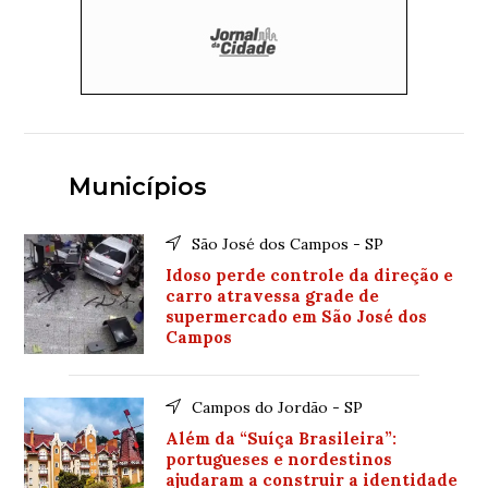
Municípios
São José dos Campos - SP
Idoso perde controle da direção e
carro atravessa grade de
supermercado em São José dos
Campos
Campos do Jordão - SP
Além da “Suíça Brasileira”:
portugueses e nordestinos
ajudaram a construir a identidade