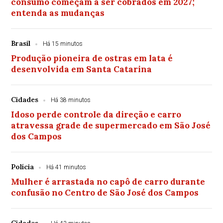
consumo começam a ser cobrados em 2027;
entenda as mudanças
Brasil
Há 15 minutos
Produção pioneira de ostras em lata é
desenvolvida em Santa Catarina
Cidades
Há 38 minutos
Idoso perde controle da direção e carro
atravessa grade de supermercado em São José
dos Campos
Polícia
Há 41 minutos
Mulher é arrastada no capô de carro durante
confusão no Centro de São José dos Campos