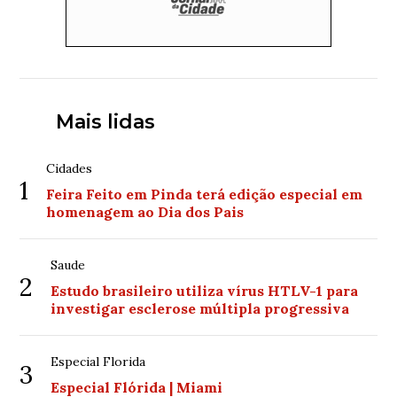
Mais lidas
Cidades
1
Feira Feito em Pinda terá edição especial em
homenagem ao Dia dos Pais
Saude
2
Estudo brasileiro utiliza vírus HTLV-1 para
investigar esclerose múltipla progressiva
Especial Florida
3
Especial Flórida | Miami