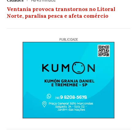
Cidades
Há 43 minutos
Ventania provoca transtornos no Litoral
Norte, paralisa pesca e afeta comércio
PUBLICIDADE