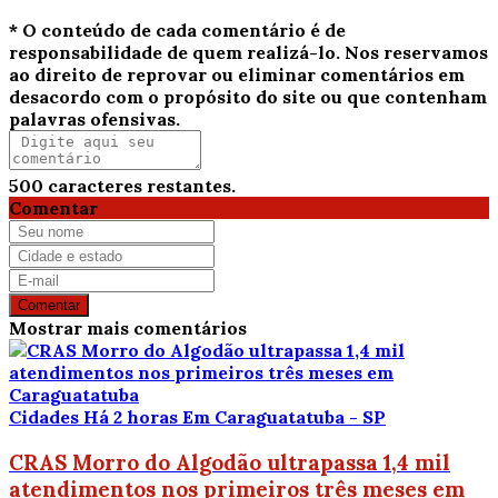
* O conteúdo de cada comentário é de
responsabilidade de quem realizá-lo. Nos reservamos
ao direito de reprovar ou eliminar comentários em
desacordo com o propósito do site ou que contenham
palavras ofensivas.
500
caracteres restantes.
Comentar
Comentar
Mostrar mais comentários
Cidades
Há 2 horas
Em Caraguatatuba - SP
CRAS Morro do Algodão ultrapassa 1,4 mil
atendimentos nos primeiros três meses em