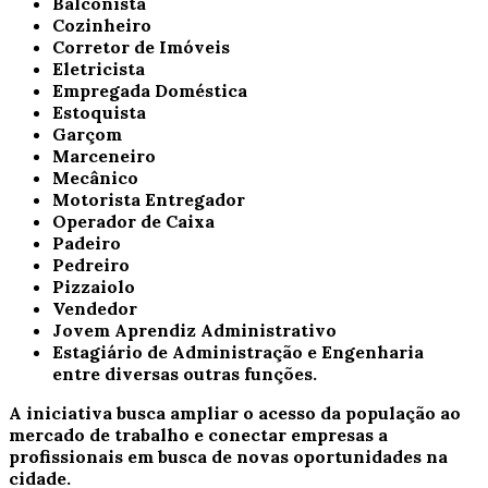
Balconista
Cozinheiro
Corretor de Imóveis
Eletricista
Empregada Doméstica
Estoquista
Garçom
Marceneiro
Mecânico
Motorista Entregador
Operador de Caixa
Padeiro
Pedreiro
Pizzaiolo
Vendedor
Jovem Aprendiz Administrativo
Estagiário de Administração e Engenharia
entre diversas outras funções.
A iniciativa busca ampliar o acesso da população ao
mercado de trabalho e conectar empresas a
profissionais em busca de novas oportunidades na
cidade.