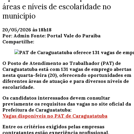
áreas e níveis de escolaridade no
município
20/05/2026 às 18h18
Por:
Admin
Fonte:
Portal Vale do Paraiba
Compartilhe:
O Posto de Atendimento ao Trabalhador (PAT) de
Caraguatatuba está com 131 vagas de emprego abertas
nesta quarta-feira (20), oferecendo oportunidades em
diferentes áreas de atuação e para diversos níveis de
escolaridade.
Os candidatos interessados devem consultar
previamente os requisitos das vagas no site oficial da
Prefeitura de Caraguatatuba:
Vagas disponíveis no PAT de Caraguatatuba
Entre os critérios exigidos pelas empresas
contratantes estão experiência profissional,