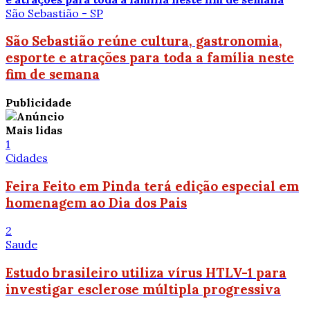
São Sebastião - SP
São Sebastião reúne cultura, gastronomia,
esporte e atrações para toda a família neste
fim de semana
Publicidade
Mais lidas
1
Cidades
Feira Feito em Pinda terá edição especial em
homenagem ao Dia dos Pais
2
Saude
Estudo brasileiro utiliza vírus HTLV-1 para
investigar esclerose múltipla progressiva