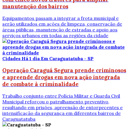
manutenção dos bairros
Equipamentos passam a integrar a frota municipal e
serão utilizados em ações de limpeza, conservação de
áreas públicas, manutenção de estradas e apoio aos
serviços urbanos em todas as regiões da cidade
Cidades
Há 1 dia
Em Caraguatatuba - SP
Operação Caraguá Segura prende criminosos
e apreende drogas em nova ação integrada
de combate à criminalidade
Trabalho conjunto entre Polícia Militar e Guarda Civil
Municipal reforçou o patrulhamento preventivo,
resultando em prisões, apreensão de entorpecentes e
intensificação da segurança em diferentes bairros de
Caraguatatuba