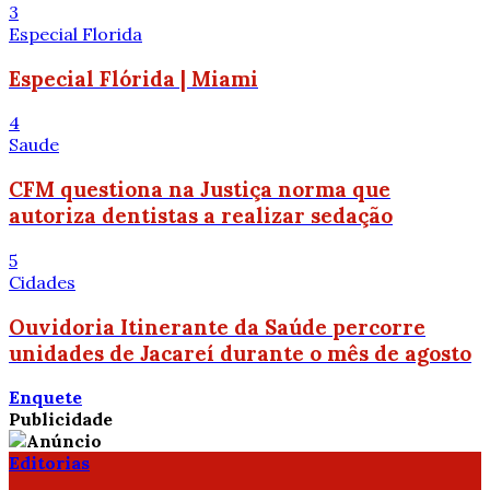
3
Especial Florida
Especial Flórida | Miami
4
Saude
CFM questiona na Justiça norma que
autoriza dentistas a realizar sedação
5
Cidades
Ouvidoria Itinerante da Saúde percorre
unidades de Jacareí durante o mês de agosto
Enquete
Publicidade
Editorias