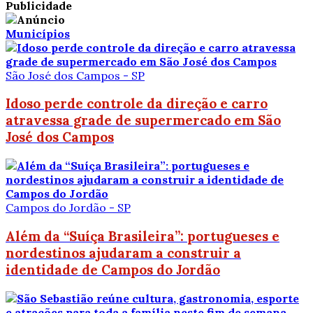
Publicidade
Municípios
São José dos Campos - SP
Idoso perde controle da direção e carro
atravessa grade de supermercado em São
José dos Campos
Campos do Jordão - SP
Além da “Suíça Brasileira”: portugueses e
nordestinos ajudaram a construir a
identidade de Campos do Jordão