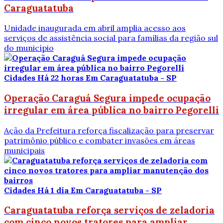
Caraguatatuba
Unidade inaugurada em abril amplia acesso aos
serviços de assistência social para famílias da região sul
do município
Cidades
Há 22 horas
Em Caraguatatuba - SP
Operação Caraguá Segura impede ocupação
irregular em área pública no bairro Pegorelli
Ação da Prefeitura reforça fiscalização para preservar
patrimônio público e combater invasões em áreas
municipais
Cidades
Há 1 dia
Em Caraguatatuba - SP
Caraguatatuba reforça serviços de zeladoria
com cinco novos tratores para ampliar