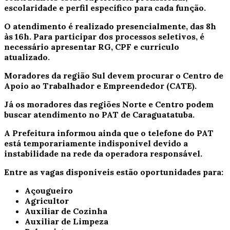
escolaridade e perfil específico para cada função.
O atendimento é realizado presencialmente, das 8h
às 16h. Para participar dos processos seletivos, é
necessário apresentar RG, CPF e currículo
atualizado.
Moradores da região Sul devem procurar o
Centro de
Apoio ao Trabalhador e Empreendedor (CATE)
.
Já os moradores das regiões Norte e Centro podem
buscar atendimento no
PAT de Caraguatatuba
.
A Prefeitura informou ainda que o telefone do PAT
está temporariamente indisponível devido a
instabilidade na rede da operadora responsável.
Entre as vagas disponíveis estão oportunidades para:
Açougueiro
Agricultor
Auxiliar de Cozinha
Auxiliar de Limpeza