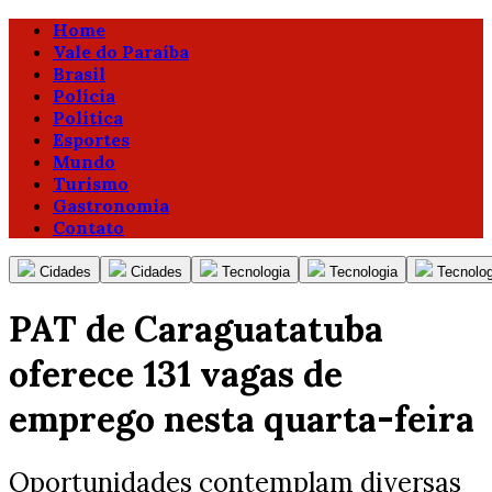
Home
Vale do Paraíba
Brasil
Polícia
Política
Esportes
Mundo
Turismo
Gastronomia
Contato
Cidades
Cidades
Tecnologia
Tecnologia
Tecnolog
PAT de Caraguatatuba
oferece 131 vagas de
emprego nesta quarta-feira
Oportunidades contemplam diversas