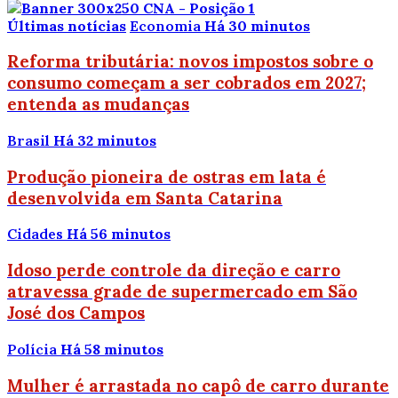
Últimas notícias
Economia
Há 30 minutos
Reforma tributária: novos impostos sobre o
consumo começam a ser cobrados em 2027;
entenda as mudanças
Brasil
Há 32 minutos
Produção pioneira de ostras em lata é
desenvolvida em Santa Catarina
Cidades
Há 56 minutos
Idoso perde controle da direção e carro
atravessa grade de supermercado em São
José dos Campos
Polícia
Há 58 minutos
Mulher é arrastada no capô de carro durante