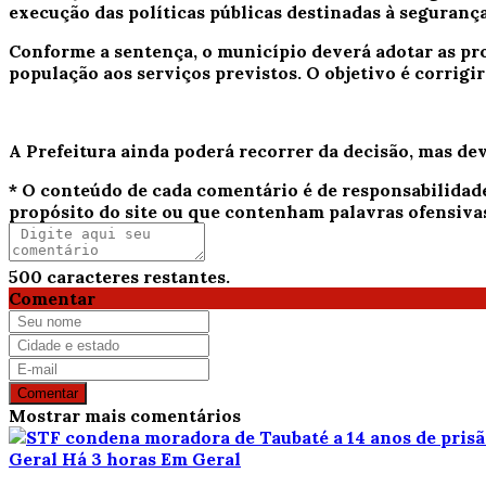
execução das políticas públicas destinadas à segurança
Conforme a sentença, o município deverá adotar as pr
população aos serviços previstos. O objetivo é corrigi
A Prefeitura ainda poderá recorrer da decisão, mas de
* O conteúdo de cada comentário é de responsabilidad
propósito do site ou que contenham palavras ofensiva
500
caracteres restantes.
Comentar
Comentar
Mostrar mais comentários
Geral
Há 3 horas
Em Geral