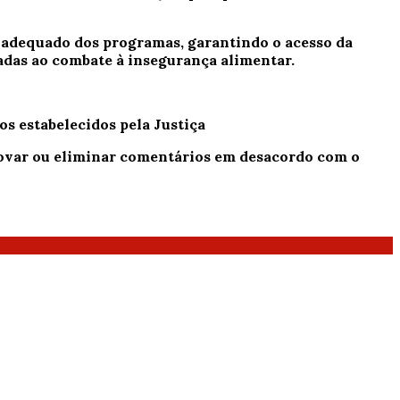
 adequado dos programas, garantindo o acesso da
ltadas ao combate à insegurança alimentar.
os estabelecidos pela Justiça
provar ou eliminar comentários em desacordo com o