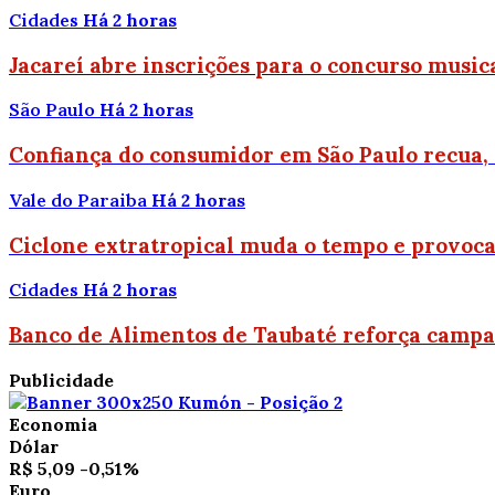
Cidades
Há 2 horas
Jacareí abre inscrições para o concurso music
São Paulo
Há 2 horas
Confiança do consumidor em São Paulo recua,
Vale do Paraiba
Há 2 horas
Ciclone extratropical muda o tempo e provoca 
Cidades
Há 2 horas
Banco de Alimentos de Taubaté reforça campan
Publicidade
Economia
Dólar
R$ 5,09
-0,51%
Euro