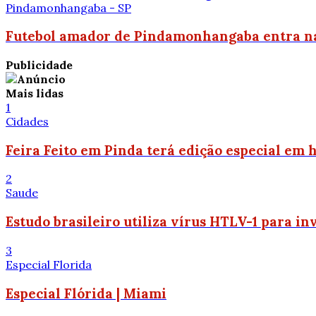
Pindamonhangaba - SP
Futebol amador de Pindamonhangaba entra na 
Publicidade
Mais lidas
1
Cidades
Feira Feito em Pinda terá edição especial em
2
Saude
Estudo brasileiro utiliza vírus HTLV-1 para in
3
Especial Florida
Especial Flórida | Miami