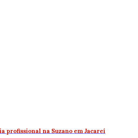
ria profissional na Suzano em Jacareí