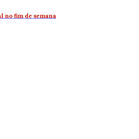
l no fim de semana