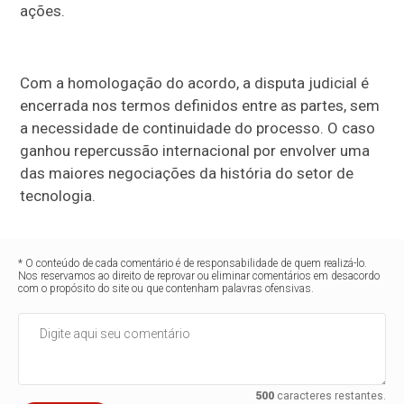
ações.
Com a homologação do acordo, a disputa judicial é
encerrada nos termos definidos entre as partes, sem
a necessidade de continuidade do processo. O caso
ganhou repercussão internacional por envolver uma
das maiores negociações da história do setor de
tecnologia.
* O conteúdo de cada comentário é de responsabilidade de quem realizá-lo.
Nos reservamos ao direito de reprovar ou eliminar comentários em desacordo
com o propósito do site ou que contenham palavras ofensivas.
500
caracteres restantes.