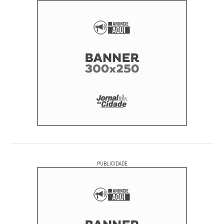
PUBLICIDADE