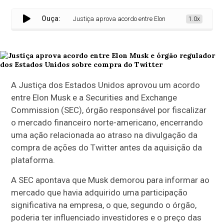
Ouça:
Justiça aprova acordo entre Elon Musk e órgão regulado
1.0x
A Justiça dos Estados Unidos aprovou um acordo
entre Elon Musk e a Securities and Exchange
Commission (SEC), órgão responsável por fiscalizar
o mercado financeiro norte-americano, encerrando
uma ação relacionada ao atraso na divulgação da
compra de ações do Twitter antes da aquisição da
plataforma.
A SEC apontava que Musk demorou para informar ao
mercado que havia adquirido uma participação
significativa na empresa, o que, segundo o órgão,
poderia ter influenciado investidores e o preço das