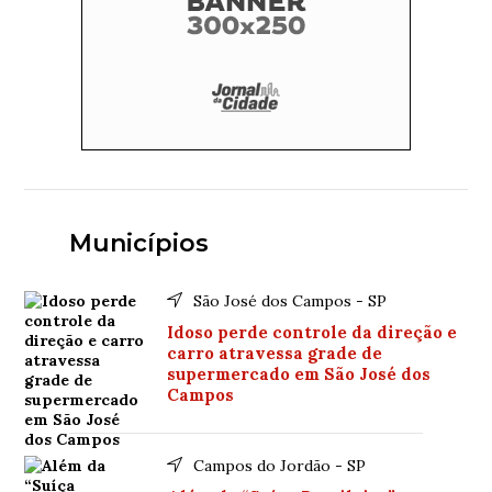
Municípios
São José dos Campos - SP
Idoso perde controle da direção e
carro atravessa grade de
supermercado em São José dos
Campos
Campos do Jordão - SP