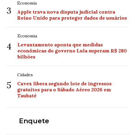
Economia
3
Apple trava nova disputa judicial contra
Reino Unido para proteger dados de usuários
Economia
4
Levantamento aponta que medidas
econômicas do governo Lula superam R$ 280
bilhões
Cidades
5
Cavex libera segundo lote de ingressos
gratuitos para o Sábado Aéreo 2026 em
Taubaté
Enquete