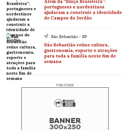
Além da “Suíça Brasileira”:
portugueses e nordestinos
ajudaram a construir a identidade
de Campos do Jordão
São Sebastião - SP
São Sebastião reúne cultura,
gastronomia, esporte e atrações
para toda a família neste fim de
semana
PUBLICIDADE