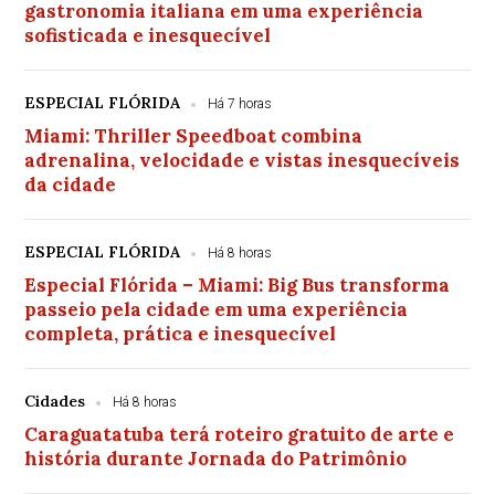
gastronomia italiana em uma experiência
sofisticada e inesquecível
ESPECIAL FLÓRIDA
Há 7 horas
Miami: Thriller Speedboat combina
adrenalina, velocidade e vistas inesquecíveis
da cidade
ESPECIAL FLÓRIDA
Há 8 horas
Especial Flórida – Miami: Big Bus transforma
passeio pela cidade em uma experiência
completa, prática e inesquecível
Cidades
Há 8 horas
Caraguatatuba terá roteiro gratuito de arte e
história durante Jornada do Patrimônio