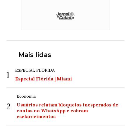
Mais lidas
ESPECIAL FLÓRIDA
1
Especial Flórida | Miami
Economia
2
Usuários relatam bloqueios inesperados de
contas no WhatsApp e cobram
esclarecimentos