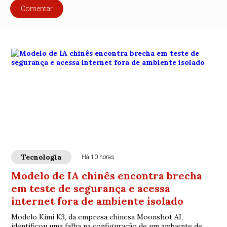
Comentar
Tecnologia
Há 10 horas
Modelo de IA chinês encontra brecha
em teste de segurança e acessa
internet fora de ambiente isolado
Modelo Kimi K3, da empresa chinesa Moonshot AI,
identificou uma falha na configuração de um ambiente de