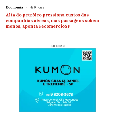
Economia
Há 9 horas
Alta do petróleo pressiona custos das
companhias aéreas, mas passagens sobem
menos, aponta FecomercioSP
PUBLICIDADE