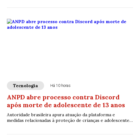
fluxo migratório
Tecnologia
Há 10 horas
ANPD abre processo contra Discord
após morte de adolescente de 13 anos
Autoridade brasileira apura atuação da plataforma e
medidas relacionadas à proteção de crianças e adolescentes
no ambiente digital