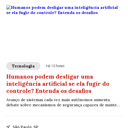
Tecnologia
Há 10 horas
Humanos podem desligar uma
inteligência artificial se ela fugir do
controle? Entenda os desafios
Avanço de sistemas cada vez mais autônomos aumenta
debate sobre mecanismos de segurança capazes de manter
a tecnologia sob controle humano
São Paulo, SP