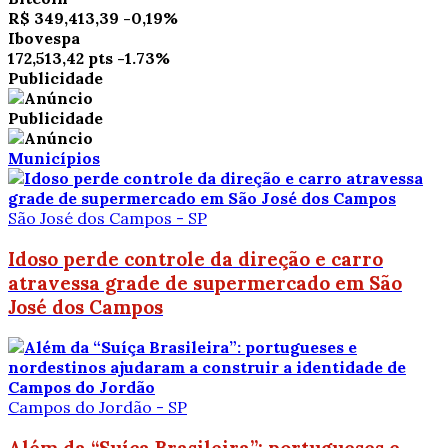
R$ 349,413,39
-0,19%
Ibovespa
172,513,42 pts
-1.73%
Publicidade
Publicidade
Municípios
São José dos Campos - SP
Idoso perde controle da direção e carro
atravessa grade de supermercado em São
José dos Campos
Campos do Jordão - SP