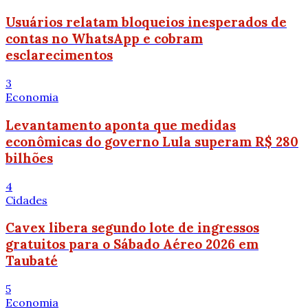
Usuários relatam bloqueios inesperados de
contas no WhatsApp e cobram
esclarecimentos
3
Economia
Levantamento aponta que medidas
econômicas do governo Lula superam R$ 280
bilhões
4
Cidades
Cavex libera segundo lote de ingressos
gratuitos para o Sábado Aéreo 2026 em
Taubaté
5
Economia