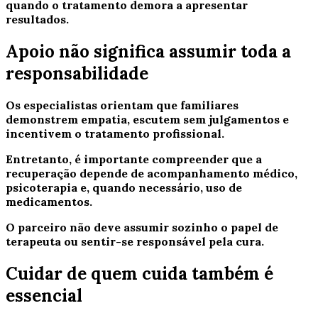
quando o tratamento demora a apresentar
resultados.
Apoio não significa assumir toda a
responsabilidade
Os especialistas orientam que familiares
demonstrem empatia, escutem sem julgamentos e
incentivem o tratamento profissional.
Entretanto, é importante compreender que a
recuperação depende de acompanhamento médico,
psicoterapia e, quando necessário, uso de
medicamentos.
O parceiro não deve assumir sozinho o papel de
terapeuta ou sentir-se responsável pela cura.
Cuidar de quem cuida também é
essencial