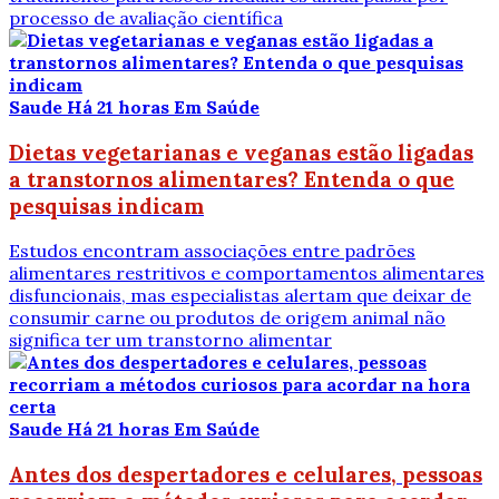
processo de avaliação científica
Saude
Há 21 horas
Em Saúde
Dietas vegetarianas e veganas estão ligadas
a transtornos alimentares? Entenda o que
pesquisas indicam
Estudos encontram associações entre padrões
alimentares restritivos e comportamentos alimentares
disfuncionais, mas especialistas alertam que deixar de
consumir carne ou produtos de origem animal não
significa ter um transtorno alimentar
Saude
Há 21 horas
Em Saúde
Antes dos despertadores e celulares, pessoas