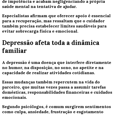
de impotência e acabam negligenciando a própria
saúde mental na tentativa de ajudar.
Especialistas afirmam que oferecer apoio é essencial
para a recuperação, mas ressaltam que o cuidador
também precisa estabelecer limites saudáveis para
evitar sobrecarga física e emocional.
Depressão afeta toda a dinâmica
familiar
A depressão é uma doença que interfere diretamente
no humor, na disposição, no sono, no apetite e na
capacidade de realizar atividades cotidianas.
Essas mudanças também repercutem na vida do
parceiro, que muitas vezes passa a assumir tarefas
domésticas, responsabilidades financeiras e cuidados
emocionais.
Segundo psicólogos, é comum surgirem sentimentos
como culpa, ansiedade, frustração e esgotamento