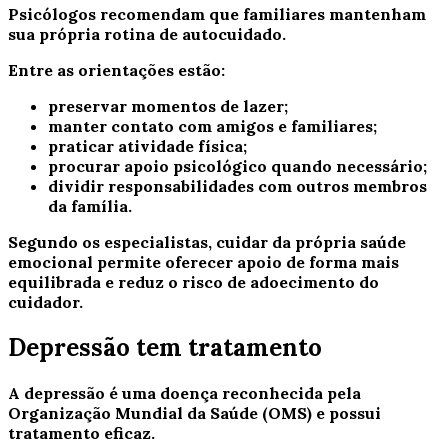
Psicólogos recomendam que familiares mantenham
sua própria rotina de autocuidado.
Entre as orientações estão:
preservar momentos de lazer;
manter contato com amigos e familiares;
praticar atividade física;
procurar apoio psicológico quando necessário;
dividir responsabilidades com outros membros
da família.
Segundo os especialistas, cuidar da própria saúde
emocional permite oferecer apoio de forma mais
equilibrada e reduz o risco de adoecimento do
cuidador.
Depressão tem tratamento
A depressão é uma doença reconhecida pela
Organização Mundial da Saúde (OMS) e possui
tratamento eficaz.