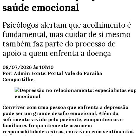
saúde emocional
Psicólogos alertam que acolhimento é
fundamental, mas cuidar de si mesmo
também faz parte do processo de
apoio a quem enfrenta a doença
08/07/2026 às 10h10
Por:
Admin
Fonte:
Portal Vale do Paraiba
Compartilhe:
Conviver com uma pessoa que enfrenta a depressão
pode ser um grande desafio emocional. Além do
sofrimento vivido pelo paciente, companheiros e
familiares frequentemente assumem
responsabilidades extras, convivem com sentimentos