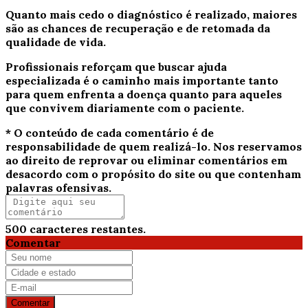
Quanto mais cedo o diagnóstico é realizado, maiores
são as chances de recuperação e de retomada da
qualidade de vida.
Profissionais reforçam que buscar ajuda
especializada é o caminho mais importante tanto
para quem enfrenta a doença quanto para aqueles
que convivem diariamente com o paciente.
* O conteúdo de cada comentário é de
responsabilidade de quem realizá-lo. Nos reservamos
ao direito de reprovar ou eliminar comentários em
desacordo com o propósito do site ou que contenham
palavras ofensivas.
500
caracteres restantes.
Comentar
Comentar