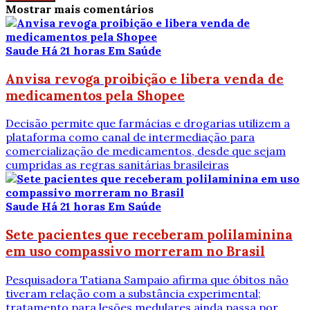
Mostrar mais comentários
Saude
Há 21 horas
Em Saúde
Anvisa revoga proibição e libera venda de
medicamentos pela Shopee
Decisão permite que farmácias e drogarias utilizem a
plataforma como canal de intermediação para
comercialização de medicamentos, desde que sejam
cumpridas as regras sanitárias brasileiras
Saude
Há 21 horas
Em Saúde
Sete pacientes que receberam polilaminina
em uso compassivo morreram no Brasil
Pesquisadora Tatiana Sampaio afirma que óbitos não
tiveram relação com a substância experimental;
tratamento para lesões medulares ainda passa por