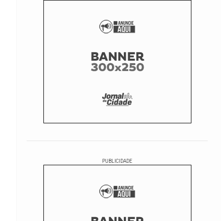
PUBLICIDADE