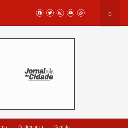
ismo
Gastronomia
Contato