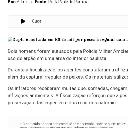
Por:
Admin
Fonte:
Portal Vale do Paraiba
Ouça:
Dois homens foram autuados pela Polícia Militar Ambie
uso de arpão em uma área do interior paulista.
Durante a fiscalização, os agentes constataram a utiliz
além da captura irregular de peixes. Os materiais utili
Os infratores receberam multas que, somadas, chegam
infrações ambientais. A fiscalização reforçou que a pe
preservação das espécies e dos recursos naturais.
* O conteúdo de cada comentário é de responsabilidade de quem realizá-