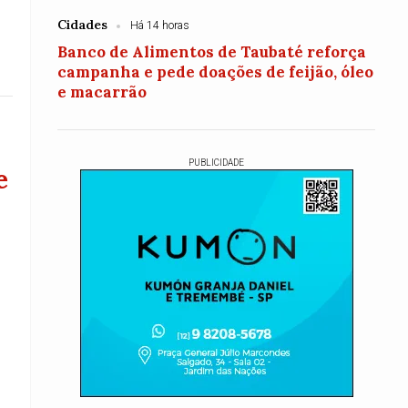
Cidades
Há 14 horas
Banco de Alimentos de Taubaté reforça
campanha e pede doações de feijão, óleo
e macarrão
PUBLICIDADE
e