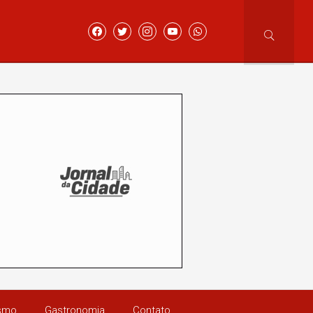
ismo
Gastronomia
Contato