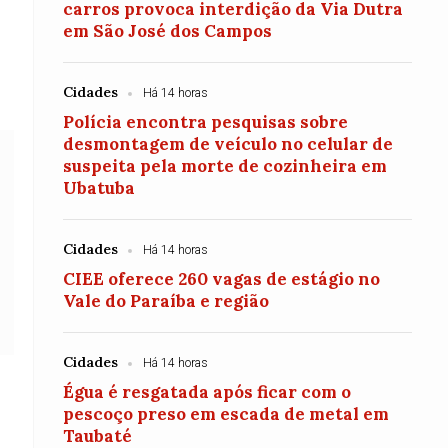
carros provoca interdição da Via Dutra
em São José dos Campos
Cidades
Há 14 horas
Polícia encontra pesquisas sobre
desmontagem de veículo no celular de
suspeita pela morte de cozinheira em
Ubatuba
Cidades
Há 14 horas
CIEE oferece 260 vagas de estágio no
Vale do Paraíba e região
Cidades
Há 14 horas
Égua é resgatada após ficar com o
pescoço preso em escada de metal em
Taubaté