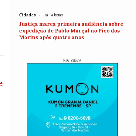
Cidades
Há 14 horas
Justiça marca primeira audiência sobre
expedição de Pablo Marçal no Pico dos
Marins após quatro anos
PUBLICIDADE
e