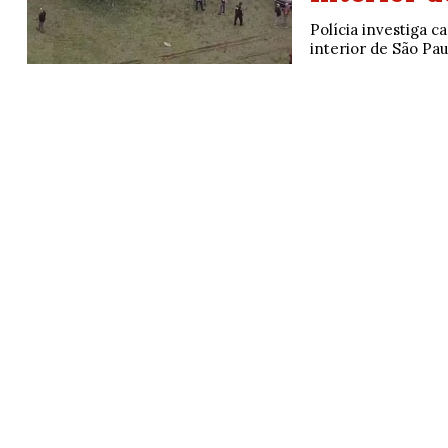
Polícia investiga 
interior de São Pau