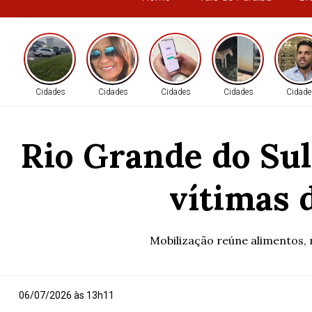
Cidades
Cidades
Cidades
Cidades
Cidade
Rio Grande do Sul
vítimas 
Mobilização reúne alimentos, 
06/07/2026 às 13h11