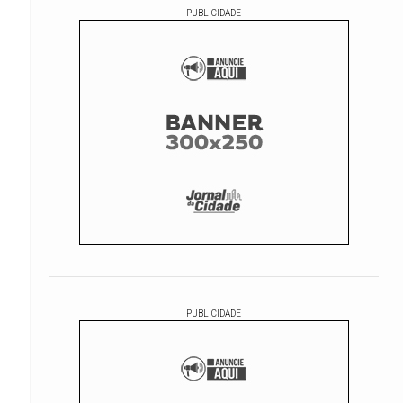
PUBLICIDADE
PUBLICIDADE