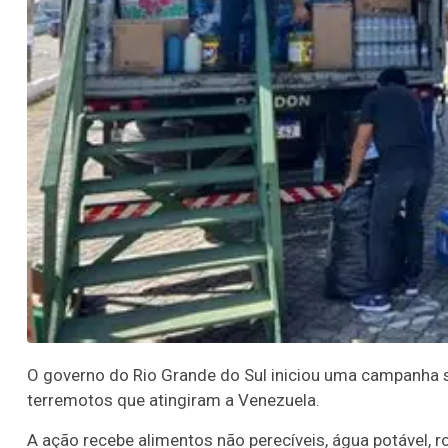
O governo do Rio Grande do Sul iniciou uma campanha s
terremotos que atingiram a Venezuela.
A ação recebe alimentos não perecíveis, água potável, r