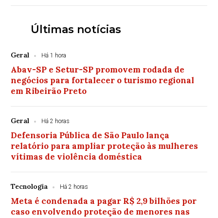
Últimas notícias
Geral
Há 1 hora
Abav-SP e Setur-SP promovem rodada de
negócios para fortalecer o turismo regional
em Ribeirão Preto
Geral
Há 2 horas
Defensoria Pública de São Paulo lança
relatório para ampliar proteção às mulheres
vítimas de violência doméstica
Tecnologia
Há 2 horas
Meta é condenada a pagar R$ 2,9 bilhões por
caso envolvendo proteção de menores nas