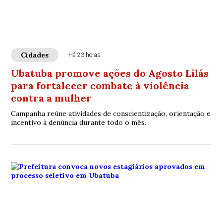
Cidades
Há 23 horas
Ubatuba promove ações do Agosto Lilás
para fortalecer combate à violência
contra a mulher
Campanha reúne atividades de conscientização, orientação e
incentivo à denúncia durante todo o mês.