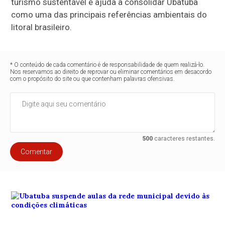
turismo sustentável e ajuda a consolidar Ubatuba
como uma das principais referências ambientais do
litoral brasileiro.
* O conteúdo de cada comentário é de responsabilidade de quem realizá-lo.
Nos reservamos ao direito de reprovar ou eliminar comentários em desacordo
com o propósito do site ou que contenham palavras ofensivas.
500
caracteres restantes.
Comentar