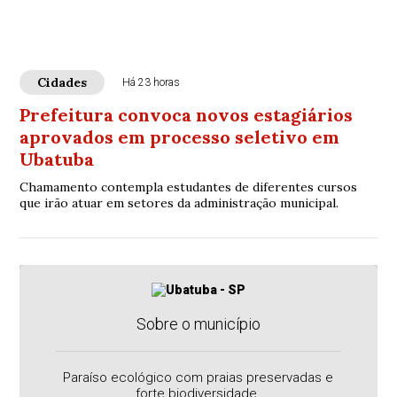
Cidades
Há 23 horas
Prefeitura convoca novos estagiários
aprovados em processo seletivo em
Ubatuba
Chamamento contempla estudantes de diferentes cursos
que irão atuar em setores da administração municipal.
Sobre o município
Paraíso ecológico com praias preservadas e
forte biodiversidade.