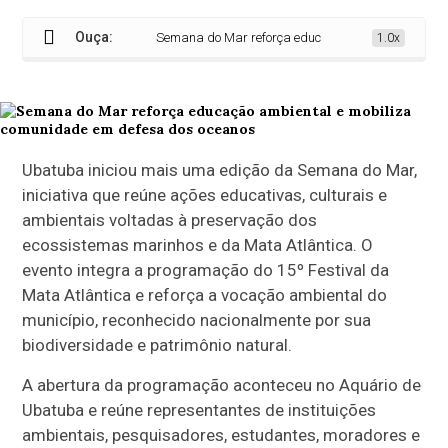
Ouça:
Semana do Mar reforça educação ambiental e mobili
1.0x
Ubatuba iniciou mais uma edição da Semana do Mar,
iniciativa que reúne ações educativas, culturais e
ambientais voltadas à preservação dos
ecossistemas marinhos e da Mata Atlântica. O
evento integra a programação do 15º Festival da
Mata Atlântica e reforça a vocação ambiental do
município, reconhecido nacionalmente por sua
biodiversidade e patrimônio natural.
A abertura da programação aconteceu no Aquário de
Ubatuba e reúne representantes de instituições
ambientais, pesquisadores, estudantes, moradores e