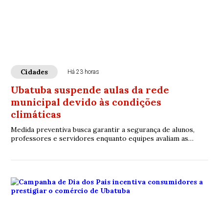
Cidades
Há 23 horas
Ubatuba suspende aulas da rede
municipal devido às condições
climáticas
Medida preventiva busca garantir a segurança de alunos,
professores e servidores enquanto equipes avaliam as
unidades escolares.