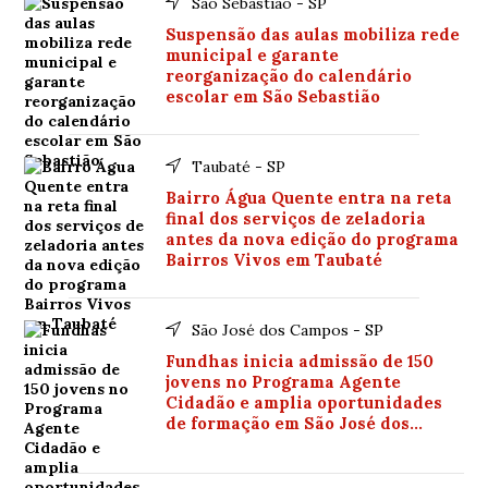
São Sebastião - SP
Suspensão das aulas mobiliza rede
municipal e garante
reorganização do calendário
escolar em São Sebastião
Taubaté - SP
Bairro Água Quente entra na reta
final dos serviços de zeladoria
antes da nova edição do programa
Bairros Vivos em Taubaté
São José dos Campos - SP
Fundhas inicia admissão de 150
jovens no Programa Agente
Cidadão e amplia oportunidades
de formação em São José dos
Campos