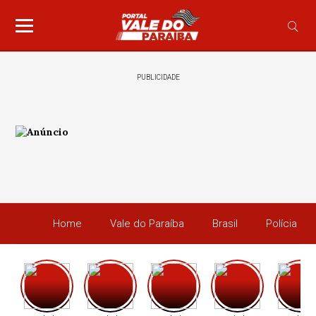
PUBLICIDADE
Home
Vale do Paraíba
Brasil
Polícia