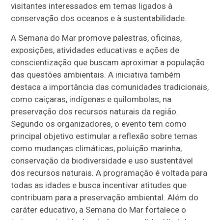
visitantes interessados em temas ligados à
conservação dos oceanos e à sustentabilidade.
A Semana do Mar promove palestras, oficinas,
exposições, atividades educativas e ações de
conscientização que buscam aproximar a população
das questões ambientais. A iniciativa também
destaca a importância das comunidades tradicionais,
como caiçaras, indígenas e quilombolas, na
preservação dos recursos naturais da região.
Segundo os organizadores, o evento tem como
principal objetivo estimular a reflexão sobre temas
como mudanças climáticas, poluição marinha,
conservação da biodiversidade e uso sustentável
dos recursos naturais. A programação é voltada para
todas as idades e busca incentivar atitudes que
contribuam para a preservação ambiental. Além do
caráter educativo, a Semana do Mar fortalece o