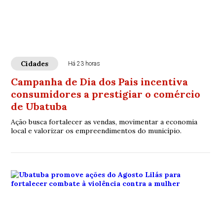
Cidades
Há 23 horas
Campanha de Dia dos Pais incentiva
consumidores a prestigiar o comércio
de Ubatuba
Ação busca fortalecer as vendas, movimentar a economia
local e valorizar os empreendimentos do município.