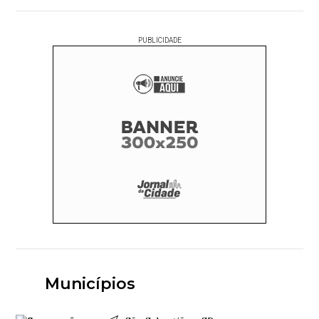
PUBLICIDADE
Municípios