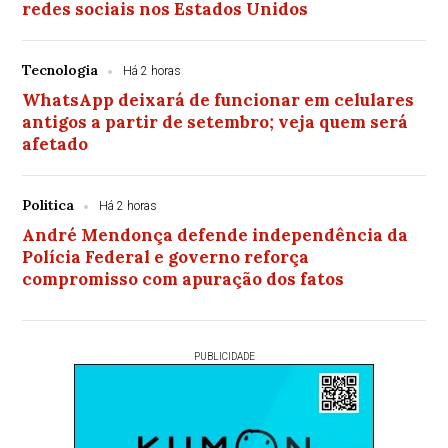
redes sociais nos Estados Unidos
Tecnologia
Há 2 horas
WhatsApp deixará de funcionar em celulares
antigos a partir de setembro; veja quem será
afetado
Politica
Há 2 horas
André Mendonça defende independência da
Polícia Federal e governo reforça
compromisso com apuração dos fatos
PUBLICIDADE