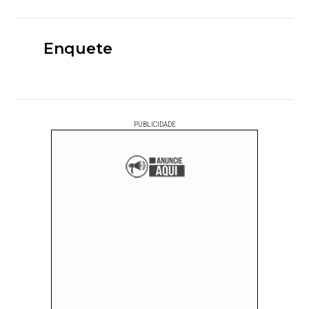
Enquete
PUBLICIDADE