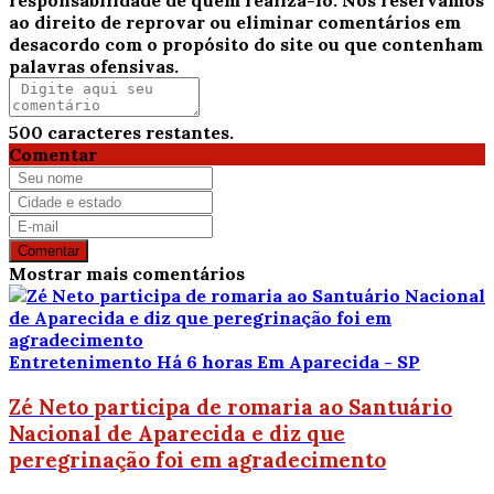
ao direito de reprovar ou eliminar comentários em
desacordo com o propósito do site ou que contenham
palavras ofensivas.
500
caracteres restantes.
Comentar
Comentar
Mostrar mais comentários
Entretenimento
Há 6 horas
Em Aparecida - SP
Zé Neto participa de romaria ao Santuário
Nacional de Aparecida e diz que
peregrinação foi em agradecimento