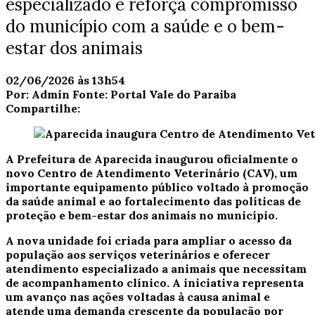
especializado e reforça compromisso
do município com a saúde e o bem-
estar dos animais
02/06/2026 às 13h54
Por:
Admin
Fonte:
Portal Vale do Paraiba
Compartilhe:
A Prefeitura de Aparecida inaugurou oficialmente o
novo Centro de Atendimento Veterinário (CAV), um
importante equipamento público voltado à promoção
da saúde animal e ao fortalecimento das políticas de
proteção e bem-estar dos animais no município.
A nova unidade foi criada para ampliar o acesso da
população aos serviços veterinários e oferecer
atendimento especializado a animais que necessitam
de acompanhamento clínico. A iniciativa representa
um avanço nas ações voltadas à causa animal e
atende uma demanda crescente da população por