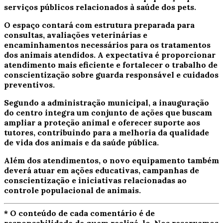
serviços públicos relacionados à saúde dos pets.
O espaço contará com estrutura preparada para
consultas, avaliações veterinárias e
encaminhamentos necessários para os tratamentos
dos animais atendidos. A expectativa é proporcionar
atendimento mais eficiente e fortalecer o trabalho de
conscientização sobre guarda responsável e cuidados
preventivos.
Segundo a administração municipal, a inauguração
do centro integra um conjunto de ações que buscam
ampliar a proteção animal e oferecer suporte aos
tutores, contribuindo para a melhoria da qualidade
de vida dos animais e da saúde pública.
Além dos atendimentos, o novo equipamento também
deverá atuar em ações educativas, campanhas de
conscientização e iniciativas relacionadas ao
controle populacional de animais.
* O conteúdo de cada comentário é de
responsabilidade de quem realizá-lo. Nos reservamos