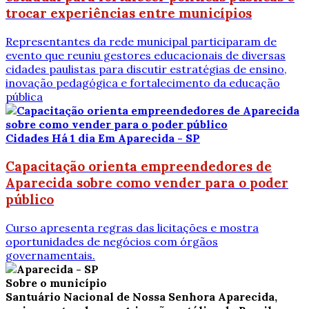
trocar experiências entre municípios
Representantes da rede municipal participaram de
evento que reuniu gestores educacionais de diversas
cidades paulistas para discutir estratégias de ensino,
inovação pedagógica e fortalecimento da educação
pública
Cidades
Há 1 dia
Em Aparecida - SP
Capacitação orienta empreendedores de
Aparecida sobre como vender para o poder
público
Curso apresenta regras das licitações e mostra
oportunidades de negócios com órgãos
governamentais.
Sobre o município
Santuário Nacional de Nossa Senhora Aparecida,