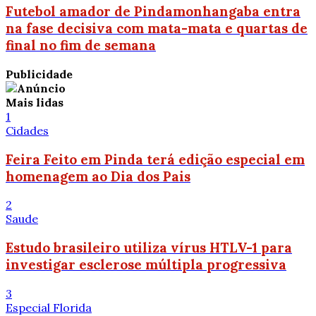
Futebol amador de Pindamonhangaba entra
na fase decisiva com mata-mata e quartas de
final no fim de semana
Publicidade
Mais lidas
1
Cidades
Feira Feito em Pinda terá edição especial em
homenagem ao Dia dos Pais
2
Saude
Estudo brasileiro utiliza vírus HTLV-1 para
investigar esclerose múltipla progressiva
3
Especial Florida