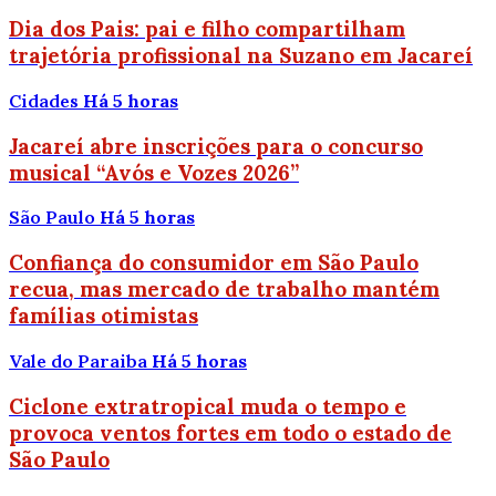
Dia dos Pais: pai e filho compartilham
trajetória profissional na Suzano em Jacareí
Cidades
Há 5 horas
Jacareí abre inscrições para o concurso
musical “Avós e Vozes 2026”
São Paulo
Há 5 horas
Confiança do consumidor em São Paulo
recua, mas mercado de trabalho mantém
famílias otimistas
Vale do Paraiba
Há 5 horas
Ciclone extratropical muda o tempo e
provoca ventos fortes em todo o estado de
São Paulo