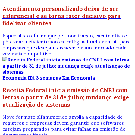
Atendimento personalizado deixa de ser
diferencial e se torna fator decisivo para
fidelizar clientes
Especialista afirma que personalização, escuta ativa e
pós-venda eficiente são estratégias fundamentais para
empresas que desejam crescer em um mercado cada
vez mais competitivo
Economia
Há 3 semanas
Em Economia
Receita Federal inicia emissão de CNPJ com
letras a partir de 31 de julho; mudança exige
atualização de sistemas
Novo formato alfanumérico amplia a capacidade de
registros e empresas devem garantir que softwares
estejam preparados para evitar falhas na emissão de
documentos fiscais