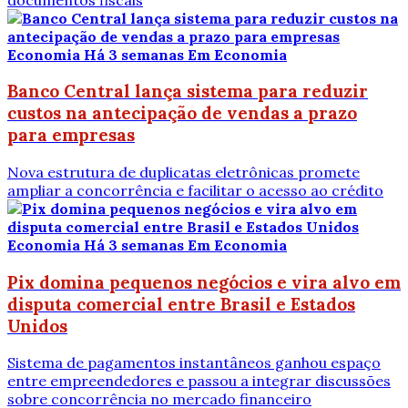
Economia
Há 3 semanas
Em Economia
Banco Central lança sistema para reduzir
custos na antecipação de vendas a prazo
para empresas
Nova estrutura de duplicatas eletrônicas promete
ampliar a concorrência e facilitar o acesso ao crédito
Economia
Há 3 semanas
Em Economia
Pix domina pequenos negócios e vira alvo em
disputa comercial entre Brasil e Estados
Unidos
Sistema de pagamentos instantâneos ganhou espaço
entre empreendedores e passou a integrar discussões
sobre concorrência no mercado financeiro