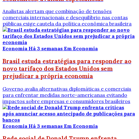
Analistas alertam que combinação de tensões
comerciais internacionais e desequilíbrio nas contas
públicas exige cautela da política econômica brasileira
Economia
Há 3 semanas
Em Economia
Brasil estuda estratégias para responder ao
novo tarifaço dos Estados Unidos sem
prejudicar a própria economia
Governo avalia alternativas diplomáticas e comerciais
para enfrentar medidas norte-americanas evitando
impactos sobre empresas e consumidores brasileiros
Economia
Há 3 semanas
Em Economia
Rede social de Donald Trump enfrenta