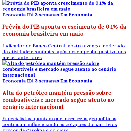
Economia
Há 3 semanas
Em Economia
Prévia do PIB aponta crescimento de 0,1% da
economia brasileira em maio
Indicador do Banco Central mostra avanço moderado
da atividade econômica após desempenho positivo nos
meses anteriores
Economia
Há 3 semanas
Em Economia
Alta do petróleo mantém pressão sobre
combustíveis e mercado segue atento ao
cenário internacional
Especialistas apontam que incertezas geopolíticas
continuam influenciando as cotações do barril e os
preços da gasolina e do diesel