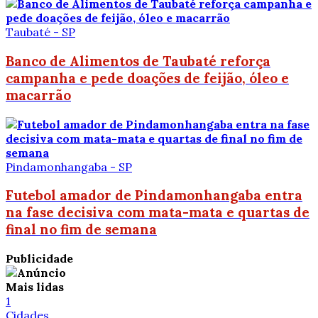
Taubaté - SP
Banco de Alimentos de Taubaté reforça
campanha e pede doações de feijão, óleo e
macarrão
Pindamonhangaba - SP
Futebol amador de Pindamonhangaba entra
na fase decisiva com mata-mata e quartas de
final no fim de semana
Publicidade
Mais lidas
1
Cidades