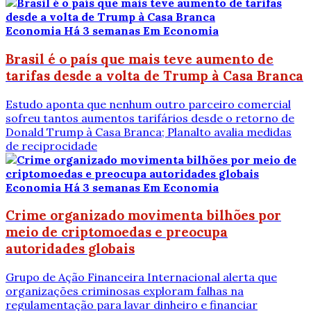
Economia
Há 3 semanas
Em Economia
Brasil é o país que mais teve aumento de
tarifas desde a volta de Trump à Casa Branca
Estudo aponta que nenhum outro parceiro comercial
sofreu tantos aumentos tarifários desde o retorno de
Donald Trump à Casa Branca; Planalto avalia medidas
de reciprocidade
Economia
Há 3 semanas
Em Economia
Crime organizado movimenta bilhões por
meio de criptomoedas e preocupa
autoridades globais
Grupo de Ação Financeira Internacional alerta que
organizações criminosas exploram falhas na
regulamentação para lavar dinheiro e financiar