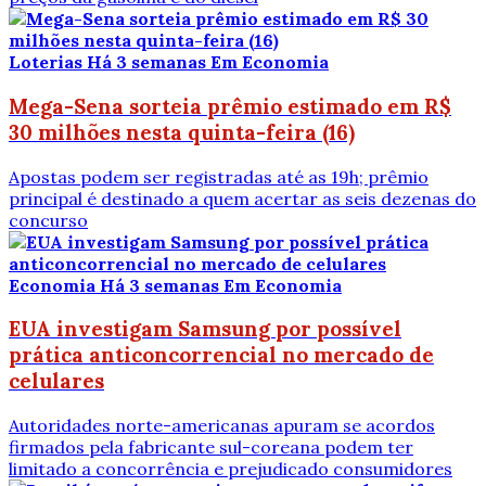
Loterias
Há 3 semanas
Em Economia
Mega-Sena sorteia prêmio estimado em R$
30 milhões nesta quinta-feira (16)
Apostas podem ser registradas até as 19h; prêmio
principal é destinado a quem acertar as seis dezenas do
concurso
Economia
Há 3 semanas
Em Economia
EUA investigam Samsung por possível
prática anticoncorrencial no mercado de
celulares
Autoridades norte-americanas apuram se acordos
firmados pela fabricante sul-coreana podem ter
limitado a concorrência e prejudicado consumidores