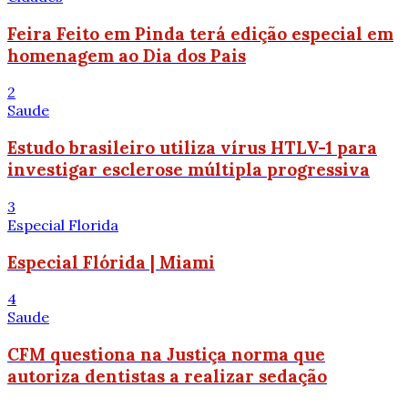
Feira Feito em Pinda terá edição especial em
homenagem ao Dia dos Pais
2
Saude
Estudo brasileiro utiliza vírus HTLV-1 para
investigar esclerose múltipla progressiva
3
Especial Florida
Especial Flórida | Miami
4
Saude
CFM questiona na Justiça norma que
autoriza dentistas a realizar sedação