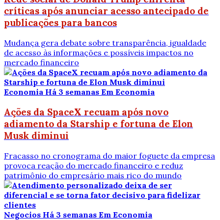
críticas após anunciar acesso antecipado de
publicações para bancos
Mudança gera debate sobre transparência, igualdade
de acesso às informações e possíveis impactos no
mercado financeiro
Economia
Há 3 semanas
Em Economia
Ações da SpaceX recuam após novo
adiamento da Starship e fortuna de Elon
Musk diminui
Fracasso no cronograma do maior foguete da empresa
provoca reação do mercado financeiro e reduz
patrimônio do empresário mais rico do mundo
Negocios
Há 3 semanas
Em Economia