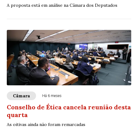
A proposta está em análise na Câmara dos Deputados
Câmara
Há 6 meses
Conselho de Ética cancela reunião desta
quarta
As oitivas ainda não foram remarcadas