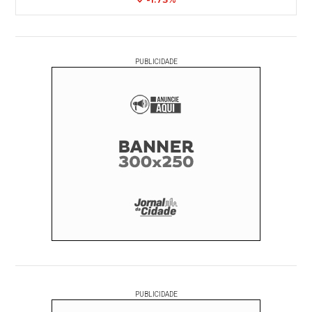
PUBLICIDADE
PUBLICIDADE