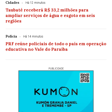
Cidades
Há 12 minutos
Taubaté receberá R$ 33,2 milhões para
ampliar serviços de água e esgoto em seis
regiões
Polícia
Há 14 minutos
PRF reúne policiais de todo o país em operação
educativa no Vale do Paraíba
PUBLICIDADE