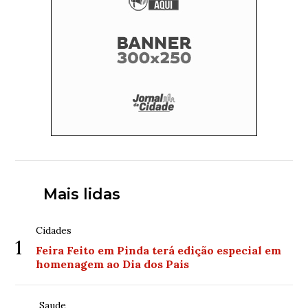
Mais lidas
Cidades
1
Feira Feito em Pinda terá edição especial em
homenagem ao Dia dos Pais
Saude