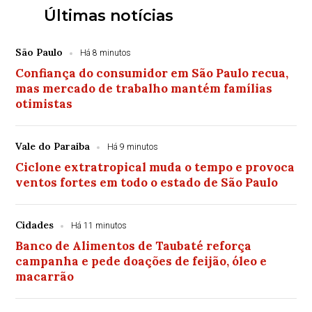
Últimas notícias
São Paulo
Há 8 minutos
Confiança do consumidor em São Paulo recua,
mas mercado de trabalho mantém famílias
otimistas
Vale do Paraiba
Há 9 minutos
Ciclone extratropical muda o tempo e provoca
ventos fortes em todo o estado de São Paulo
Cidades
Há 11 minutos
Banco de Alimentos de Taubaté reforça
campanha e pede doações de feijão, óleo e
macarrão