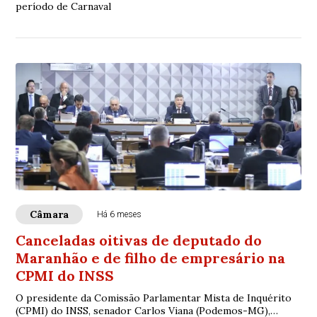
período de Carnaval
Câmara
Há 6 meses
Canceladas oitivas de deputado do
Maranhão e de filho de empresário na
CPMI do INSS
O presidente da Comissão Parlamentar Mista de Inquérito
(CPMI) do INSS, senador Carlos Viana (Podemos-MG),