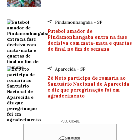
Pindamonhangaba - SP
Futebol amador de
Pindamonhangaba entra na fase
decisiva com mata-mata e quartas
de final no fim de semana
Aparecida - SP
Zé Neto participa de romaria ao
Santuário Nacional de Aparecida
e diz que peregrinação foi em
agradecimento
PUBLICIDADE