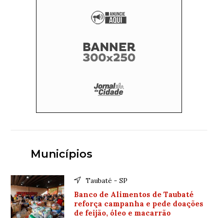
Municípios
Taubaté - SP
Banco de Alimentos de Taubaté
reforça campanha e pede doações
de feijão, óleo e macarrão