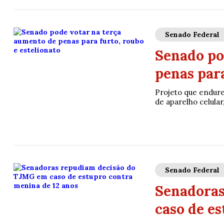
Senado Federal
Senado po
penas para
Projeto que endure
de aparelho celular
Senado Federal
Senadoras
caso de e