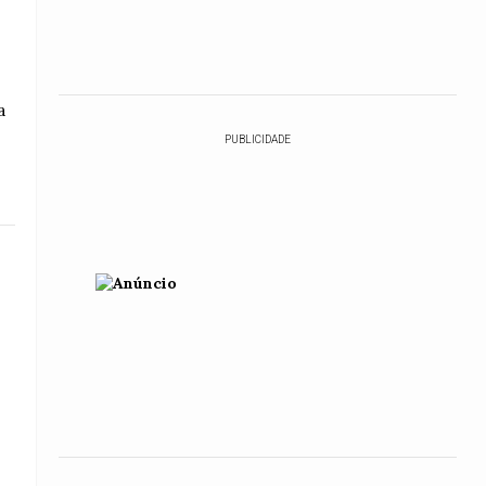
a
PUBLICIDADE