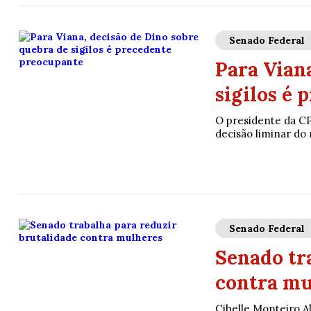
Senado Federal
Para Viana
sigilos é
O presidente da CP
decisão liminar do 
Senado Federal
Senado tr
contra mu
Cibelle Monteiro Al