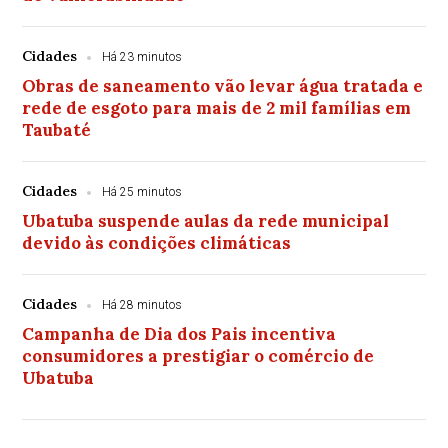
Cidades
Há 23 minutos
Obras de saneamento vão levar água tratada e
rede de esgoto para mais de 2 mil famílias em
Taubaté
Cidades
Há 25 minutos
Ubatuba suspende aulas da rede municipal
devido às condições climáticas
Cidades
Há 28 minutos
Campanha de Dia dos Pais incentiva
consumidores a prestigiar o comércio de
Ubatuba