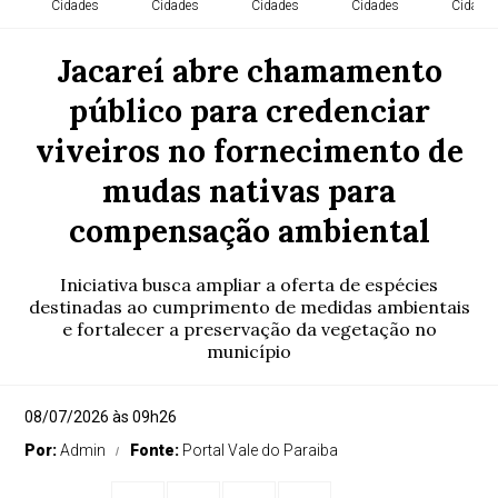
Cidades
Cidades
Cidades
Cidades
Cidade
Jacareí abre chamamento
público para credenciar
viveiros no fornecimento de
mudas nativas para
compensação ambiental
Iniciativa busca ampliar a oferta de espécies
destinadas ao cumprimento de medidas ambientais
e fortalecer a preservação da vegetação no
município
08/07/2026 às 09h26
Por:
Admin
Fonte:
Portal Vale do Paraiba