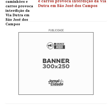
e carros provoca interdição da Via
Dutra em São José dos Campos
PUBLICIDADE