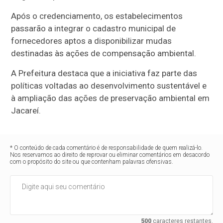
Após o credenciamento, os estabelecimentos
passarão a integrar o cadastro municipal de
fornecedores aptos a disponibilizar mudas
destinadas às ações de compensação ambiental.
A Prefeitura destaca que a iniciativa faz parte das
políticas voltadas ao desenvolvimento sustentável e
à ampliação das ações de preservação ambiental em
Jacareí.
* O conteúdo de cada comentário é de responsabilidade de quem realizá-lo.
Nos reservamos ao direito de reprovar ou eliminar comentários em desacordo
com o propósito do site ou que contenham palavras ofensivas.
500
caracteres restantes.