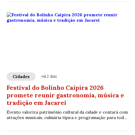
Cidades
Há 2 dias
Festival do Bolinho Caipira 2026
promete reunir gastronomia, música e
tradição em Jacareí
Evento valoriza patrimônio cultural da cidade e contará com
atrações musicais, culinária típica e programação para toda
a família.