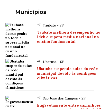
Municípios
Taubaté - SP
Taubaté melhora desempenho no
Ideb e supera média nacional no
ensino fundamental
Ubatuba - SP
Ubatuba suspende aulas da rede
municipal devido às condições
climáticas
São José dos Campos - SP
Engavetamento entre caminhões