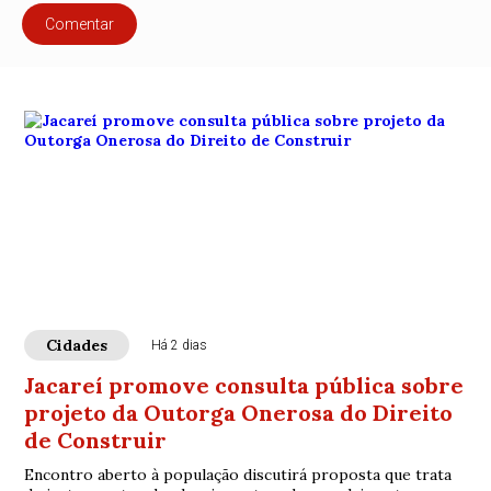
Comentar
Cidades
Há 2 dias
Jacareí promove consulta pública sobre
projeto da Outorga Onerosa do Direito
de Construir
Encontro aberto à população discutirá proposta que trata