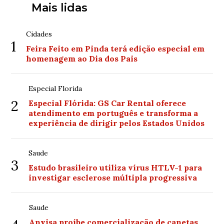
Mais lidas
Cidades
1
Feira Feito em Pinda terá edição especial em
homenagem ao Dia dos Pais
Especial Florida
2
Especial Flórida: GS Car Rental oferece
atendimento em português e transforma a
experiência de dirigir pelos Estados Unidos
Saude
3
Estudo brasileiro utiliza vírus HTLV-1 para
investigar esclerose múltipla progressiva
Saude
Anvisa proíbe comercialização de canetas