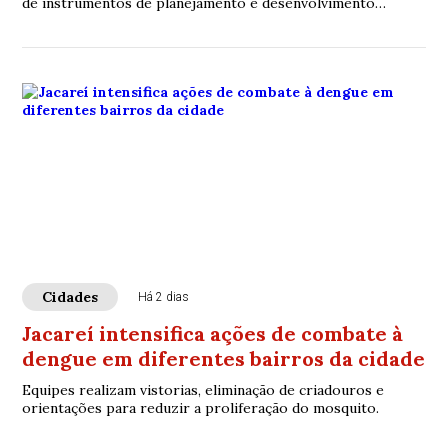
de instrumentos de planejamento e desenvolvimento
urbano.
Cidades
Há 2 dias
Jacareí intensifica ações de combate à
dengue em diferentes bairros da cidade
Equipes realizam vistorias, eliminação de criadouros e
orientações para reduzir a proliferação do mosquito.