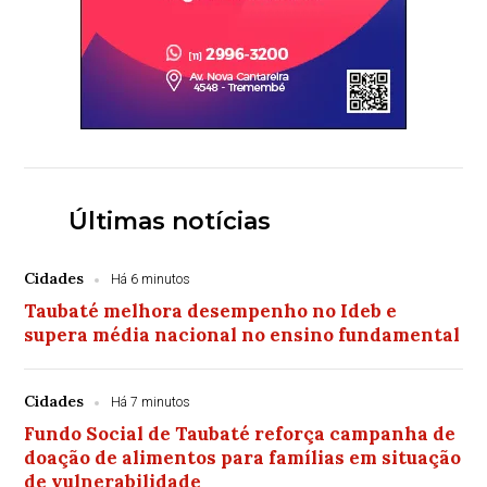
Últimas notícias
Cidades
Há 6 minutos
Taubaté melhora desempenho no Ideb e
supera média nacional no ensino fundamental
Cidades
Há 7 minutos
Fundo Social de Taubaté reforça campanha de
doação de alimentos para famílias em situação
de vulnerabilidade