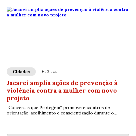
Cidades
Há 2 dias
Jacareí amplia ações de prevenção à
violência contra a mulher com novo
projeto
“Conversas que Protegem” promove encontros de
orientação, acolhimento e conscientização durante o
Agosto Lilás.