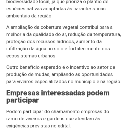
biodiversidade local, já que prioriza o plantio de
espécies nativas adaptadas às características
ambientais da região.
A ampliação da cobertura vegetal contribui para a
melhoria da qualidade do ar, redução da temperatura,
proteção dos recursos hídricos, aumento da
infiltração da água no solo e fortalecimento dos
ecossistemas urbanos.
Outro benefício esperado é o incentivo ao setor de
produção de mudas, ampliando as oportunidades
para viveiros especializados no município e na região.
Empresas interessadas podem
participar
Podem participar do chamamento empresas do
ramo de viveiros e gardens que atendam às
exigências previstas no edital.