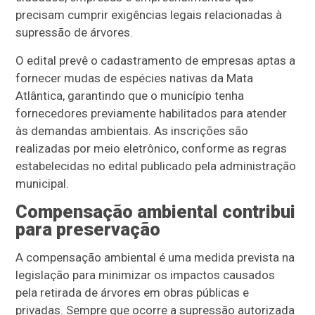
precisam cumprir exigências legais relacionadas à
supressão de árvores.
O edital prevê o cadastramento de empresas aptas a
fornecer mudas de espécies nativas da Mata
Atlântica, garantindo que o município tenha
fornecedores previamente habilitados para atender
às demandas ambientais. As inscrições são
realizadas por meio eletrônico, conforme as regras
estabelecidas no edital publicado pela administração
municipal.
Compensação ambiental contribui
para preservação
A compensação ambiental é uma medida prevista na
legislação para minimizar os impactos causados
pela retirada de árvores em obras públicas e
privadas. Sempre que ocorre a supressão autorizada