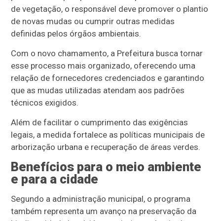
de vegetação, o responsável deve promover o plantio
de novas mudas ou cumprir outras medidas
definidas pelos órgãos ambientais.
Com o novo chamamento, a Prefeitura busca tornar
esse processo mais organizado, oferecendo uma
relação de fornecedores credenciados e garantindo
que as mudas utilizadas atendam aos padrões
técnicos exigidos.
Além de facilitar o cumprimento das exigências
legais, a medida fortalece as políticas municipais de
arborização urbana e recuperação de áreas verdes.
Benefícios para o meio ambiente
e para a cidade
Segundo a administração municipal, o programa
também representa um avanço na preservação da