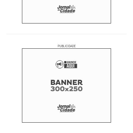
PUBLICIDADE