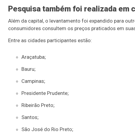
Pesquisa também foi realizada em ci
Além da capital, o levantamento foi expandido para out
consumidores consultem os preços praticados em suas 
Entre as cidades participantes estão:
Araçatuba;
Bauru;
Campinas;
Presidente Prudente;
Ribeirão Preto;
Santos;
São José do Rio Preto;