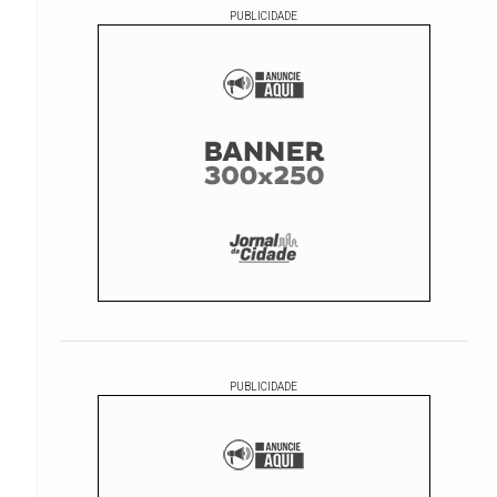
PUBLICIDADE
PUBLICIDADE