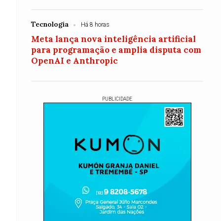
Tecnologia
Há 8 horas
Meta lança nova inteligência artificial
para programação e amplia disputa com
OpenAI e Anthropic
PUBLICIDADE