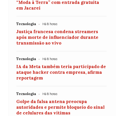
“Moda à Terra” com entrada gratuita
em Jacareí
Tecnologia
Há 8 horas
Justiça francesa condena streamers
após morte de influenciador durante
transmissão ao vivo
Tecnologia
Há 8 horas
IA da Meta também teria participado de
ataque hacker contra empresa, afirma
reportagem
Tecnologia
Há 8 horas
Golpe da falsa antena preocupa
autoridades e permite bloqueio do sinal
de celulares das vítimas