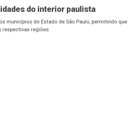
dades do interior paulista
ros municípios do Estado de São Paulo, permitindo que
respectivas regiões.