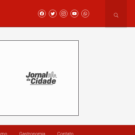
ismo
Gastronomia
Contato