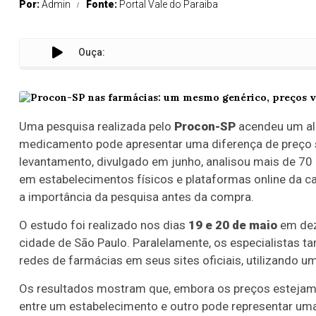
Por:
Admin
Fonte:
Portal Vale do Paraiba
Ouça:
Uma pesquisa realizada pelo
Procon-SP
acendeu um al
medicamento pode apresentar uma diferença de preço 
levantamento, divulgado em junho, analisou mais de 7
em estabelecimentos físicos e plataformas online da ca
a importância da pesquisa antes da compra.
O estudo foi realizado nos dias
19 e 20 de maio
em dez 
cidade de São Paulo. Paralelamente, os especialistas
redes de farmácias em seus sites oficiais, utilizando um
Os resultados mostram que, embora os preços estejam de
entre um estabelecimento e outro pode representar uma