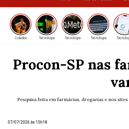
Cidades
Tecnologia
Tecnologia
Tecnologia
Tecnolo
Procon-SP nas fa
va
Pesquisa feita em farmácias, drogarias e nos sit
07/07/2026 às 15h18