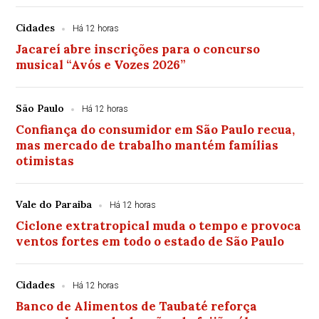
Cidades
Há 12 horas
Jacareí abre inscrições para o concurso
musical “Avós e Vozes 2026”
São Paulo
Há 12 horas
Confiança do consumidor em São Paulo recua,
mas mercado de trabalho mantém famílias
otimistas
Vale do Paraiba
Há 12 horas
Ciclone extratropical muda o tempo e provoca
ventos fortes em todo o estado de São Paulo
Cidades
Há 12 horas
Banco de Alimentos de Taubaté reforça