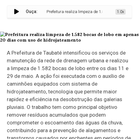
Ouça:
Prefeitura realiza limpeza de 1.582 bocas de lobo em 
1.0x
A Prefeitura de Taubaté intensificou os serviços de
manutenção da rede de drenagem urbana e realizou
a limpeza de 1.582 bocas de lobo entre os dias 11 e
29 de maio. A ação foi executada com o auxílio de
caminhões equipados com sistema de
hidrojateamento, tecnologia que permite maior
rapidez e eficiência na desobstrução das galerias
pluviais. O trabalho tem como principal objetivo
remover resíduos acumulados que podem
comprometer o escoamento das águas da chuva,
contribuindo para a prevenção de alagamentos e
transtornos causados por enchentes em períodos de