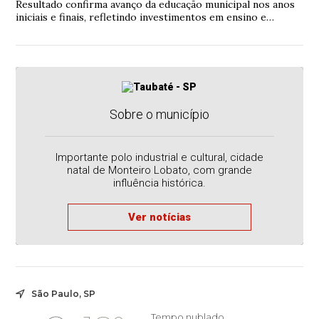
Resultado confirma avanço da educação municipal nos anos
iniciais e finais, refletindo investimentos em ensino e
qualificação.
Sobre o município
Importante polo industrial e cultural, cidade
natal de Monteiro Lobato, com grande
influência histórica.
Ver notícias
São Paulo, SP
Tempo nublado