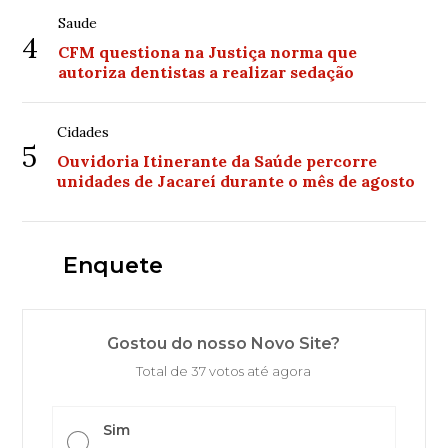
Saude
4
CFM questiona na Justiça norma que
autoriza dentistas a realizar sedação
Cidades
5
Ouvidoria Itinerante da Saúde percorre
unidades de Jacareí durante o mês de agosto
Enquete
Gostou do nosso Novo Site?
Total de 37 votos até agora
Sim