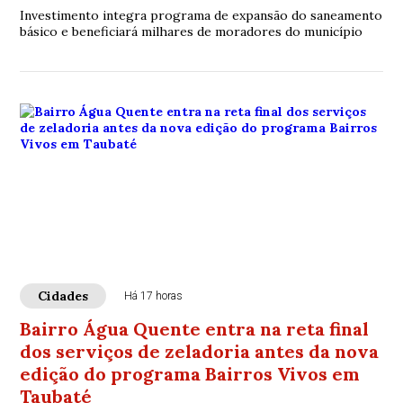
Investimento integra programa de expansão do saneamento
básico e beneficiará milhares de moradores do município
Cidades
Há 17 horas
Bairro Água Quente entra na reta final
dos serviços de zeladoria antes da nova
edição do programa Bairros Vivos em
Taubaté