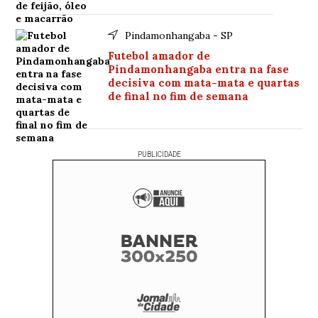
Pindamonhangaba - SP
Futebol amador de
Pindamonhangaba entra na fase
decisiva com mata-mata e quartas
de final no fim de semana
PUBLICIDADE