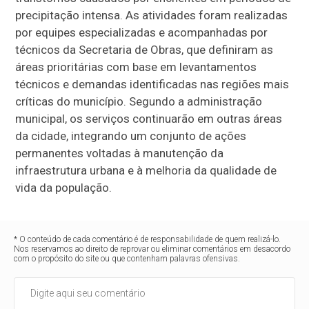
precipitação intensa. As atividades foram realizadas
por equipes especializadas e acompanhadas por
técnicos da Secretaria de Obras, que definiram as
áreas prioritárias com base em levantamentos
técnicos e demandas identificadas nas regiões mais
críticas do município. Segundo a administração
municipal, os serviços continuarão em outras áreas
da cidade, integrando um conjunto de ações
permanentes voltadas à manutenção da
infraestrutura urbana e à melhoria da qualidade de
vida da população.
* O conteúdo de cada comentário é de responsabilidade de quem realizá-lo.
Nos reservamos ao direito de reprovar ou eliminar comentários em desacordo
com o propósito do site ou que contenham palavras ofensivas.