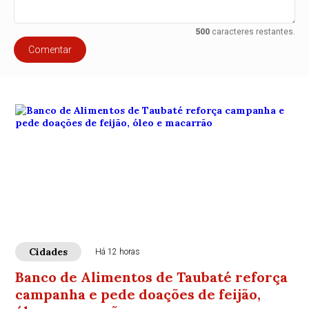
500
caracteres restantes.
Comentar
Cidades
Há 12 horas
Banco de Alimentos de Taubaté reforça
campanha e pede doações de feijão,