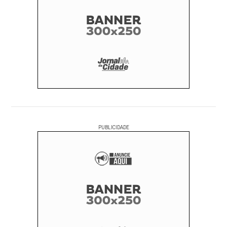
PUBLICIDADE