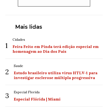
Mais lidas
Cidades
1
Feira Feito em Pinda terá edição especial em
homenagem ao Dia dos Pais
Saude
2
Estudo brasileiro utiliza vírus HTLV-1 para
investigar esclerose múltipla progressiva
Especial Florida
3
Especial Flórida | Miami