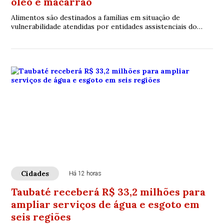
óleo e macarrão
Alimentos são destinados a famílias em situação de
vulnerabilidade atendidas por entidades assistenciais do
município
Cidades
Há 12 horas
Taubaté receberá R$ 33,2 milhões para
ampliar serviços de água e esgoto em
seis regiões