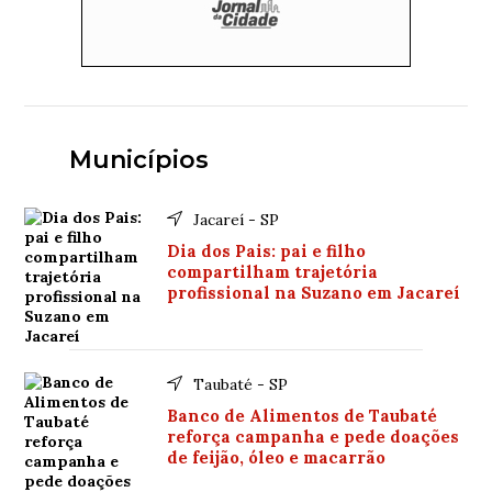
Municípios
Jacareí - SP
Dia dos Pais: pai e filho
compartilham trajetória
profissional na Suzano em Jacareí
Taubaté - SP
Banco de Alimentos de Taubaté
reforça campanha e pede doações
de feijão, óleo e macarrão