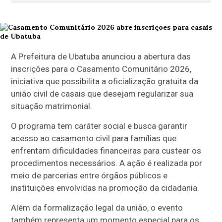
A Prefeitura de Ubatuba anunciou a abertura das
inscrições para o Casamento Comunitário 2026,
iniciativa que possibilita a oficialização gratuita da
união civil de casais que desejam regularizar sua
situação matrimonial.
O programa tem caráter social e busca garantir
acesso ao casamento civil para famílias que
enfrentam dificuldades financeiras para custear os
procedimentos necessários. A ação é realizada por
meio de parcerias entre órgãos públicos e
instituições envolvidas na promoção da cidadania.
Além da formalização legal da união, o evento
também representa um momento especial para os