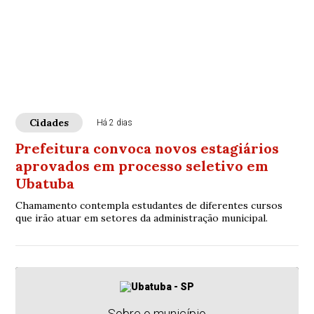
Cidades
Há 2 dias
Prefeitura convoca novos estagiários
aprovados em processo seletivo em
Ubatuba
Chamamento contempla estudantes de diferentes cursos
que irão atuar em setores da administração municipal.
Sobre o município