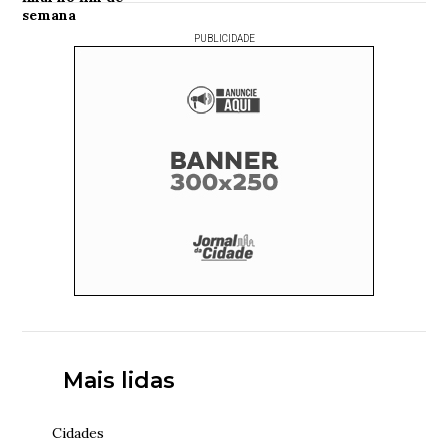
PUBLICIDADE
Mais lidas
Cidades