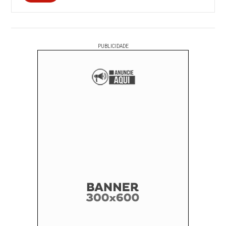
PUBLICIDADE