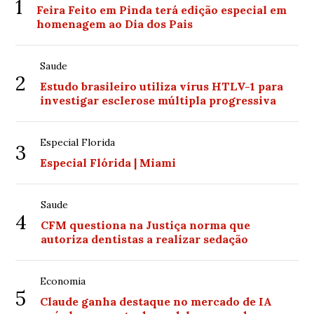
1
Feira Feito em Pinda terá edição especial em
homenagem ao Dia dos Pais
Saude
2
Estudo brasileiro utiliza vírus HTLV-1 para
investigar esclerose múltipla progressiva
Especial Florida
3
Especial Flórida | Miami
Saude
4
CFM questiona na Justiça norma que
autoriza dentistas a realizar sedação
Economia
5
Claude ganha destaque no mercado de IA