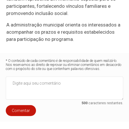
participantes, fortalecendo vínculos familiares e
promovendo inclusão social.
A administração municipal orienta os interessados a
acompanhar os prazos e requisitos estabelecidos
para participação no programa.
* O conteúdo de cada comentário é de responsabilidade de quem realizá-lo.
Nos reservamos ao direito de reprovar ou eliminar comentários em desacordo
com o propósito do site ou que contenham palavras ofensivas.
500
caracteres restantes.
Comentar