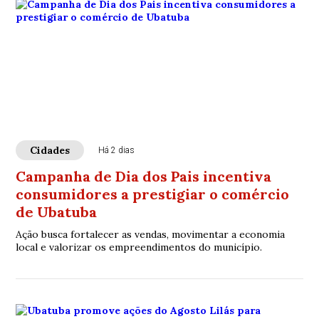
Cidades
Há 2 dias
Campanha de Dia dos Pais incentiva
consumidores a prestigiar o comércio
de Ubatuba
Ação busca fortalecer as vendas, movimentar a economia
local e valorizar os empreendimentos do município.