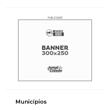
PUBLICIDADE
Municípios