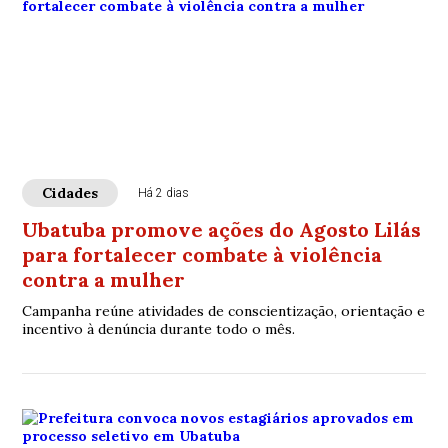
Cidades
Há 2 dias
Ubatuba promove ações do Agosto Lilás
para fortalecer combate à violência
contra a mulher
Campanha reúne atividades de conscientização, orientação e
incentivo à denúncia durante todo o mês.