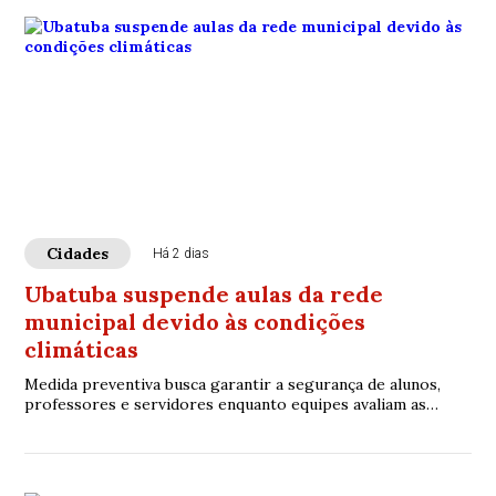
Cidades
Há 2 dias
Ubatuba suspende aulas da rede
municipal devido às condições
climáticas
Medida preventiva busca garantir a segurança de alunos,
professores e servidores enquanto equipes avaliam as
unidades escolares.