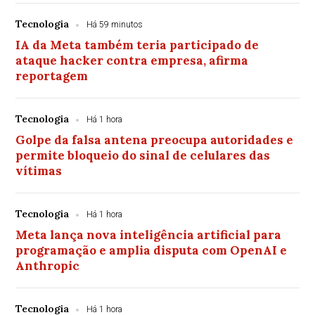
Tecnologia
Há 59 minutos
IA da Meta também teria participado de
ataque hacker contra empresa, afirma
reportagem
Tecnologia
Há 1 hora
Golpe da falsa antena preocupa autoridades e
permite bloqueio do sinal de celulares das
vítimas
Tecnologia
Há 1 hora
Meta lança nova inteligência artificial para
programação e amplia disputa com OpenAI e
Anthropic
Tecnologia
Há 1 hora