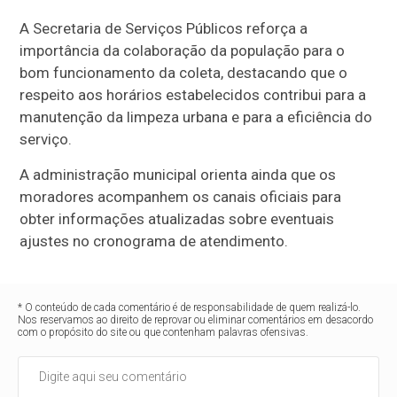
A Secretaria de Serviços Públicos reforça a
importância da colaboração da população para o
bom funcionamento da coleta, destacando que o
respeito aos horários estabelecidos contribui para a
manutenção da limpeza urbana e para a eficiência do
serviço.
A administração municipal orienta ainda que os
moradores acompanhem os canais oficiais para
obter informações atualizadas sobre eventuais
ajustes no cronograma de atendimento.
* O conteúdo de cada comentário é de responsabilidade de quem realizá-lo.
Nos reservamos ao direito de reprovar ou eliminar comentários em desacordo
com o propósito do site ou que contenham palavras ofensivas.