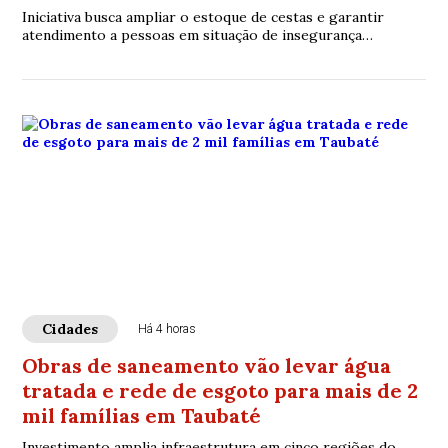
Iniciativa busca ampliar o estoque de cestas e garantir
atendimento a pessoas em situação de insegurança
alimentar.
Cidades
Há 4 horas
Obras de saneamento vão levar água
tratada e rede de esgoto para mais de 2
mil famílias em Taubaté
Investimento amplia infraestrutura em cinco regiões do