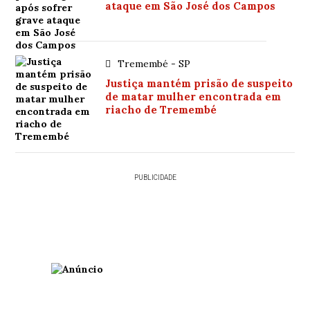
ataque em São José dos Campos
Tremembé - SP
Justiça mantém prisão de suspeito
de matar mulher encontrada em
riacho de Tremembé
PUBLICIDADE