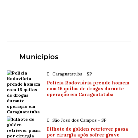
Municípios
Caraguatatuba - SP
Polícia Rodoviária prende homem
com 16 quilos de drogas durante
operação em Caraguatatuba
São José dos Campos - SP
Filhote de golden retriever passa
por cirurgia após sofrer grave