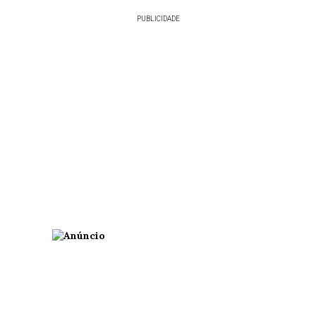
PUBLICIDADE