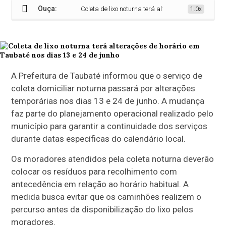
Ouça:
Coleta de lixo noturna terá alterações de horário em T
1.0x
A Prefeitura de Taubaté informou que o serviço de
coleta domiciliar noturna passará por alterações
temporárias nos dias 13 e 24 de junho. A mudança
faz parte do planejamento operacional realizado pelo
município para garantir a continuidade dos serviços
durante datas específicas do calendário local.
Os moradores atendidos pela coleta noturna deverão
colocar os resíduos para recolhimento com
antecedência em relação ao horário habitual. A
medida busca evitar que os caminhões realizem o
percurso antes da disponibilização do lixo pelos
moradores.