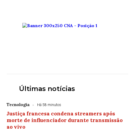
Últimas notícias
Tecnologia
Há 58 minutos
Justiça francesa condena streamers após
morte de influenciador durante transmissão
ao vivo