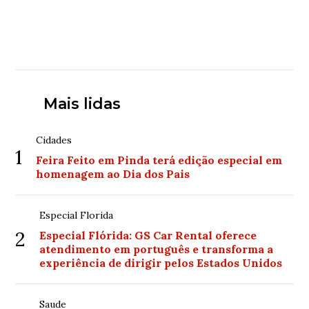
Mais lidas
Cidades
1
Feira Feito em Pinda terá edição especial em
homenagem ao Dia dos Pais
Especial Florida
2
Especial Flórida: GS Car Rental oferece
atendimento em português e transforma a
experiência de dirigir pelos Estados Unidos
Saude