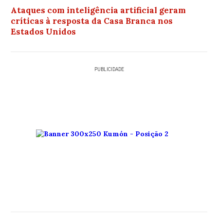
Ataques com inteligência artificial geram
críticas à resposta da Casa Branca nos
Estados Unidos
PUBLICIDADE