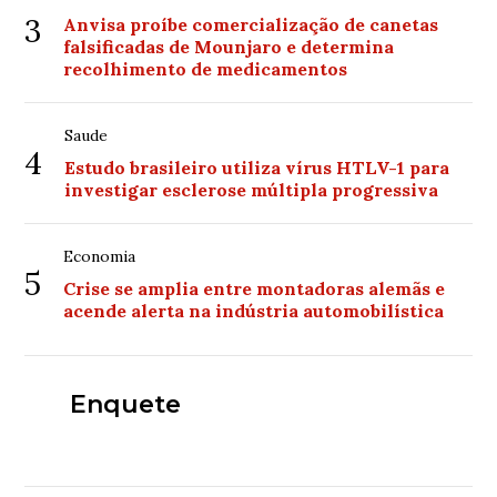
3
Anvisa proíbe comercialização de canetas
falsificadas de Mounjaro e determina
recolhimento de medicamentos
Saude
4
Estudo brasileiro utiliza vírus HTLV-1 para
investigar esclerose múltipla progressiva
Economia
5
Crise se amplia entre montadoras alemãs e
acende alerta na indústria automobilística
Enquete