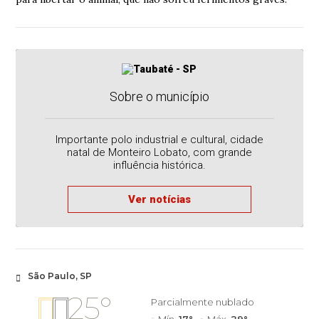
Sobre o município
Importante polo industrial e cultural, cidade
natal de Monteiro Lobato, com grande
influência histórica.
Ver notícias
São Paulo, SP
25°
Parcialmente nublado