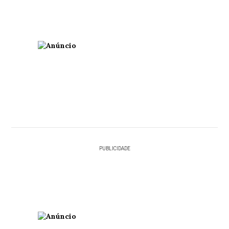
PUBLICIDADE