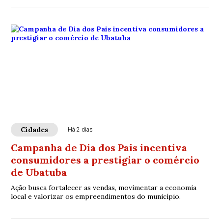
Cidades
Há 2 dias
Campanha de Dia dos Pais incentiva
consumidores a prestigiar o comércio
de Ubatuba
Ação busca fortalecer as vendas, movimentar a economia
local e valorizar os empreendimentos do município.