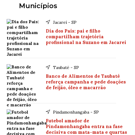
Municípios
Jacareí - SP
Dia dos Pais: pai e filho
compartilham trajetória
profissional na Suzano em Jacareí
Taubaté - SP
Banco de Alimentos de Taubaté
reforça campanha e pede doações
de feijão, óleo e macarrão
Pindamonhangaba - SP
Futebol amador de
Pindamonhangaba entra na fase
decisiva com mata-mata e quartas