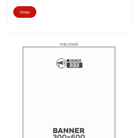
PUBLICIDADE