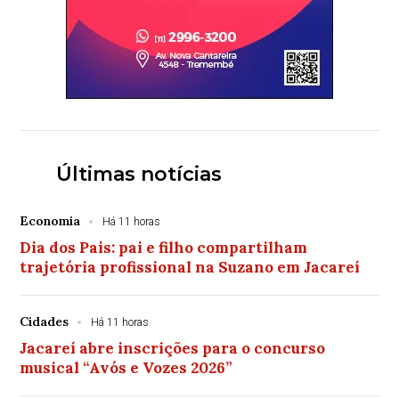
Últimas notícias
Economia
Há 11 horas
Dia dos Pais: pai e filho compartilham
trajetória profissional na Suzano em Jacareí
Cidades
Há 11 horas
Jacareí abre inscrições para o concurso
musical “Avós e Vozes 2026”