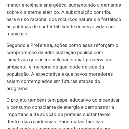
menor eficiência energética, aumentando a demanda
sobre o sistema elétrico. A substituição contribui
para o uso racional dos recursos naturais e fortalece
as políticas de sustentabilidade desenvolvidas no
município.
Segundo a Prefeitura, ações como essa reforçam o
compromisso da administração pública com
iniciativas que unem inclusão social, preservação
ambiental e melhoria da qualidade de vida da
população. A expectativa é que novos moradores
sejam contemplados em futuras etapas do
programa.
O projeto também tem papel educativo ao incentivar
o consumo consciente de energia e demonstrar a
importância da adoção de práticas sustentáveis
dentro das residências. Para muitas famílias
beneficiadas, a economia gerada representa um