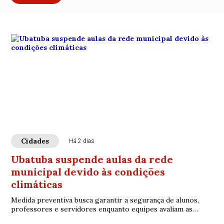
Cidades
Há 2 dias
Ubatuba suspende aulas da rede
municipal devido às condições
climáticas
Medida preventiva busca garantir a segurança de alunos,
professores e servidores enquanto equipes avaliam as
unidades escolares.