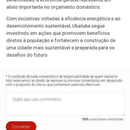
alívio importante no orçamento doméstico.
Com iniciativas voltadas à eficiência energética e ao
desenvolvimento sustentável, Ubatuba segue
investindo em ações que promovem benefícios
diretos à população e fortalecem a construção de
uma cidade mais sustentável e preparada para os
desafios do futuro.
* O conteúdo de cada comentário é de responsabilidade de quem realizá-lo.
Nos reservamos ao direito de reprovar ou eliminar comentários em desacordo
com o propósito do site ou que contenham palavras ofensivas.
500
caracteres restantes.
Comentar