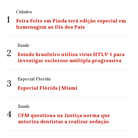
Cidades
1
Feira Feito em Pinda terá edição especial em
homenagem ao Dia dos Pais
Saude
2
Estudo brasileiro utiliza vírus HTLV-1 para
investigar esclerose múltipla progressiva
Especial Florida
3
Especial Flórida | Miami
Saude
4
CFM questiona na Justiça norma que
autoriza dentistas a realizar sedação