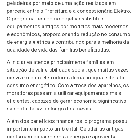
geladeiras por meio de uma ação realizada em
parceria entre a Prefeitura e a concessionária Elektro.
O programa tem como objetivo substituir
equipamentos antigos por modelos mais modernos
e econômicos, proporcionando redução no consumo
de energia elétrica e contribuindo para a melhoria da
qualidade de vida das famílias beneficiadas.
A iniciativa atende principalmente famílias em
situação de vulnerabilidade social, que muitas vezes
convivem com eletrodomésticos antigos e de alto
consumo energético. Com a troca dos aparelhos, os
moradores passam a utilizar equipamentos mais
eficientes, capazes de gerar economia significativa
na conta de luz ao longo dos meses.
Além dos benefícios financeiros, o programa possui
importante impacto ambiental. Geladeiras antigas
costumam consumir mais energia e apresentar