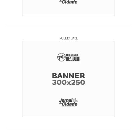
PUBLICIDADE