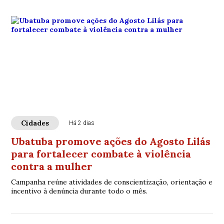
Cidades
Há 2 dias
Ubatuba promove ações do Agosto Lilás
para fortalecer combate à violência
contra a mulher
Campanha reúne atividades de conscientização, orientação e
incentivo à denúncia durante todo o mês.