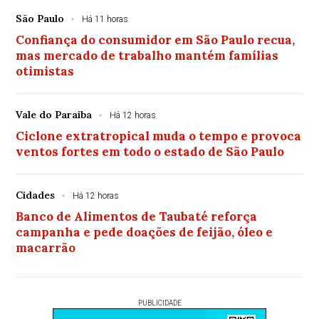
São Paulo
Há 11 horas
Confiança do consumidor em São Paulo recua,
mas mercado de trabalho mantém famílias
otimistas
Vale do Paraiba
Há 12 horas
Ciclone extratropical muda o tempo e provoca
ventos fortes em todo o estado de São Paulo
Cidades
Há 12 horas
Banco de Alimentos de Taubaté reforça
campanha e pede doações de feijão, óleo e
macarrão
PUBLICIDADE