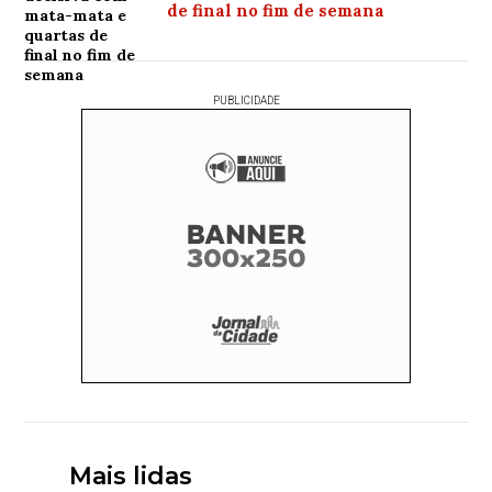
de final no fim de semana
PUBLICIDADE
Mais lidas