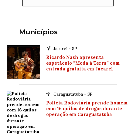
Municípios
Jacareí - SP
Ricardo Nash apresenta
espetáculo “Moda à Terra” com
entrada gratuita em Jacareí
Caraguatatuba - SP
Polícia Rodoviária prende homem
com 16 quilos de drogas durante
operação em Caraguatatuba