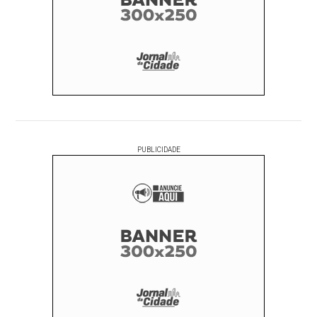
PUBLICIDADE