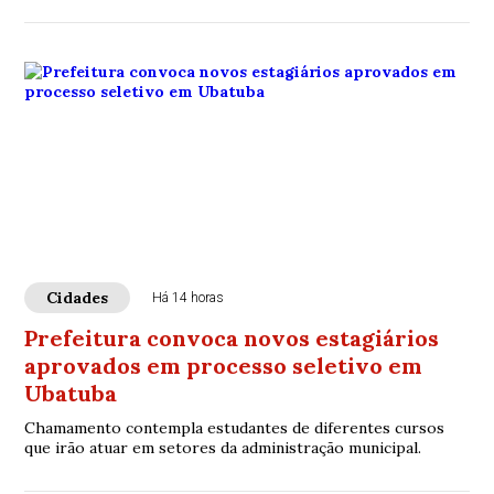
Cidades
Há 14 horas
Prefeitura convoca novos estagiários
aprovados em processo seletivo em
Ubatuba
Chamamento contempla estudantes de diferentes cursos
que irão atuar em setores da administração municipal.