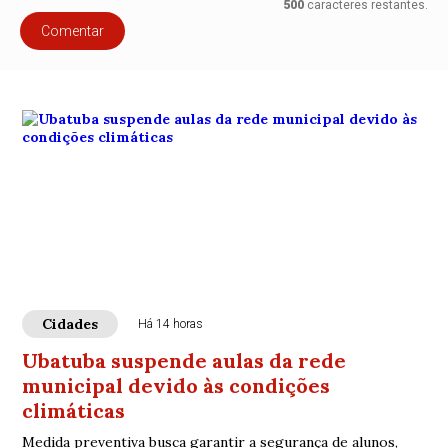
500
caracteres restantes.
Comentar
Cidades
Há 14 horas
Ubatuba suspende aulas da rede
municipal devido às condições
climáticas
Medida preventiva busca garantir a segurança de alunos,