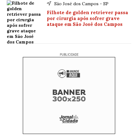
São José dos Campos - SP
Filhote de golden retriever passa
por cirurgia após sofrer grave
ataque em São José dos Campos
PUBLICIDADE