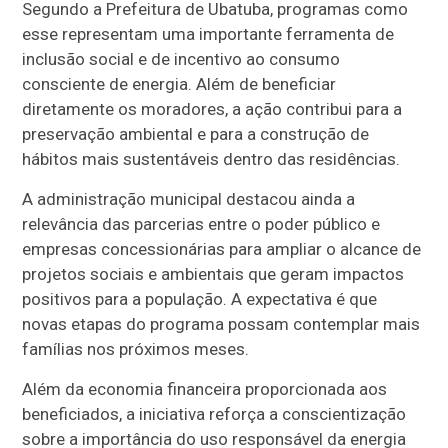
Segundo a Prefeitura de Ubatuba, programas como
esse representam uma importante ferramenta de
inclusão social e de incentivo ao consumo
consciente de energia. Além de beneficiar
diretamente os moradores, a ação contribui para a
preservação ambiental e para a construção de
hábitos mais sustentáveis dentro das residências.
A administração municipal destacou ainda a
relevância das parcerias entre o poder público e
empresas concessionárias para ampliar o alcance de
projetos sociais e ambientais que geram impactos
positivos para a população. A expectativa é que
novas etapas do programa possam contemplar mais
famílias nos próximos meses.
Além da economia financeira proporcionada aos
beneficiados, a iniciativa reforça a conscientização
sobre a importância do uso responsável da energia