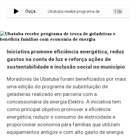
Ouça:
Ubatuba recebe programa de troca de geladeiras e ben
1.0x
Iniciativa promove eficiência energética, reduz
gastos na conta de luz e reforça ações de
sustentabilidade e inclusão social no município
Moradores de Ubatuba foram beneficiados por mais
uma edição do programa de substituição de
geladeiras realizado em parceria com a
concessionária de energia Elektro. A iniciativa tem
como principal objetivo promover a eficiência
energética, reduzir o consumo de eletricidade e
proporcionar economia para famílias que utilizam
equipamentos antigos e com alto gasto de energia.