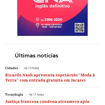
Últimas notícias
Cidades
Há 10 horas
Ricardo Nash apresenta espetáculo “Moda à
Terra” com entrada gratuita em Jacareí
Tecnologia
Há 11 horas
Justiça francesa condena streamers após