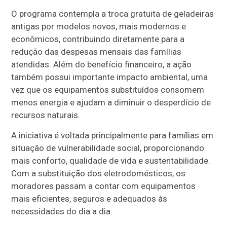
O programa contempla a troca gratuita de geladeiras
antigas por modelos novos, mais modernos e
econômicos, contribuindo diretamente para a
redução das despesas mensais das famílias
atendidas. Além do benefício financeiro, a ação
também possui importante impacto ambiental, uma
vez que os equipamentos substituídos consomem
menos energia e ajudam a diminuir o desperdício de
recursos naturais.
A iniciativa é voltada principalmente para famílias em
situação de vulnerabilidade social, proporcionando
mais conforto, qualidade de vida e sustentabilidade.
Com a substituição dos eletrodomésticos, os
moradores passam a contar com equipamentos
mais eficientes, seguros e adequados às
necessidades do dia a dia.