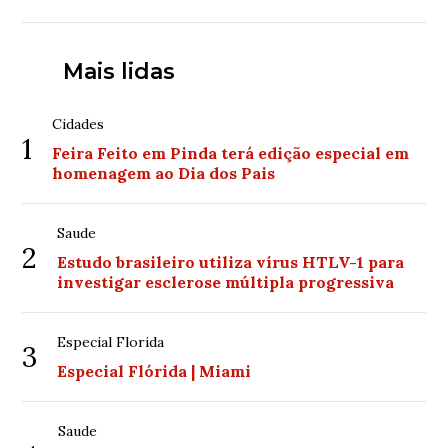
Mais lidas
Cidades
1
Feira Feito em Pinda terá edição especial em
homenagem ao Dia dos Pais
Saude
2
Estudo brasileiro utiliza vírus HTLV-1 para
investigar esclerose múltipla progressiva
Especial Florida
3
Especial Flórida | Miami
Saude