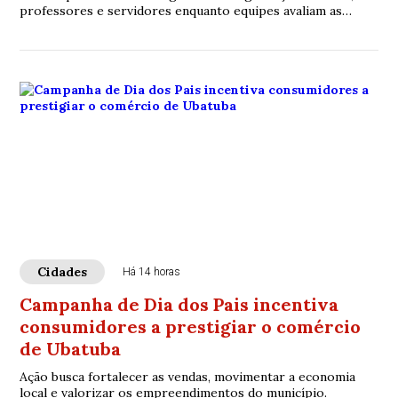
professores e servidores enquanto equipes avaliam as
unidades escolares.
Cidades
Há 14 horas
Campanha de Dia dos Pais incentiva
consumidores a prestigiar o comércio
de Ubatuba
Ação busca fortalecer as vendas, movimentar a economia
local e valorizar os empreendimentos do município.