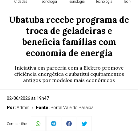
Cidades
Tecnologia
Tecnologia
Tecnologia
Tecnolog
Ubatuba recebe programa de
troca de geladeiras e
beneficia famílias com
economia de energia
Iniciativa em parceria com a Elektro promove
eficiência energética e substitui equipamentos
antigos por modelos mais econômicos
02/06/2026 às 19h47
Por:
Admin
Fonte:
Portal Vale do Paraiba
Compartilhe: