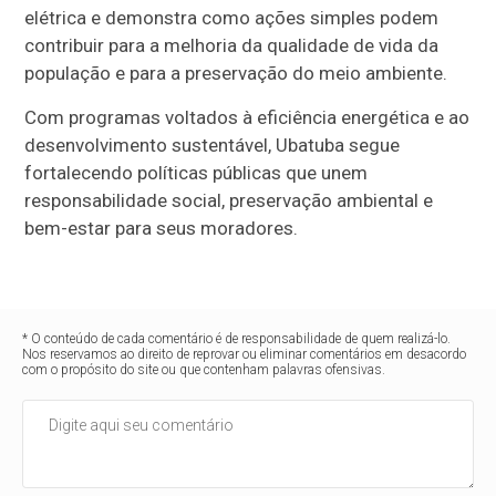
elétrica e demonstra como ações simples podem
contribuir para a melhoria da qualidade de vida da
população e para a preservação do meio ambiente.
Com programas voltados à eficiência energética e ao
desenvolvimento sustentável, Ubatuba segue
fortalecendo políticas públicas que unem
responsabilidade social, preservação ambiental e
bem-estar para seus moradores.
* O conteúdo de cada comentário é de responsabilidade de quem realizá-lo.
Nos reservamos ao direito de reprovar ou eliminar comentários em desacordo
com o propósito do site ou que contenham palavras ofensivas.