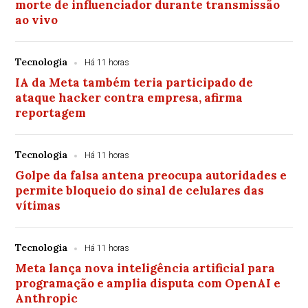
morte de influenciador durante transmissão
ao vivo
Tecnologia
Há 11 horas
IA da Meta também teria participado de
ataque hacker contra empresa, afirma
reportagem
Tecnologia
Há 11 horas
Golpe da falsa antena preocupa autoridades e
permite bloqueio do sinal de celulares das
vítimas
Tecnologia
Há 11 horas
Meta lança nova inteligência artificial para
programação e amplia disputa com OpenAI e
Anthropic