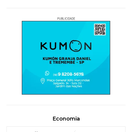
PUBLICIDADE
Economia