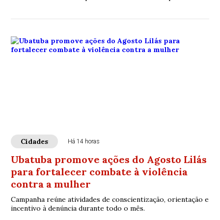
Cidades
Há 14 horas
Ubatuba promove ações do Agosto Lilás
para fortalecer combate à violência
contra a mulher
Campanha reúne atividades de conscientização, orientação e
incentivo à denúncia durante todo o mês.