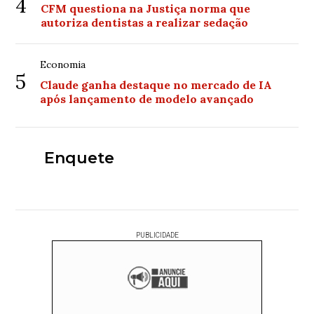
4
CFM questiona na Justiça norma que
autoriza dentistas a realizar sedação
Economia
5
Claude ganha destaque no mercado de IA
após lançamento de modelo avançado
Enquete
PUBLICIDADE