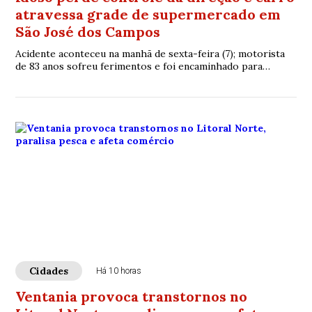
atravessa grade de supermercado em
São José dos Campos
Acidente aconteceu na manhã de sexta-feira (7); motorista
de 83 anos sofreu ferimentos e foi encaminhado para
atendimento médico
Cidades
Há 10 horas
Ventania provoca transtornos no