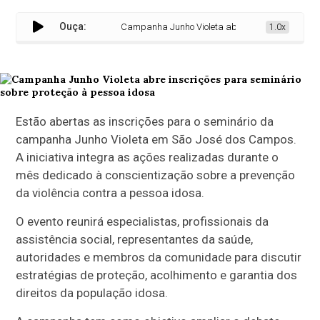
Ouça:
Campanha Junho Violeta abre inscrições para semin
1.0x
Estão abertas as inscrições para o seminário da
campanha Junho Violeta em São José dos Campos.
A iniciativa integra as ações realizadas durante o
mês dedicado à conscientização sobre a prevenção
da violência contra a pessoa idosa.
O evento reunirá especialistas, profissionais da
assistência social, representantes da saúde,
autoridades e membros da comunidade para discutir
estratégias de proteção, acolhimento e garantia dos
direitos da população idosa.