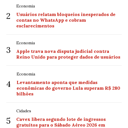
Economia
2
Usuários relatam bloqueios inesperados de
contas no WhatsApp e cobram
esclarecimentos
Economia
3
Apple trava nova disputa judicial contra
Reino Unido para proteger dados de usuários
Economia
4
Levantamento aponta que medidas
econômicas do governo Lula superam R$ 280
bilhões
Cidades
5
Cavex libera segundo lote de ingressos
gratuitos para o Sábado Aéreo 2026 em