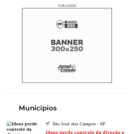
PUBLICIDADE
Municípios
São José dos Campos - SP
Idoso perde controle da direção e