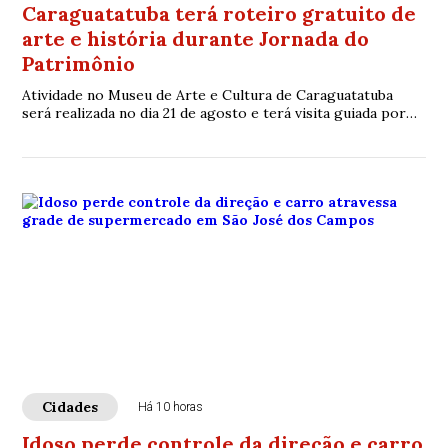
Caraguatatuba terá roteiro gratuito de
arte e história durante Jornada do
Patrimônio
Atividade no Museu de Arte e Cultura de Caraguatatuba
será realizada no dia 21 de agosto e terá visita guiada por
espaços históricos da região central
Cidades
Há 10 horas
Idoso perde controle da direção e carro