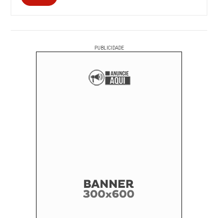
PUBLICIDADE