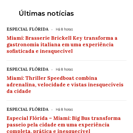
Últimas notícias
ESPECIAL FLÓRIDA
Há 8 horas
Miami: Brasserie Brickell Key transforma a
gastronomia italiana em uma experiência
sofisticada e inesquecível
ESPECIAL FLÓRIDA
Há 8 horas
Miami: Thriller Speedboat combina
adrenalina, velocidade e vistas inesquecíveis
da cidade
ESPECIAL FLÓRIDA
Há 8 horas
Especial Flórida – Miami: Big Bus transforma
passeio pela cidade em uma experiência
completa, prática e inesquecível