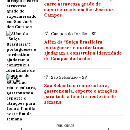
carro atravessa grade de
supermercado em São José dos
Campos
Campos do Jordão - SP
Além da “Suíça Brasileira”:
portugueses e nordestinos
ajudaram a construir a identidade
de Campos do Jordão
São Sebastião - SP
São Sebastião reúne cultura,
gastronomia, esporte e atrações
para toda a família neste fim de
semana
PUBLICIDADE