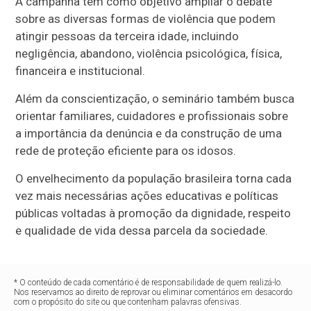
A campanha tem como objetivo ampliar o debate
sobre as diversas formas de violência que podem
atingir pessoas da terceira idade, incluindo
negligência, abandono, violência psicológica, física,
financeira e institucional.
Além da conscientização, o seminário também busca
orientar familiares, cuidadores e profissionais sobre
a importância da denúncia e da construção de uma
rede de proteção eficiente para os idosos.
O envelhecimento da população brasileira torna cada
vez mais necessárias ações educativas e políticas
públicas voltadas à promoção da dignidade, respeito
e qualidade de vida dessa parcela da sociedade.
* O conteúdo de cada comentário é de responsabilidade de quem realizá-lo.
Nos reservamos ao direito de reprovar ou eliminar comentários em desacordo
com o propósito do site ou que contenham palavras ofensivas.