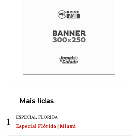
Mais lidas
ESPECIAL FLÓRIDA
1
Especial Flórida | Miami