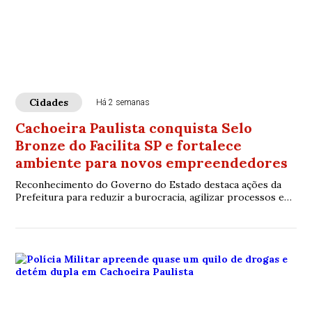
Cidades
Há 2 semanas
Cachoeira Paulista conquista Selo
Bronze do Facilita SP e fortalece
ambiente para novos empreendedores
Reconhecimento do Governo do Estado destaca ações da
Prefeitura para reduzir a burocracia, agilizar processos e
incentivar a abertura de empresas no município