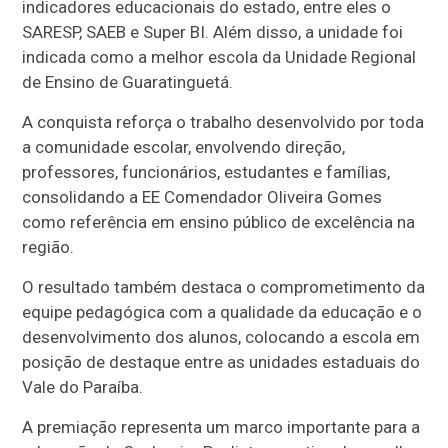
indicadores educacionais do estado, entre eles o
SARESP, SAEB e Super BI. Além disso, a unidade foi
indicada como a melhor escola da Unidade Regional
de Ensino de Guaratinguetá.
A conquista reforça o trabalho desenvolvido por toda
a comunidade escolar, envolvendo direção,
professores, funcionários, estudantes e famílias,
consolidando a EE Comendador Oliveira Gomes
como referência em ensino público de excelência na
região.
O resultado também destaca o comprometimento da
equipe pedagógica com a qualidade da educação e o
desenvolvimento dos alunos, colocando a escola em
posição de destaque entre as unidades estaduais do
Vale do Paraíba.
A premiação representa um marco importante para a