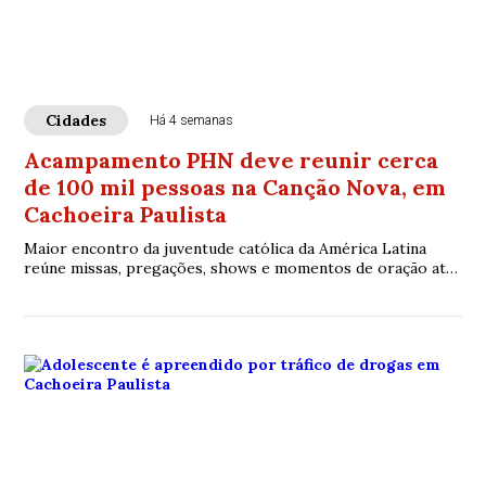
Cidades
Há 4 semanas
Acampamento PHN deve reunir cerca
de 100 mil pessoas na Canção Nova, em
Cachoeira Paulista
Maior encontro da juventude católica da América Latina
reúne missas, pregações, shows e momentos de oração até
domingo