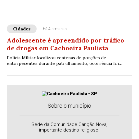
Cidades
Há 4 semanas
Adolescente é apreendido por tráfico
de drogas em Cachoeira Paulista
Polícia Militar localizou centenas de porções de
entorpecentes durante patrulhamento; ocorrência foi
encaminhada à Polícia Civil
Sobre o município
Sede da Comunidade Canção Nova,
importante destino religioso.