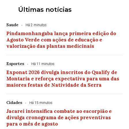
Últimas notícias
Saude
Há 2 minutos
Pindamonhangaba lança primeira edição do
Agosto Verde com ações de educação e
valorização das plantas medicinais
Esportes
Há 11 minutos
Exponat 2026 divulga inscritos do Qualify de
Montaria e reforça expectativa para uma das
maiores festas de Natividade da Serra
Cidades
Há 15 minutos
Jacareí intensifica combate ao escorpião e
divulga cronograma de ações preventivas
para o mês de agosto