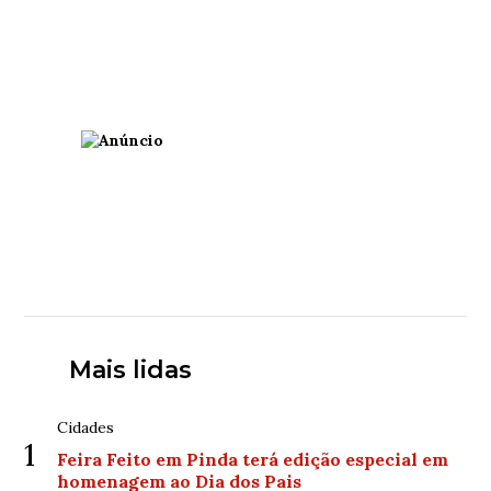
Mais lidas
Cidades
1
Feira Feito em Pinda terá edição especial em
homenagem ao Dia dos Pais