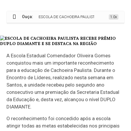
Ouça:
ESCOLA DE CACHOEIRA PAULISTA RECEBE PRÊMIO DUPLO
1.0x
A
Escola Estadual Comendador Oliveira Gomes
conquistou mais um importante reconhecimento
para a educação de
Cachoeira Paulista
. Durante o
Encontro de Líderes, realizado nesta semana em
Santos
, a unidade recebeu pelo segundo ano
consecutivo uma premiação da Secretaria Estadual
da Educação e, desta vez, alcançou o nível DUPLO
DIAMANTE.
O reconhecimento foi concedido após a escola
atingir todas as metas estabelecidas nos principais