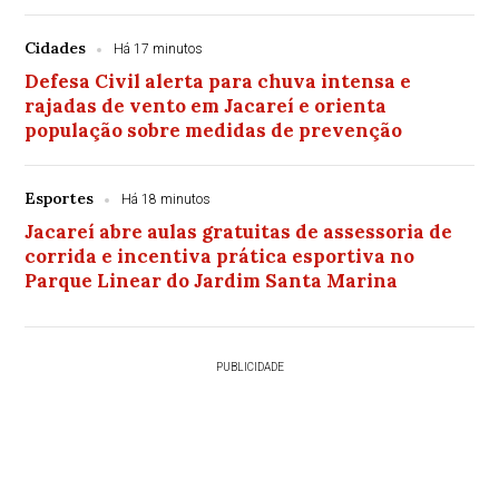
Cidades
Há 17 minutos
Defesa Civil alerta para chuva intensa e
rajadas de vento em Jacareí e orienta
população sobre medidas de prevenção
Esportes
Há 18 minutos
Jacareí abre aulas gratuitas de assessoria de
corrida e incentiva prática esportiva no
Parque Linear do Jardim Santa Marina
PUBLICIDADE