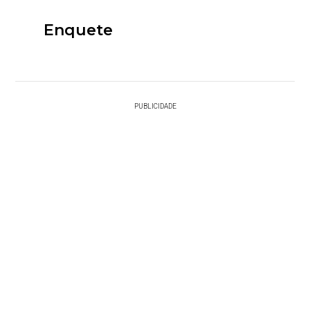
Enquete
PUBLICIDADE