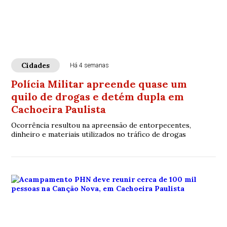
Cidades
Há 4 semanas
Polícia Militar apreende quase um
quilo de drogas e detém dupla em
Cachoeira Paulista
Ocorrência resultou na apreensão de entorpecentes,
dinheiro e materiais utilizados no tráfico de drogas