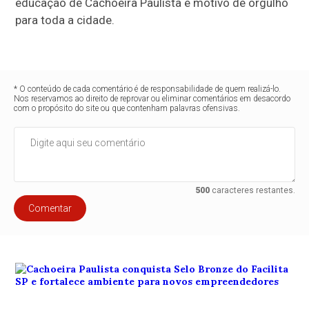
educação de Cachoeira Paulista e motivo de orgulho
para toda a cidade.
* O conteúdo de cada comentário é de responsabilidade de quem realizá-lo.
Nos reservamos ao direito de reprovar ou eliminar comentários em desacordo
com o propósito do site ou que contenham palavras ofensivas.
500
caracteres restantes.
Comentar