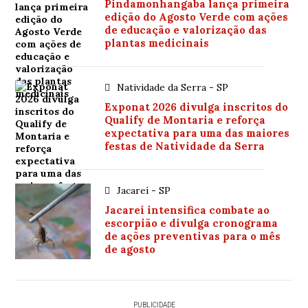
Pindamonhangaba lança primeira
edição do Agosto Verde com ações
de educação e valorização das
plantas medicinais
Natividade da Serra - SP
Exponat 2026 divulga inscritos do
Qualify de Montaria e reforça
expectativa para uma das maiores
festas de Natividade da Serra
Jacareí - SP
Jacareí intensifica combate ao
escorpião e divulga cronograma
de ações preventivas para o mês
de agosto
PUBLICIDADE