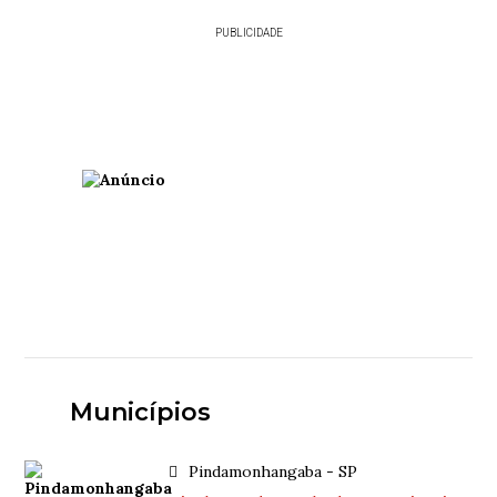
PUBLICIDADE
Municípios
Pindamonhangaba - SP