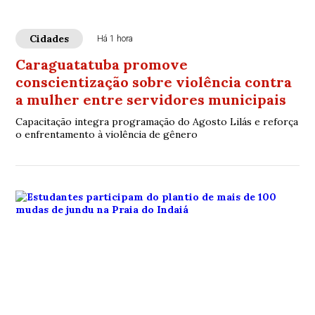
Cidades
Há 1 hora
Caraguatatuba promove
conscientização sobre violência contra
a mulher entre servidores municipais
Capacitação integra programação do Agosto Lilás e reforça
o enfrentamento à violência de gênero