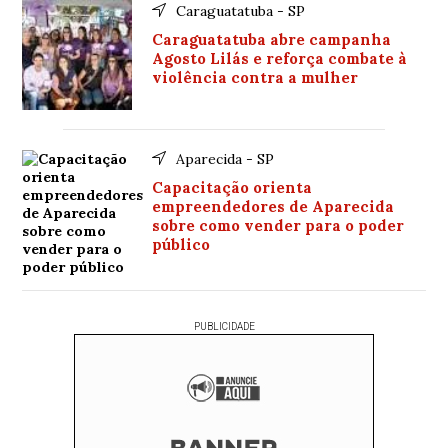
Caraguatatuba - SP
Caraguatatuba abre campanha
Agosto Lilás e reforça combate à
violência contra a mulher
Aparecida - SP
Capacitação orienta
empreendedores de Aparecida
sobre como vender para o poder
público
PUBLICIDADE