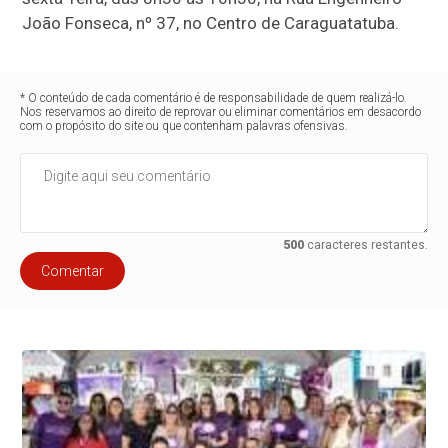
João Fonseca, nº 37, no Centro de Caraguatatuba.
* O conteúdo de cada comentário é de responsabilidade de quem realizá-lo.
Nos reservamos ao direito de reprovar ou eliminar comentários em desacordo
com o propósito do site ou que contenham palavras ofensivas.
500
caracteres restantes.
Comentar