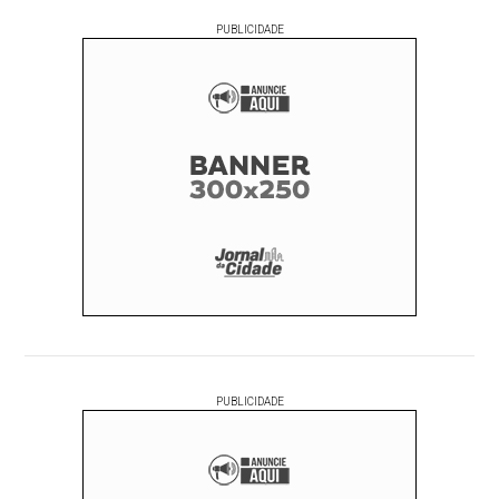
PUBLICIDADE
PUBLICIDADE