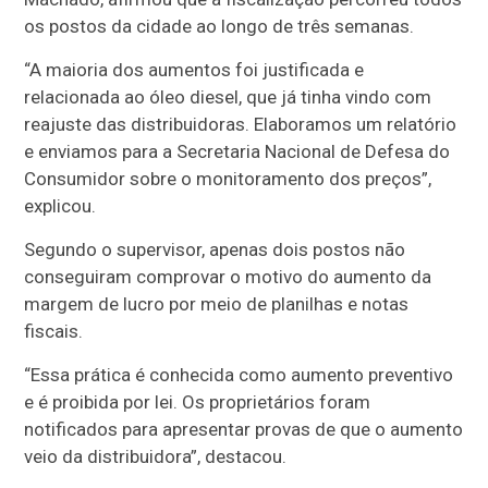
os postos da cidade ao longo de três semanas.
“A maioria dos aumentos foi justificada e
relacionada ao óleo diesel, que já tinha vindo com
reajuste das distribuidoras. Elaboramos um relatório
e enviamos para a Secretaria Nacional de Defesa do
Consumidor sobre o monitoramento dos preços”,
explicou.
Segundo o supervisor, apenas dois postos não
conseguiram comprovar o motivo do aumento da
margem de lucro por meio de planilhas e notas
fiscais.
“Essa prática é conhecida como aumento preventivo
e é proibida por lei. Os proprietários foram
notificados para apresentar provas de que o aumento
veio da distribuidora”, destacou.