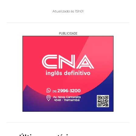
Atualizado às 15h01
PUBLICIDADE