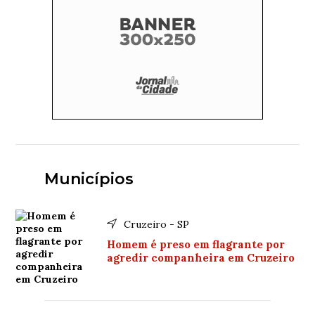
Municípios
Cruzeiro - SP
Homem é preso em flagrante por
agredir companheira em Cruzeiro