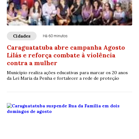
Cidades
Há 60 minutos
Caraguatatuba abre campanha Agosto
Lilás e reforça combate à violência
contra a mulher
Município realiza ações educativas para marcar os 20 anos
da Lei Maria da Penha e fortalecer a rede de proteção