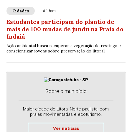
Cidades
Há 1 hora
Estudantes participam do plantio de
mais de 100 mudas de jundu na Praia do
Indaiá
Ação ambiental busca recuperar a vegetação de restinga e
conscientizar jovens sobre preservação do litoral
Sobre o município
Maior cidade do Litoral Norte paulista, com
praias movimentadas e ecoturismo.
Ver notícias