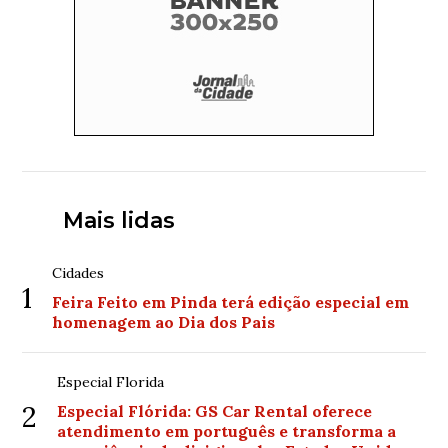
Mais lidas
Cidades
1
Feira Feito em Pinda terá edição especial em
homenagem ao Dia dos Pais
Especial Florida
2
Especial Flórida: GS Car Rental oferece
atendimento em português e transforma a