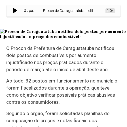
Ouça:
Procon de Caraguatatuba notifica dois postos por aumen
1.0x
O Procon da Prefeitura de
Caraguatatuba
notificou
dois postos de combustíveis por aumento
injustificado nos preços praticados durante o
período de março até o início de abril deste ano.
Ao todo, 32 postos em funcionamento no município
foram fiscalizados durante a operação, que teve
como objetivo verificar possíveis práticas abusivas
contra os consumidores.
Segundo o órgão, foram solicitadas planilhas de
composição de preços e notas fiscais dos