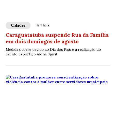
Cidades
Há 1 hora
Caraguatatuba suspende Rua da Família
em dois domingos de agosto
Medida ocorre devido ao Dia dos Pais e à realização do
evento esportivo Aloha Spirit