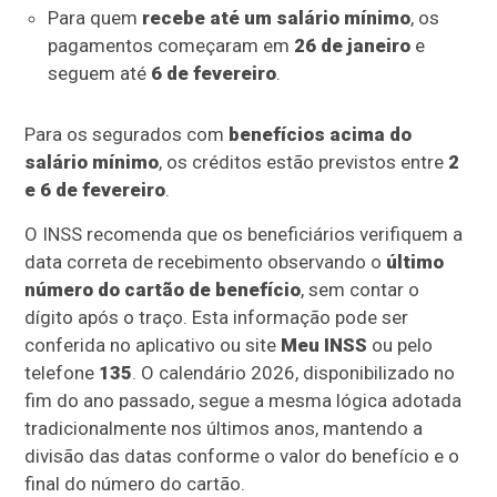
Para quem
recebe até um salário mínimo
, os
pagamentos começaram em
26 de janeiro
e
seguem até
6 de fevereiro
.
Para os segurados com
benefícios acima do
salário mínimo
, os créditos estão previstos entre
2
e 6 de fevereiro
.
O INSS recomenda que os beneficiários verifiquem a
data correta de recebimento observando o
último
número do cartão de benefício
, sem contar o
dígito após o traço. Esta informação pode ser
conferida no aplicativo ou site
Meu INSS
ou pelo
telefone
135
. O calendário 2026, disponibilizado no
fim do ano passado, segue a mesma lógica adotada
tradicionalmente nos últimos anos, mantendo a
divisão das datas conforme o valor do benefício e o
final do número do cartão.