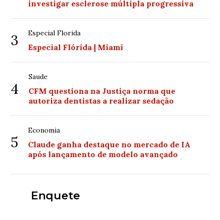
investigar esclerose múltipla progressiva
Especial Florida
3
Especial Flórida | Miami
Saude
4
CFM questiona na Justiça norma que
autoriza dentistas a realizar sedação
Economia
5
Claude ganha destaque no mercado de IA
após lançamento de modelo avançado
Enquete