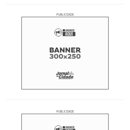
PUBLICIDADE
PUBLICIDADE