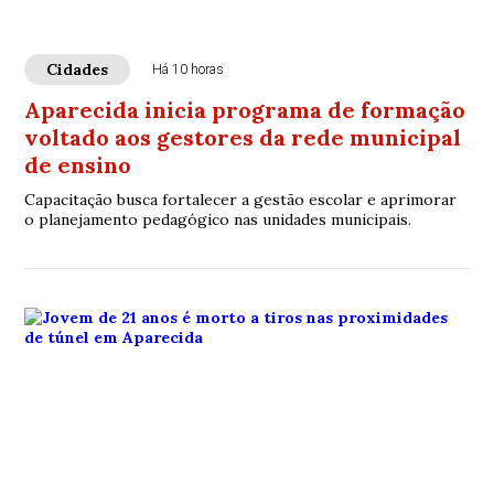
Cidades
Há 10 horas
Aparecida inicia programa de formação
voltado aos gestores da rede municipal
de ensino
Capacitação busca fortalecer a gestão escolar e aprimorar
o planejamento pedagógico nas unidades municipais.