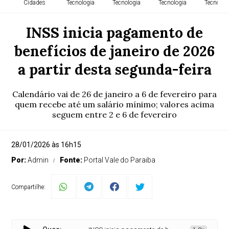
Cidades
Tecnologia
Tecnologia
Tecnologia
Tecnolog
INSS inicia pagamento de
benefícios de janeiro de 2026
a partir desta segunda-feira
Calendário vai de 26 de janeiro a 6 de fevereiro para
quem recebe até um salário mínimo; valores acima
seguem entre 2 e 6 de fevereiro
28/01/2026 às 16h15
Por:
Admin
Fonte:
Portal Vale do Paraiba
Compartilhe: