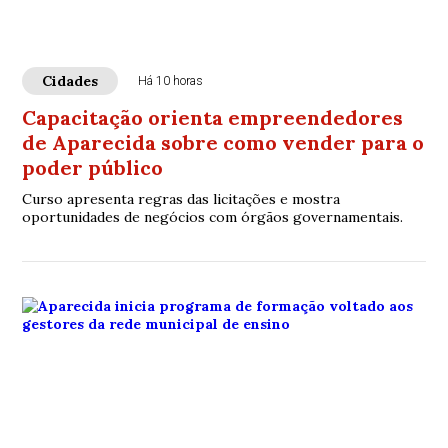
Cidades
Há 10 horas
Capacitação orienta empreendedores
de Aparecida sobre como vender para o
poder público
Curso apresenta regras das licitações e mostra
oportunidades de negócios com órgãos governamentais.