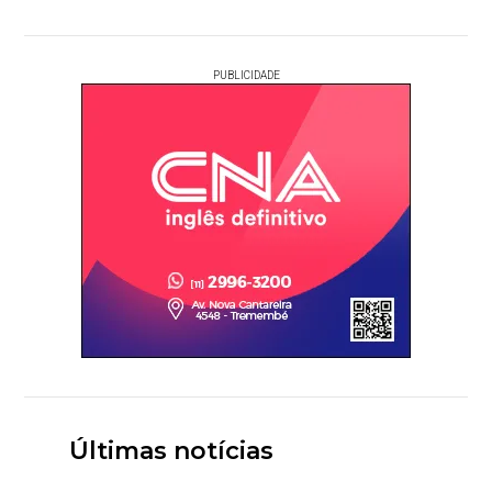
PUBLICIDADE
Últimas notícias