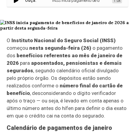
Ouça:
INSS inicia pagamento de benefícios de janeiro de 
1.0x
O
Instituto Nacional do Seguro Social (INSS)
começou
nesta segunda-feira (26)
o pagamento
dos
benefícios referentes ao mês de janeiro de
2026
para
aposentados, pensionistas e demais
segurados
, segundo calendário oficial divulgado
pelo próprio órgão. Os depósitos estão sendo
realizados conforme o
número final do cartão de
benefício
, desconsiderando o dígito verificador
após o traço — ou seja, é levado em conta apenas o
último número antes do hífen para definir o dia exato
em que o crédito cai na conta do segurado.
Calendário de pagamentos de janeiro