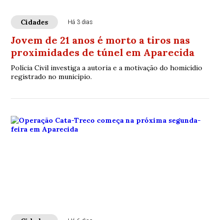
Cidades
Há 3 dias
Jovem de 21 anos é morto a tiros nas
proximidades de túnel em Aparecida
Polícia Civil investiga a autoria e a motivação do homicídio
registrado no município.