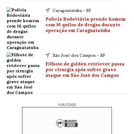
Caraguatatuba - SP
Polícia Rodoviária prende homem
com 16 quilos de drogas durante
operação em Caraguatatuba
São José dos Campos - SP
Filhote de golden retriever passa
por cirurgia após sofrer grave
ataque em São José dos Campos
PUBLICIDADE