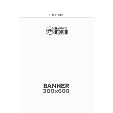
PUBLICIDADE