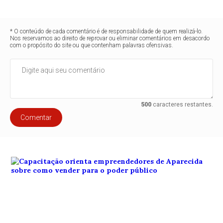
* O conteúdo de cada comentário é de responsabilidade de quem realizá-lo.
Nos reservamos ao direito de reprovar ou eliminar comentários em desacordo
com o propósito do site ou que contenham palavras ofensivas.
500
caracteres restantes.
Comentar