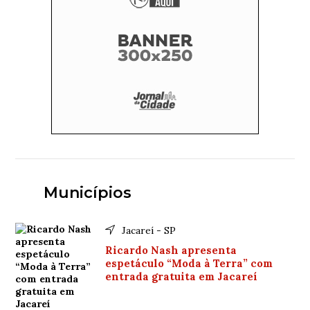
Municípios
Jacareí - SP
Ricardo Nash apresenta
espetáculo “Moda à Terra” com
entrada gratuita em Jacareí