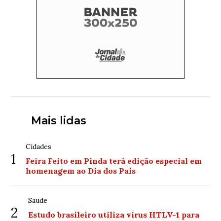
Mais lidas
Cidades
1
Feira Feito em Pinda terá edição especial em
homenagem ao Dia dos Pais
Saude
2
Estudo brasileiro utiliza vírus HTLV-1 para