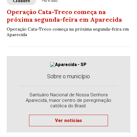
Cidades
Há 6 dias
Operação Cata-Treco começa na
próxima segunda-feira em Aparecida
Operação Cata-Treco começa na próxima segunda-feira em
Aparecida
Sobre o município
Santuário Nacional de Nossa Senhora
Aparecida, maior centro de peregrinação
católica do Brasil.
Ver notícias