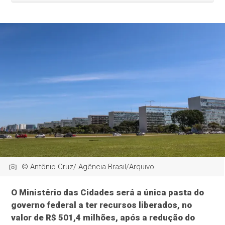
© Antônio Cruz/ Agência Brasil/Arquivo
O Ministério das Cidades será a única pasta do
governo federal a ter recursos liberados, no
valor de R$ 501,4 milhões, após a redução do