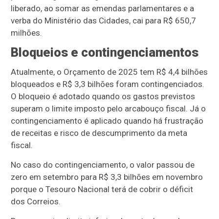
liberado, ao somar as emendas parlamentares e a
verba do Ministério das Cidades, cai para R$ 650,7
milhões.
Bloqueios e contingenciamentos
Atualmente, o Orçamento de 2025 tem R$ 4,4 bilhões
bloqueados e R$ 3,3 bilhões foram contingenciados.
O bloqueio é adotado quando os gastos previstos
superam o limite imposto pelo arcabouço fiscal. Já o
contingenciamento é aplicado quando há frustração
de receitas e risco de descumprimento da meta
fiscal.
No caso do contingenciamento, o valor passou de
zero em setembro para R$ 3,3 bilhões em novembro
porque o Tesouro Nacional terá de cobrir o déficit
dos Correios.