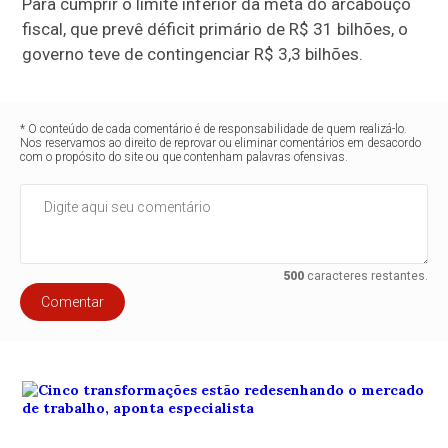
Para cumprir o limite inferior da meta do arcabouço
fiscal, que prevê déficit primário de R$ 31 bilhões, o
governo teve de contingenciar R$ 3,3 bilhões.
* O conteúdo de cada comentário é de responsabilidade de quem realizá-lo.
Nos reservamos ao direito de reprovar ou eliminar comentários em desacordo
com o propósito do site ou que contenham palavras ofensivas.
500
caracteres restantes.
Comentar