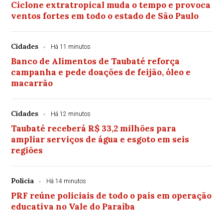
Ciclone extratropical muda o tempo e provoca
ventos fortes em todo o estado de São Paulo
Cidades
Há 11 minutos
Banco de Alimentos de Taubaté reforça
campanha e pede doações de feijão, óleo e
macarrão
Cidades
Há 12 minutos
Taubaté receberá R$ 33,2 milhões para
ampliar serviços de água e esgoto em seis
regiões
Polícia
Há 14 minutos
PRF reúne policiais de todo o país em operação
educativa no Vale do Paraíba