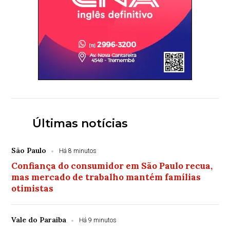
Últimas notícias
São Paulo
Há 8 minutos
Confiança do consumidor em São Paulo recua,
mas mercado de trabalho mantém famílias
otimistas
Vale do Paraiba
Há 9 minutos