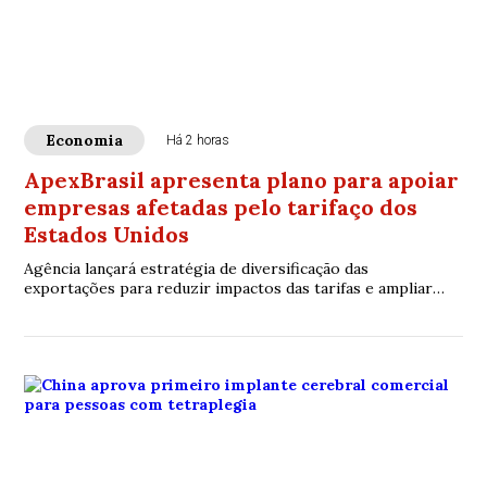
Economia
Há 2 horas
ApexBrasil apresenta plano para apoiar
empresas afetadas pelo tarifaço dos
Estados Unidos
Agência lançará estratégia de diversificação das
exportações para reduzir impactos das tarifas e ampliar
acesso a novos mercados internacionais