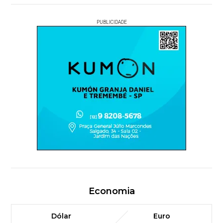
PUBLICIDADE
Economia
Dólar
Euro