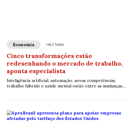
Economia
Há 2 horas
Cinco transformações estão
redesenhando o mercado de trabalho,
aponta especialista
Inteligência artificial, automação, novas competências,
trabalho híbrido e saúde mental estão entre as mudanças
que já impactam empresas e profissionais