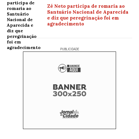
Zé Neto participa de romaria ao
Santuário Nacional de Aparecida
e diz que peregrinação foi em
agradecimento
PUBLICIDADE