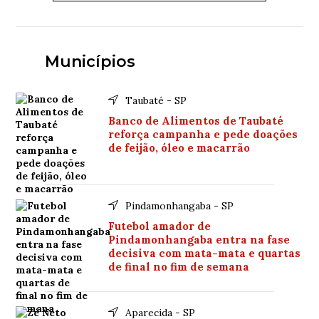
Municípios
Taubaté - SP
Banco de Alimentos de Taubaté
reforça campanha e pede doações
de feijão, óleo e macarrão
Pindamonhangaba - SP
Futebol amador de
Pindamonhangaba entra na fase
decisiva com mata-mata e quartas
de final no fim de semana
Aparecida - SP