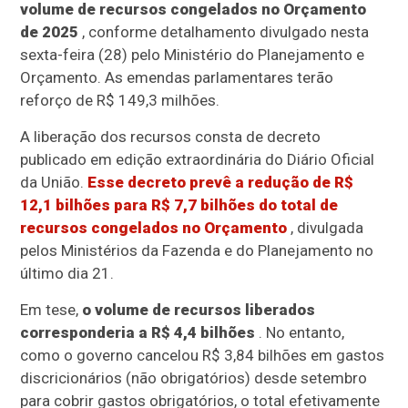
volume de recursos congelados no Orçamento
de 2025
, conforme detalhamento divulgado nesta
sexta-feira (28) pelo Ministério do Planejamento e
Orçamento. As emendas parlamentares terão
reforço de R$ 149,3 milhões.
A liberação dos recursos consta de decreto
publicado em edição extraordinária do Diário Oficial
da União.
Esse decreto prevê a redução de R$
12,1 bilhões para R$ 7,7 bilhões do total de
recursos congelados no Orçamento
, divulgada
pelos Ministérios da Fazenda e do Planejamento no
último dia 21.
Em tese,
o volume de recursos liberados
corresponderia a R$ 4,4 bilhões
. No entanto,
como o governo cancelou R$ 3,84 bilhões em gastos
discricionários (não obrigatórios) desde setembro
para cobrir gastos obrigatórios, o total efetivamente