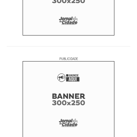
PUBLICIDADE