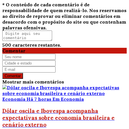
* O conteúdo de cada comentário é de
responsabilidade de quem realizá-lo. Nos reservamos
ao direito de reprovar ou eliminar comentários em
desacordo com o propósito do site ou que contenham
palavras ofensivas.
500
caracteres restantes.
Comentar
Comentar
Mostrar mais comentários
Economia
Há 7 horas
Em Economia
Dólar oscila e Ibovespa acompanha
expectativas sobre economia brasileira e
cenário externo