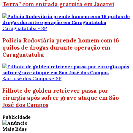
Terra” com entrada gratuita em Jacareí
Caraguatatuba - SP
Polícia Rodoviária prende homem com 16
quilos de drogas durante operação em
Caraguatatuba
São José dos Campos - SP
Filhote de golden retriever passa por
cirurgia após sofrer grave ataque em São
José dos Campos
Publicidade
Mais lidas