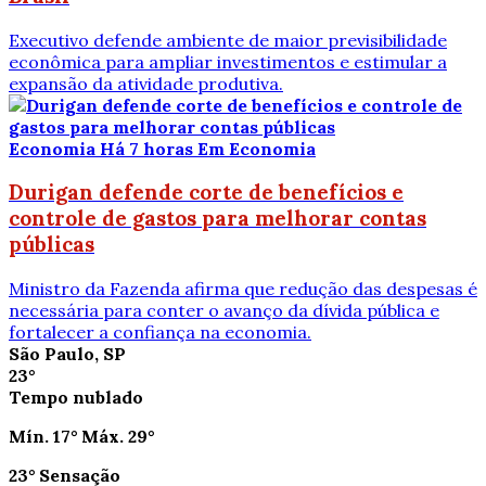
Executivo defende ambiente de maior previsibilidade
econômica para ampliar investimentos e estimular a
expansão da atividade produtiva.
Economia
Há 7 horas
Em Economia
Durigan defende corte de benefícios e
controle de gastos para melhorar contas
públicas
Ministro da Fazenda afirma que redução das despesas é
necessária para conter o avanço da dívida pública e
fortalecer a confiança na economia.
São Paulo, SP
23°
Tempo nublado
Mín.
17°
Máx.
29°
23°
Sensação