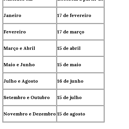
Janeiro
17 de fevereiro
Fevereiro
17 de março
Março e Abril
15 de abril
Maio e Junho
15 de maio
Julho e Agosto
16 de junho
Setembro e Outubro
15 de julho
Novembro e Dezembro
15 de agosto