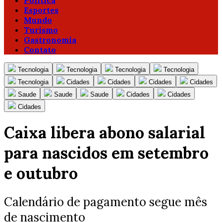
Política
Esportes
Mundo
Turismo
Gastronomia
Contato
Tecnologia
Tecnologia
Tecnologia
Tecnologia
Tecnologia
Cidades
Cidades
Cidades
Cidades
Saude
Saude
Saude
Cidades
Cidades
Cidades
Caixa libera abono salarial
para nascidos em setembro
e outubro
Calendário de pagamento segue mês
de nascimento