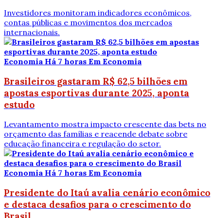
Investidores monitoram indicadores econômicos,
contas públicas e movimentos dos mercados
internacionais.
Economia
Há 7 horas
Em Economia
Brasileiros gastaram R$ 62,5 bilhões em
apostas esportivas durante 2025, aponta
estudo
Levantamento mostra impacto crescente das bets no
orçamento das famílias e reacende debate sobre
educação financeira e regulação do setor.
Economia
Há 7 horas
Em Economia
Presidente do Itaú avalia cenário econômico
e destaca desafios para o crescimento do
Brasil