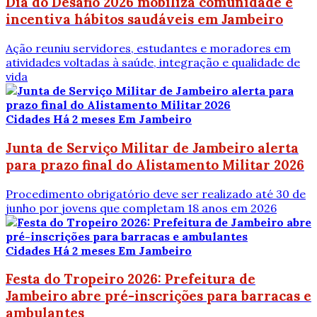
Dia do Desafio 2026 mobiliza comunidade e
incentiva hábitos saudáveis em Jambeiro
Ação reuniu servidores, estudantes e moradores em
atividades voltadas à saúde, integração e qualidade de
vida
Cidades
Há 2 meses
Em Jambeiro
Junta de Serviço Militar de Jambeiro alerta
para prazo final do Alistamento Militar 2026
Procedimento obrigatório deve ser realizado até 30 de
junho por jovens que completam 18 anos em 2026
Cidades
Há 2 meses
Em Jambeiro
Festa do Tropeiro 2026: Prefeitura de
Jambeiro abre pré-inscrições para barracas e
ambulantes