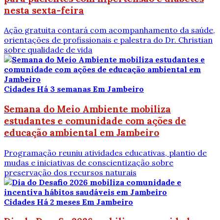
nesta sexta-feira
Ação gratuita contará com acompanhamento da saúde,
orientações de profissionais e palestra do Dr. Christian
sobre qualidade de vida
Cidades
Há 3 semanas
Em Jambeiro
Semana do Meio Ambiente mobiliza
estudantes e comunidade com ações de
educação ambiental em Jambeiro
Programação reuniu atividades educativas, plantio de
mudas e iniciativas de conscientização sobre
preservação dos recursos naturais
Cidades
Há 2 meses
Em Jambeiro