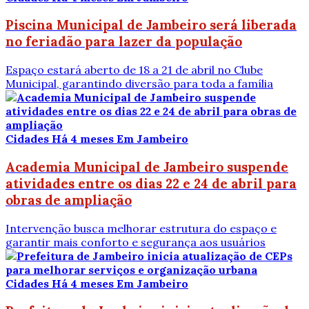
Piscina Municipal de Jambeiro será liberada
no feriadão para lazer da população
Espaço estará aberto de 18 a 21 de abril no Clube
Municipal, garantindo diversão para toda a família
Cidades
Há 4 meses
Em Jambeiro
Academia Municipal de Jambeiro suspende
atividades entre os dias 22 e 24 de abril para
obras de ampliação
Intervenção busca melhorar estrutura do espaço e
garantir mais conforto e segurança aos usuários
Cidades
Há 4 meses
Em Jambeiro