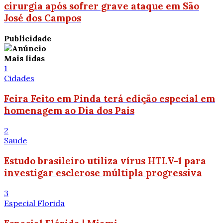
cirurgia após sofrer grave ataque em São
José dos Campos
Publicidade
Mais lidas
1
Cidades
Feira Feito em Pinda terá edição especial em
homenagem ao Dia dos Pais
2
Saude
Estudo brasileiro utiliza vírus HTLV-1 para
investigar esclerose múltipla progressiva
3
Especial Florida