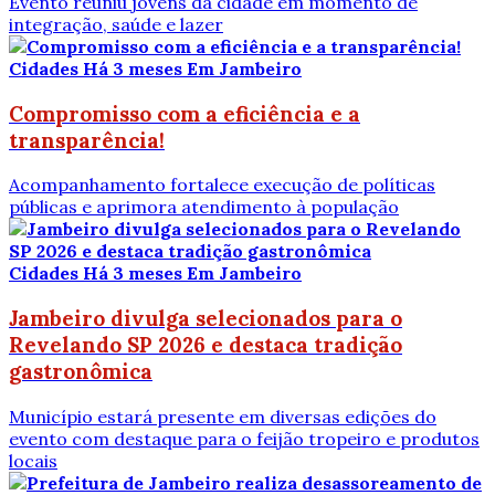
Evento reuniu jovens da cidade em momento de
integração, saúde e lazer
Cidades
Há 3 meses
Em Jambeiro
Compromisso com a eficiência e a
transparência!
Acompanhamento fortalece execução de políticas
públicas e aprimora atendimento à população
Cidades
Há 3 meses
Em Jambeiro
Jambeiro divulga selecionados para o
Revelando SP 2026 e destaca tradição
gastronômica
Município estará presente em diversas edições do
evento com destaque para o feijão tropeiro e produtos
locais