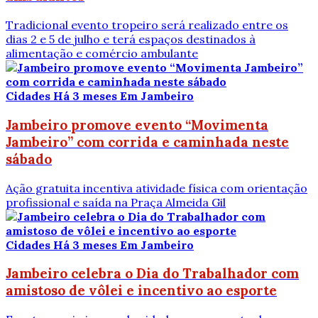
Tradicional evento tropeiro será realizado entre os
dias 2 e 5 de julho e terá espaços destinados à
alimentação e comércio ambulante
Cidades
Há 3 meses
Em Jambeiro
Jambeiro promove evento “Movimenta
Jambeiro” com corrida e caminhada neste
sábado
Ação gratuita incentiva atividade física com orientação
profissional e saída na Praça Almeida Gil
Cidades
Há 3 meses
Em Jambeiro
Jambeiro celebra o Dia do Trabalhador com
amistoso de vôlei e incentivo ao esporte