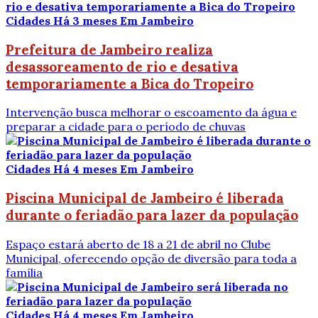
Cidades
Há 3 meses
Em Jambeiro
Prefeitura de Jambeiro realiza
desassoreamento de rio e desativa
temporariamente a Bica do Tropeiro
Intervenção busca melhorar o escoamento da água e
preparar a cidade para o período de chuvas
Cidades
Há 4 meses
Em Jambeiro
Piscina Municipal de Jambeiro é liberada
durante o feriadão para lazer da população
Espaço estará aberto de 18 a 21 de abril no Clube
Municipal, oferecendo opção de diversão para toda a
família
Cidades
Há 4 meses
Em Jambeiro