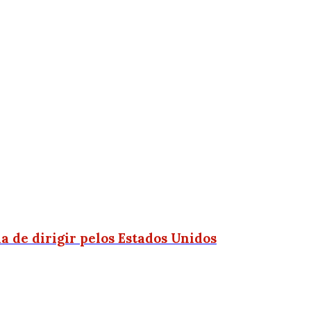
 de dirigir pelos Estados Unidos