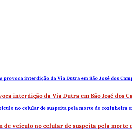
oca interdição da Via Dutra em São José dos 
 de veículo no celular de suspeita pela morte