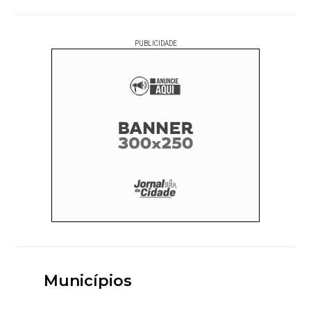
PUBLICIDADE
Municípios