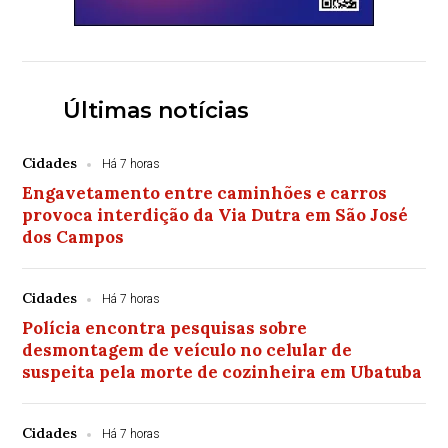
Últimas notícias
Cidades
Há 7 horas
Engavetamento entre caminhões e carros
provoca interdição da Via Dutra em São José
dos Campos
Cidades
Há 7 horas
Polícia encontra pesquisas sobre
desmontagem de veículo no celular de
suspeita pela morte de cozinheira em Ubatuba
Cidades
Há 7 horas