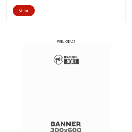
PUBLICIDADE