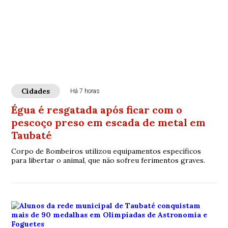
Cidades
Há 7 horas
Égua é resgatada após ficar com o
pescoço preso em escada de metal em
Taubaté
Corpo de Bombeiros utilizou equipamentos específicos
para libertar o animal, que não sofreu ferimentos graves.