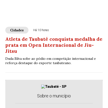
Cidades
Há 10 horas
Atleta de Taubaté conquista medalha de
prata em Open Internacional de Jiu-
Jítsu
Duda Silva sobe ao pódio em competição internacional e
reforça destaque do esporte taubateano.
Sobre o município