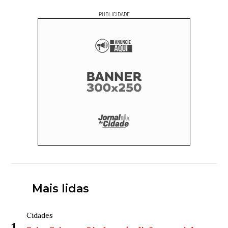
PUBLICIDADE
Mais lidas
Cidades