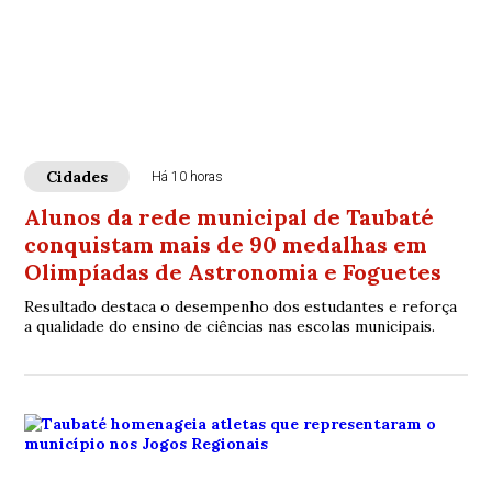
Cidades
Há 10 horas
Alunos da rede municipal de Taubaté
conquistam mais de 90 medalhas em
Olimpíadas de Astronomia e Foguetes
Resultado destaca o desempenho dos estudantes e reforça
a qualidade do ensino de ciências nas escolas municipais.