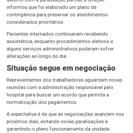
informou que foi elaborado um plano de
contingência para preservar os atendimentos
considerados prioritários.
Pacientes internados continuaram recebendo
assistência, enquanto procedimentos eletivos e
alguns serviços administrativos puderam sofrer
alterações ao longo do dia.
Situação segue em negociação
Representantes dos trabalhadores aguardam novas
reuniões com a administração responsável pelo
hospital para buscar um acordo que permita a
normalização dos pagamentos.
A expectativa é de que as negociações avancem nos
próximos dias, evitando novas paralisações e
garantindo o pleno funcionamento da unidade