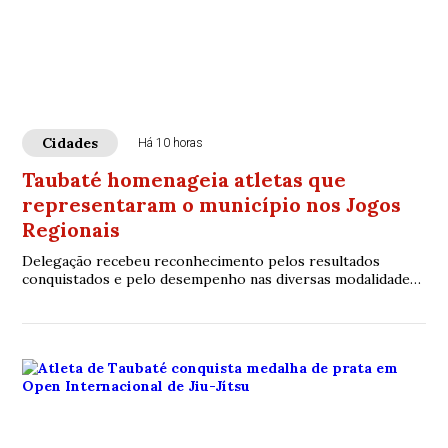
Cidades
Há 10 horas
Taubaté homenageia atletas que
representaram o município nos Jogos
Regionais
Delegação recebeu reconhecimento pelos resultados
conquistados e pelo desempenho nas diversas modalidades
esportivas.