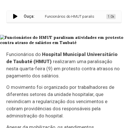
Ouça:
Funcionários do HMUT paralisam atividades em protes
1.0x
Funcionários do
Hospital Municipal Universitário
de Taubaté (HMUT)
realizaram uma paralisação
nesta quarta-feira (9) em protesto contra atrasos no
pagamento dos salários.
O movimento foi organizado por trabalhadores de
diferentes setores da unidade hospitalar, que
reivindicam a regularização dos vencimentos e
cobram providências dos responsáveis pela
administração do hospital.
Apesar da mobilização, os atendimentos