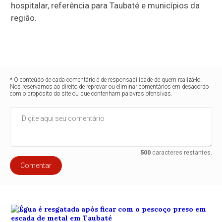
hospitalar, referência para Taubaté e municípios da
região.
* O conteúdo de cada comentário é de responsabilidade de quem realizá-lo.
Nos reservamos ao direito de reprovar ou eliminar comentários em desacordo
com o propósito do site ou que contenham palavras ofensivas.
500
caracteres restantes.
Comentar