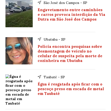
São José dos Campos - SP
Engavetamento entre caminhões
e carros provoca interdição da Via
Dutra em São José dos Campos
Ubatuba - SP
Polícia encontra pesquisas sobre
desmontagem de veículo no
celular de suspeita pela morte de
cozinheira em Ubatuba
Taubaté - SP
Égua é resgatada após ficar com o
pescoço preso em escada de metal
em Taubaté