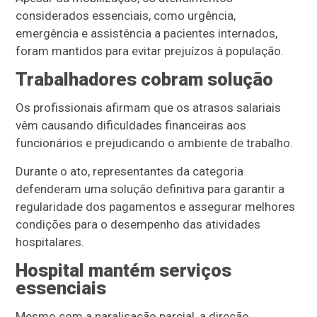
considerados essenciais, como urgência,
emergência e assistência a pacientes internados,
foram mantidos para evitar prejuízos à população.
Trabalhadores cobram solução
Os profissionais afirmam que os atrasos salariais
vêm causando dificuldades financeiras aos
funcionários e prejudicando o ambiente de trabalho.
Durante o ato, representantes da categoria
defenderam uma solução definitiva para garantir a
regularidade dos pagamentos e assegurar melhores
condições para o desempenho das atividades
hospitalares.
Hospital mantém serviços
essenciais
Mesmo com a paralisação parcial, a direção