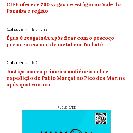
CIEE oferece 260 vagas de estágio no Vale do
Paraíba e região
Cidades
Há 7 horas
Égua é resgatada após ficar com o pescoço
preso em escada de metal em Taubaté
Cidades
Há 7 horas
Justiça marca primeira audiência sobre
expedição de Pablo Marçal no Pico dos Marins
após quatro anos
PUBLICIDADE