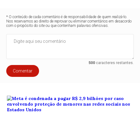
* O conteúdo de cada comentário é de responsabilidade de quem realizá-lo.
Nos reservamos ao direito de reprovar ou eliminar comentários em desacordo
com o propósito do site ou que contenham palavras ofensivas.
500
caracteres restantes.
Comentar