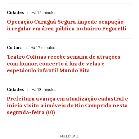
Cidades
Há 15 minutos
Operação Caraguá Segura impede ocupação
irregular em área pública no bairro Pegorelli
Cultura
Há 17 minutos
Teatro Colinas recebe semana de atrações
com humor, concerto à luz de velas e
espetáculo infantil Mundo Bita
Cidades
Há 18 minutos
Prefeitura avança em atualização cadastral e
inicia visita a imóveis do Rio Comprido nesta
segunda-feira (10)
PUBLICIDADE