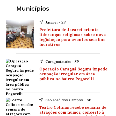
Municípios
Jacareí - SP
Prefeitura de Jacareí orienta
lideranças religiosas sobre nova
legislação para eventos sem fins
lucrativos
Caraguatatuba - SP
Operação Caraguá Segura impede
ocupação irregular em área
pública no bairro Pegorelli
São José dos Campos - SP
Teatro Colinas recebe semana de
atrações com humor, concerto à