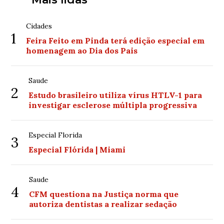
Cidades
1
Feira Feito em Pinda terá edição especial em
homenagem ao Dia dos Pais
Saude
2
Estudo brasileiro utiliza vírus HTLV-1 para
investigar esclerose múltipla progressiva
Especial Florida
3
Especial Flórida | Miami
Saude
4
CFM questiona na Justiça norma que
autoriza dentistas a realizar sedação