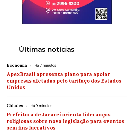
Últimas notícias
Economia
Há 7 minutos
ApexBrasil apresenta plano para apoiar
empresas afetadas pelo tarifaço dos Estados
Unidos
Cidades
Há 9 minutos
Prefeitura de Jacareí orienta lideranças
religiosas sobre nova legislação para eventos
sem fins lucrativos