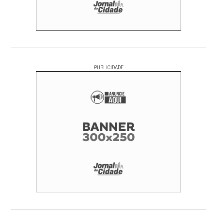
PUBLICIDADE