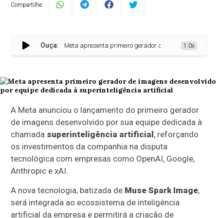
Compartilhe:
Ouça:
Meta apresenta primeiro gerador de imagens desenvolvido po
1.0x
A Meta anunciou o lançamento do primeiro gerador
de imagens desenvolvido por sua equipe dedicada à
chamada
superinteligência artificial
, reforçando
os investimentos da companhia na disputa
tecnológica com empresas como OpenAI, Google,
Anthropic e xAI.
A nova tecnologia, batizada de
Muse Spark Image
,
será integrada ao ecossistema de inteligência
artificial da empresa e permitirá a criação de