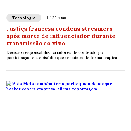
Tecnologia
Há 20 horas
Justiça francesa condena streamers
após morte de influenciador durante
transmissão ao vivo
Decisão responsabiliza criadores de conteúdo por
participação em episódio que terminou de forma trágica