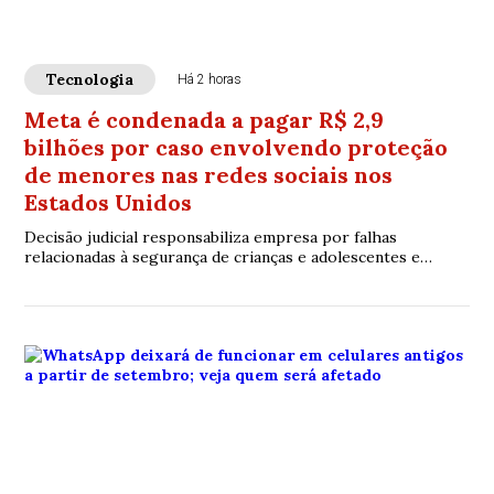
Tecnologia
Há 2 horas
Meta é condenada a pagar R$ 2,9
bilhões por caso envolvendo proteção
de menores nas redes sociais nos
Estados Unidos
Decisão judicial responsabiliza empresa por falhas
relacionadas à segurança de crianças e adolescentes e
amplia debate sobre regulação das plataformas digitais