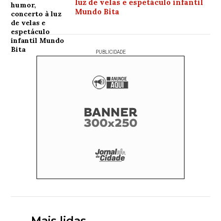
luz de velas e espetáculo infantil
Mundo Bita
PUBLICIDADE
Mais lidas