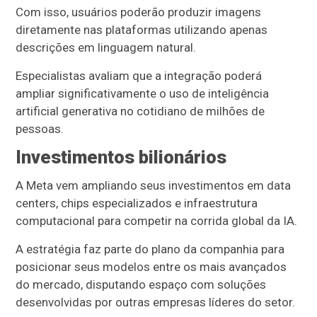
Com isso, usuários poderão produzir imagens
diretamente nas plataformas utilizando apenas
descrições em linguagem natural.
Especialistas avaliam que a integração poderá
ampliar significativamente o uso de inteligência
artificial generativa no cotidiano de milhões de
pessoas.
Investimentos bilionários
A Meta vem ampliando seus investimentos em data
centers, chips especializados e infraestrutura
computacional para competir na corrida global da IA.
A estratégia faz parte do plano da companhia para
posicionar seus modelos entre os mais avançados
do mercado, disputando espaço com soluções
desenvolvidas por outras empresas líderes do setor.