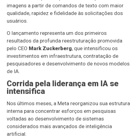
imagens a partir de comandos de texto com maior
qualidade, rapidez e fidelidade às solicitações dos
usuários.
O lançamento representa um dos primeiros
resultados da profunda reestruturação promovida
pelo CEO
Mark Zuckerberg
, que intensificou os
investimentos em infraestrutura, contratação de
pesquisadores e desenvolvimento de novos modelos
de IA.
Corrida pela liderança em IA se
intensifica
Nos últimos meses, a Meta reorganizou sua estrutura
interna para concentrar esforços em pesquisas
voltadas ao desenvolvimento de sistemas
considerados mais avançados de inteligência
artificial.