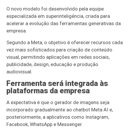
O novo modelo foi desenvolvido pela equipe
especializada em superinteligência, criada para
acelerar a evolução das ferramentas generativas da
empresa.
Segundo a Meta, o objetivo é oferecer recursos cada
vez mais sofisticados para criação de conteúdo
visual, permitindo aplicações em redes sociais,
publicidade, design, educação e produção
audiovisual.
Ferramenta será integrada às
plataformas da empresa
A expectativa é que o gerador de imagens seja
incorporado gradualmente ao chatbot Meta AI e,
posteriormente, a aplicativos como Instagram,
Facebook, WhatsApp e Messenger.