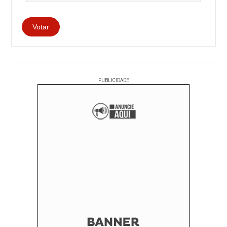
PUBLICIDADE