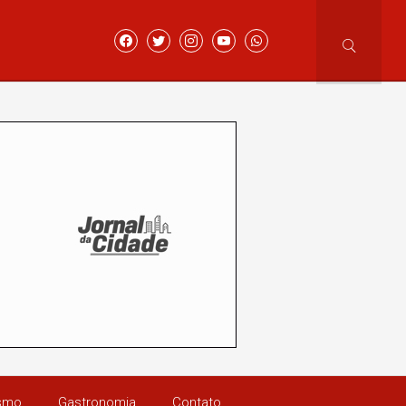
ismo
Gastronomia
Contato