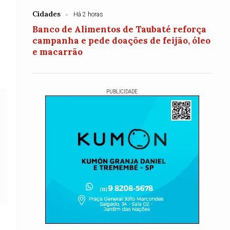
Cidades
Há 2 horas
Banco de Alimentos de Taubaté reforça
campanha e pede doações de feijão, óleo
e macarrão
PUBLICIDADE