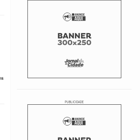
os
PUBLICIDADE