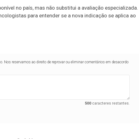
onível no país, mas não substitui a avaliação especializada.
ologistas para entender se a nova indicação se aplica ao
lo. Nos reservamos ao direito de reprovar ou eliminar comentários em desacordo
500
caracteres restantes.