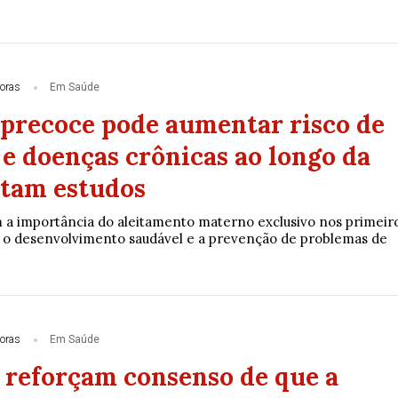
oras
Em Saúde
recoce pode aumentar risco de
 e doenças crônicas ao longo da
ntam estudos
 a importância do aleitamento materno exclusivo nos primeir
 o desenvolvimento saudável e a prevenção de problemas de
oras
Em Saúde
s reforçam consenso de que a