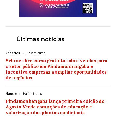
Últimas notícias
Cidades
Há 3 minutos
Sebrae abre curso gratuito sobre vendas para
o setor público em Pindamonhangaba e
incentiva empresas a ampliar oportunidades
de negócios
Saude
Há 4 minutos
Pindamonhangaba lança primeira edição do
Agosto Verde com ações de educação e
valorização das plantas medicinais