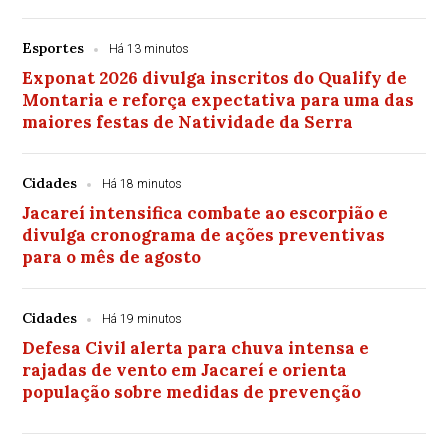
Esportes
Há 13 minutos
Exponat 2026 divulga inscritos do Qualify de
Montaria e reforça expectativa para uma das
maiores festas de Natividade da Serra
Cidades
Há 18 minutos
Jacareí intensifica combate ao escorpião e
divulga cronograma de ações preventivas
para o mês de agosto
Cidades
Há 19 minutos
Defesa Civil alerta para chuva intensa e
rajadas de vento em Jacareí e orienta
população sobre medidas de prevenção