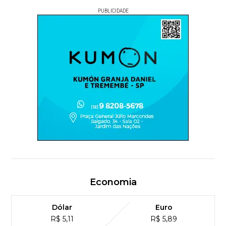
PUBLICIDADE
Economia
Dólar
Euro
R$ 5,11
R$ 5,89