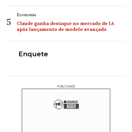
Economia
5
Claude ganha destaque no mercado de IA
após lançamento de modelo avançado
Enquete
PUBLICIDADE