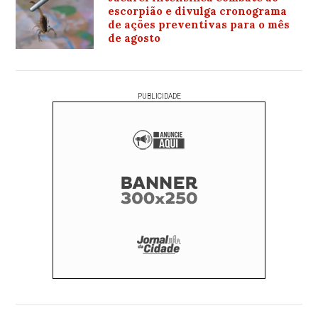
escorpião e divulga cronograma
de ações preventivas para o mês
de agosto
PUBLICIDADE