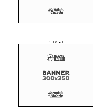
PUBLICIDADE