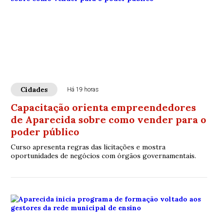
Cidades
Há 19 horas
Capacitação orienta empreendedores
de Aparecida sobre como vender para o
poder público
Curso apresenta regras das licitações e mostra
oportunidades de negócios com órgãos governamentais.