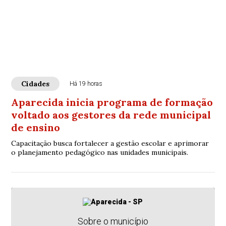
Cidades
Há 19 horas
Aparecida inicia programa de formação
voltado aos gestores da rede municipal
de ensino
Capacitação busca fortalecer a gestão escolar e aprimorar
o planejamento pedagógico nas unidades municipais.
Sobre o município