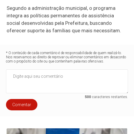
Segundo a administração municipal, o programa
integra as políticas permanentes de assistência
social desenvolvidas pela Prefeitura, buscando
oferecer suporte às famílias que mais necessitam.
* O conteúdo de cada comentário é de responsabilidade de quem realizá-lo.
Nos reservamos ao direito de reprovar ou eliminar comentários em desacordo
com o propósito do site ou que contenham palavras ofensivas.
500
caracteres restantes.
Comentar