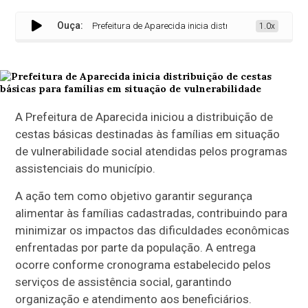
Ouça:
Prefeitura de Aparecida inicia distribuição de cestas bási
1.0x
A Prefeitura de Aparecida iniciou a distribuição de
cestas básicas destinadas às famílias em situação
de vulnerabilidade social atendidas pelos programas
assistenciais do município.
A ação tem como objetivo garantir segurança
alimentar às famílias cadastradas, contribuindo para
minimizar os impactos das dificuldades econômicas
enfrentadas por parte da população. A entrega
ocorre conforme cronograma estabelecido pelos
serviços de assistência social, garantindo
organização e atendimento aos beneficiários.