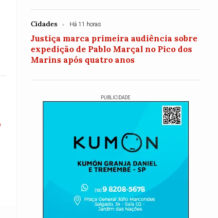
Cidades
Há 11 horas
Justiça marca primeira audiência sobre
expedição de Pablo Marçal no Pico dos
Marins após quatro anos
PUBLICIDADE
,