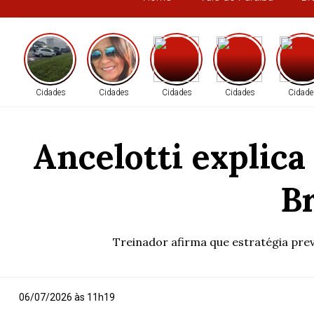
Cidades
Cidades
Cidades
Cidades
Cidade
Ancelotti explica
Br
Treinador afirma que estratégia pre
06/07/2026 às 11h19