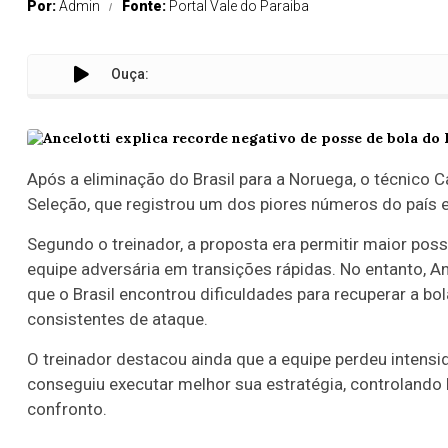
Por:
Admin
Fonte:
Portal Vale do Paraiba
Ouça:
Após a eliminação do Brasil para a Noruega, o técnico C
Seleção, que registrou um dos piores números do país
Segundo o treinador, a proposta era permitir maior pos
equipe adversária em transições rápidas. No entanto, A
que o Brasil encontrou dificuldades para recuperar a bo
consistentes de ataque.
O treinador destacou ainda que a equipe perdeu intens
conseguiu executar melhor sua estratégia, controlando 
confronto.