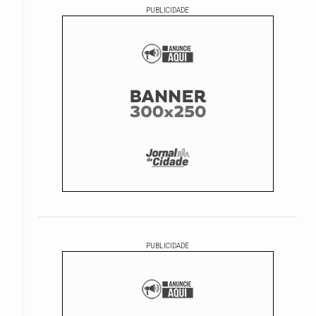
PUBLICIDADE
PUBLICIDADE