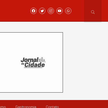
ismo
Gastronomia
Contato