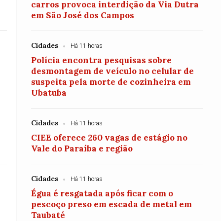
carros provoca interdição da Via Dutra
em São José dos Campos
Cidades
Há 11 horas
Polícia encontra pesquisas sobre
desmontagem de veículo no celular de
suspeita pela morte de cozinheira em
Ubatuba
Cidades
Há 11 horas
CIEE oferece 260 vagas de estágio no
Vale do Paraíba e região
Cidades
Há 11 horas
Égua é resgatada após ficar com o
pescoço preso em escada de metal em
Taubaté