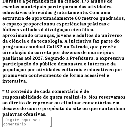
Durante a permanência na cidade, 173 alunos de
escolas municipais participaram das atividades
educativas oferecidas gratuitamente. Com uma
estrutura de aproximadamente 60 metros quadrados,
o espaço proporcionou experiências práticas e
lúdicas voltadas à divulgação científica,
aproximando crianças, jovens e adultos do universo
da ciência e da tecnologia. A iniciativa faz parte do
programa estadual CultSP na Estrada, que prevê a
circulação da carreta por dezenas de municípios
paulistas até 2027. Segundo a Prefeitura, a expressiva
participação do público demonstra o interesse da
população por atividades culturais e educativas que
promovem conhecimento de forma acessível e
interativa.
* O conteúdo de cada comentário é de
responsabilidade de quem realizá-lo. Nos reservamos
ao direito de reprovar ou eliminar comentários em
desacordo com o propósito do site ou que contenham
palavras ofensivas.