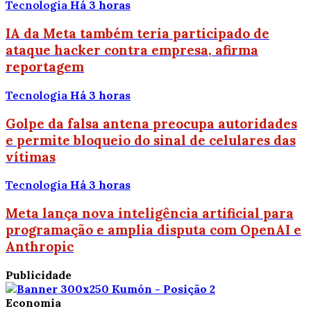
Tecnologia
Há 3 horas
IA da Meta também teria participado de
ataque hacker contra empresa, afirma
reportagem
Tecnologia
Há 3 horas
Golpe da falsa antena preocupa autoridades
e permite bloqueio do sinal de celulares das
vítimas
Tecnologia
Há 3 horas
Meta lança nova inteligência artificial para
programação e amplia disputa com OpenAI e
Anthropic
Publicidade
Economia