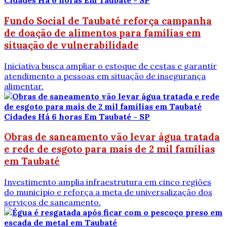
Cidades
Há 6 horas
Em Taubaté - SP
Fundo Social de Taubaté reforça campanha
de doação de alimentos para famílias em
situação de vulnerabilidade
Iniciativa busca ampliar o estoque de cestas e garantir
atendimento a pessoas em situação de insegurança
alimentar.
Cidades
Há 6 horas
Em Taubaté - SP
Obras de saneamento vão levar água tratada
e rede de esgoto para mais de 2 mil famílias
em Taubaté
Investimento amplia infraestrutura em cinco regiões
do município e reforça a meta de universalização dos
serviços de saneamento.