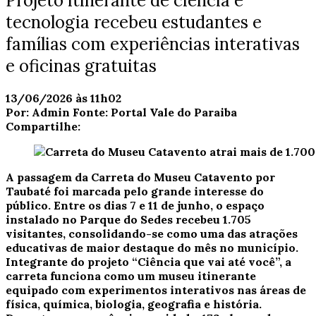
Projeto itinerante de ciência e
tecnologia recebeu estudantes e
famílias com experiências interativas
e oficinas gratuitas
13/06/2026 às 11h02
Por:
Admin
Fonte:
Portal Vale do Paraiba
Compartilhe:
A passagem da Carreta do Museu Catavento por
Taubaté foi marcada pelo grande interesse do
público. Entre os dias 7 e 11 de junho, o espaço
instalado no Parque do Sedes recebeu 1.705
visitantes, consolidando-se como uma das atrações
educativas de maior destaque do mês no município.
Integrante do projeto “Ciência que vai até você”, a
carreta funciona como um museu itinerante
equipado com experimentos interativos nas áreas de
física, química, biologia, geografia e história.