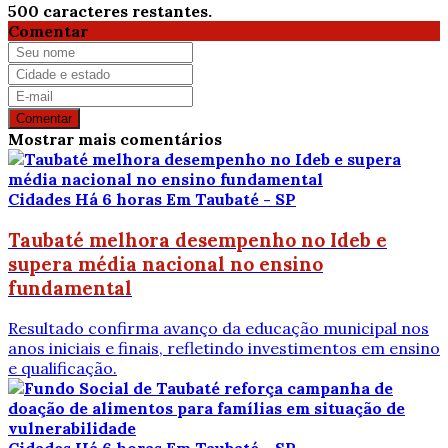
500
caracteres restantes.
Comentar
Comentar
Mostrar mais comentários
Cidades
Há 6 horas
Em Taubaté - SP
Taubaté melhora desempenho no Ideb e
supera média nacional no ensino
fundamental
Resultado confirma avanço da educação municipal nos
anos iniciais e finais, refletindo investimentos em ensino
e qualificação.