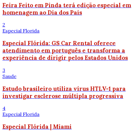
Feira Feito em Pinda terá edição especial em
homenagem ao Dia dos Pais
2
Especial Florida
Especial Flórida: GS Car Rental oferece
atendimento em português e transforma a
experiência de dirigir pelos Estados Unidos
3
Saude
Estudo brasileiro utiliza vírus HTLV-1 para
investigar esclerose múltipla progressiva
4
Especial Florida
Especial Flórida | Miami