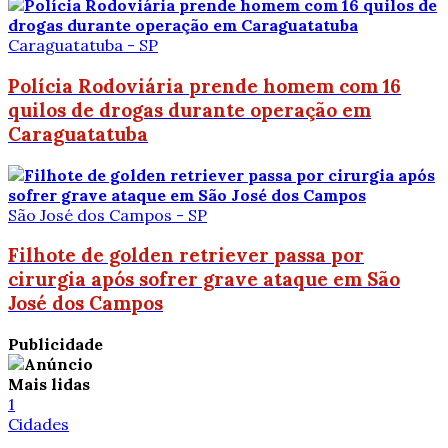
Caraguatatuba - SP
Polícia Rodoviária prende homem com 16
quilos de drogas durante operação em
Caraguatatuba
São José dos Campos - SP
Filhote de golden retriever passa por
cirurgia após sofrer grave ataque em São
José dos Campos
Publicidade
Mais lidas
1
Cidades