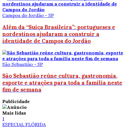
Campos do Jordão - SP
Além da “Suíça Brasileira”: portugueses e
nordestinos ajudaram a construir a
identidade de Campos do Jordão
São Sebastião - SP
São Sebastião reúne cultura, gastronomia,
esporte e atrações para toda a família neste
fim de semana
Publicidade
Mais lidas
1
ESPECIAL FLÓRIDA