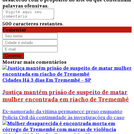
palavras ofensivas.
500
caracteres restantes.
Comentar
Comentar
Mostrar mais comentários
Cidades
Há 3 dias
Em Tremembé - SP
Justiça mantém prisão de suspeito de matar
mulher encontrada em riacho de Tremembé
Ex-namorado da vítima permanece preso enquanto
Polícia Civil dá continuidade às investigações do caso