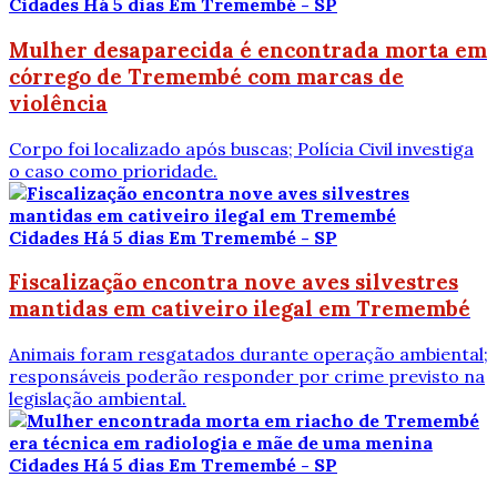
Cidades
Há 5 dias
Em Tremembé - SP
Mulher desaparecida é encontrada morta em
córrego de Tremembé com marcas de
violência
Corpo foi localizado após buscas; Polícia Civil investiga
o caso como prioridade.
Cidades
Há 5 dias
Em Tremembé - SP
Fiscalização encontra nove aves silvestres
mantidas em cativeiro ilegal em Tremembé
Animais foram resgatados durante operação ambiental;
responsáveis poderão responder por crime previsto na
legislação ambiental.
Cidades
Há 5 dias
Em Tremembé - SP