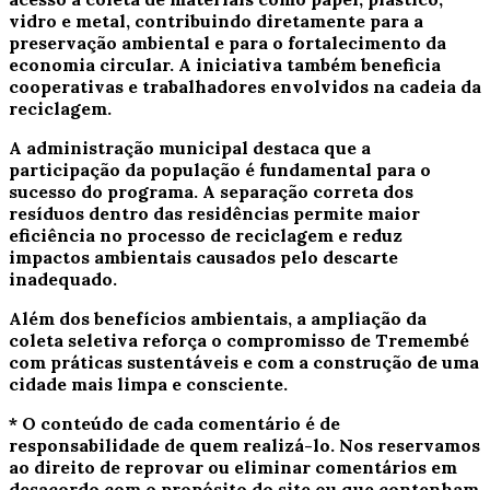
vidro e metal, contribuindo diretamente para a
preservação ambiental e para o fortalecimento da
economia circular. A iniciativa também beneficia
cooperativas e trabalhadores envolvidos na cadeia da
reciclagem.
A administração municipal destaca que a
participação da população é fundamental para o
sucesso do programa. A separação correta dos
resíduos dentro das residências permite maior
eficiência no processo de reciclagem e reduz
impactos ambientais causados pelo descarte
inadequado.
Além dos benefícios ambientais, a ampliação da
coleta seletiva reforça o compromisso de Tremembé
com práticas sustentáveis e com a construção de uma
cidade mais limpa e consciente.
* O conteúdo de cada comentário é de
responsabilidade de quem realizá-lo. Nos reservamos
ao direito de reprovar ou eliminar comentários em
desacordo com o propósito do site ou que contenham