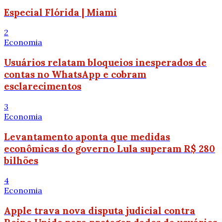
Especial Flórida | Miami
2
Economia
Usuários relatam bloqueios inesperados de
contas no WhatsApp e cobram
esclarecimentos
3
Economia
Levantamento aponta que medidas
econômicas do governo Lula superam R$ 280
bilhões
4
Economia
Apple trava nova disputa judicial contra