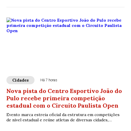
Cidades
Há 7 horas
Nova pista do Centro Esportivo João do
Pulo recebe primeira competição
estadual com o Circuito Paulista Open
Evento marca estreia oficial da estrutura em competições
de nível estadual e reúne atletas de diversas cidades,
fortalecendo o esporte em Pindamonhangaba