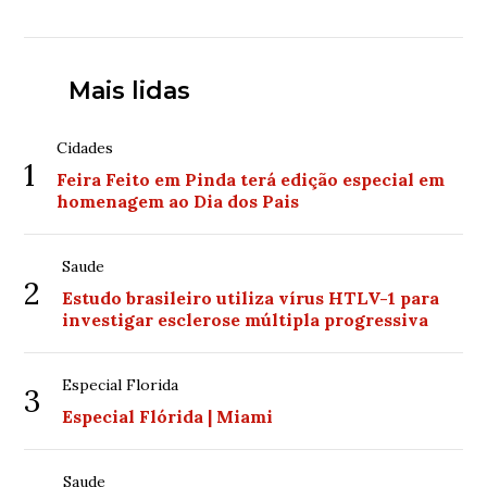
Mais lidas
Cidades
1
Feira Feito em Pinda terá edição especial em
homenagem ao Dia dos Pais
Saude
2
Estudo brasileiro utiliza vírus HTLV-1 para
investigar esclerose múltipla progressiva
Especial Florida
3
Especial Flórida | Miami
Saude