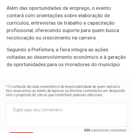
Além das oportunidades de emprego, o evento
contará com orientações sobre elaboração de
currículos, entrevistas de trabalho e capacitação
profissional, oferecendo suporte para quem busca
recolocação ou crescimento na carreira.
Segundo a Prefeitura, a feira integra as ações
voltadas ao desenvolvimento econômico e à geração
de oportunidades para os moradores do município.
* O conteúdo de cada comentário é de responsabilidade de quem realizá-lo.
Nos reservamos ao direito de reprovar ou eliminar comentários em desacordo
com o propósito do site ou que contenham palavras ofensivas.
500
caracteres restantes.