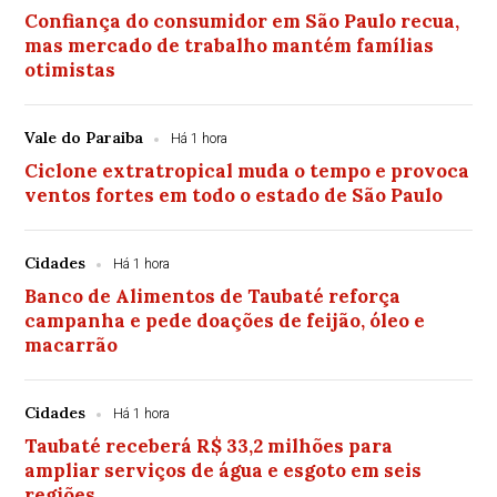
Confiança do consumidor em São Paulo recua,
mas mercado de trabalho mantém famílias
otimistas
Vale do Paraiba
Há 1 hora
Ciclone extratropical muda o tempo e provoca
ventos fortes em todo o estado de São Paulo
Cidades
Há 1 hora
Banco de Alimentos de Taubaté reforça
campanha e pede doações de feijão, óleo e
macarrão
Cidades
Há 1 hora
Taubaté receberá R$ 33,2 milhões para
ampliar serviços de água e esgoto em seis
regiões