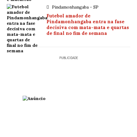
Pindamonhangaba - SP
Futebol amador de
Pindamonhangaba entra na fase
decisiva com mata-mata e quartas
de final no fim de semana
PUBLICIDADE