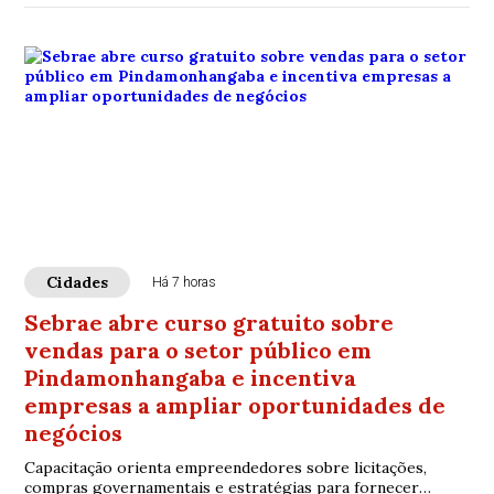
Cidades
Há 7 horas
Sebrae abre curso gratuito sobre
vendas para o setor público em
Pindamonhangaba e incentiva
empresas a ampliar oportunidades de
negócios
Capacitação orienta empreendedores sobre licitações,
compras governamentais e estratégias para fornecer