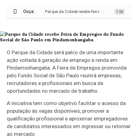
Ouça:
Parque da Cidade recebe Feira de Empregos do Fundo
1.0x
O Parque da Cidade será palco de uma importante
ação voltada à geração de emprego e renda em
Pindamonhangaba. A Feira de Empregos promovida
pelo Fundo Social de São Paulo reunirá empresas,
recrutadores e profissionais em busca de
oportunidades no mercado de trabalho.
A iniciativa tem como objetivo facilitar o acesso da
população às vagas disponíveis, promover a
qualificação profissional e aproximar empregadores
de candidatos interessados em ingressar ou retornar
ao mercado.