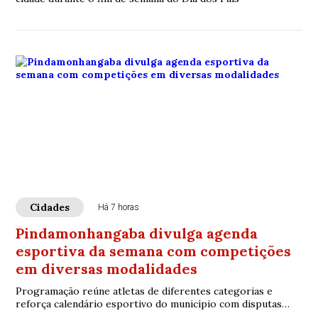
Cidades
Há 7 horas
Pindamonhangaba divulga agenda
esportiva da semana com competições
em diversas modalidades
Programação reúne atletas de diferentes categorias e
reforça calendário esportivo do município com disputas
regionais e estaduais