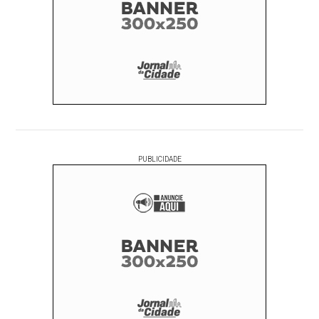
PUBLICIDADE