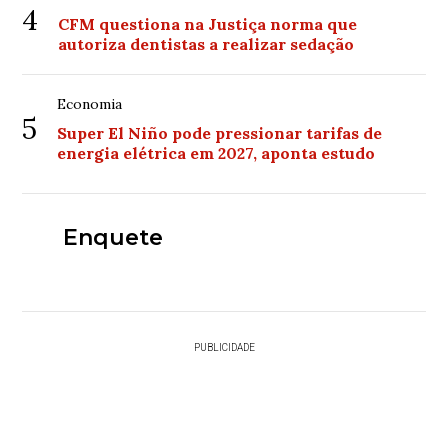
4
CFM questiona na Justiça norma que
autoriza dentistas a realizar sedação
Economia
5
Super El Niño pode pressionar tarifas de
energia elétrica em 2027, aponta estudo
Enquete
PUBLICIDADE