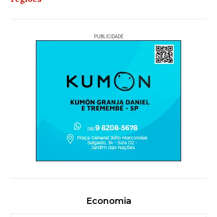
PUBLICIDADE
Economia