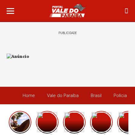
PUBLICIDADE
Home
Vale do Paraíba
Brasil
Polícia