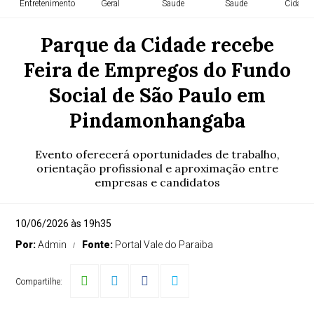
Entretenimento
Geral
Saude
Saude
Cidade
Parque da Cidade recebe
Feira de Empregos do Fundo
Social de São Paulo em
Pindamonhangaba
Evento oferecerá oportunidades de trabalho,
orientação profissional e aproximação entre
empresas e candidatos
10/06/2026 às 19h35
Por:
Admin
Fonte:
Portal Vale do Paraiba
Compartilhe: