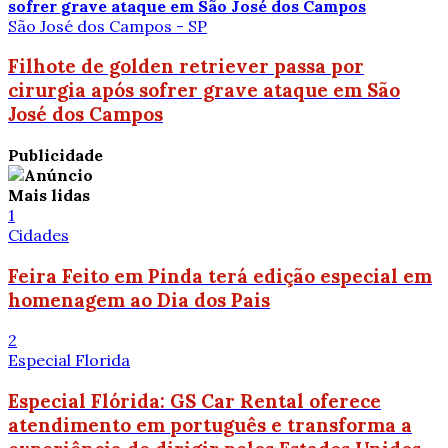
São José dos Campos - SP
Filhote de golden retriever passa por
cirurgia após sofrer grave ataque em São
José dos Campos
Publicidade
Mais lidas
1
Cidades
Feira Feito em Pinda terá edição especial em
homenagem ao Dia dos Pais
2
Especial Florida
Especial Flórida: GS Car Rental oferece
atendimento em português e transforma a