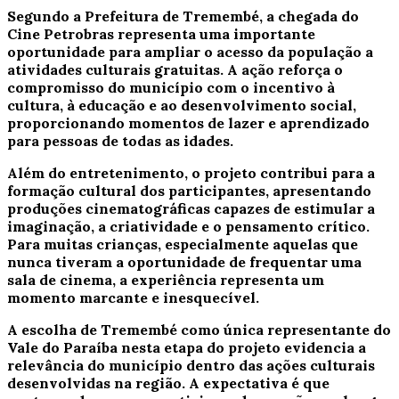
Segundo a Prefeitura de Tremembé, a chegada do
Cine Petrobras representa uma importante
oportunidade para ampliar o acesso da população a
atividades culturais gratuitas. A ação reforça o
compromisso do município com o incentivo à
cultura, à educação e ao desenvolvimento social,
proporcionando momentos de lazer e aprendizado
para pessoas de todas as idades.
Além do entretenimento, o projeto contribui para a
formação cultural dos participantes, apresentando
produções cinematográficas capazes de estimular a
imaginação, a criatividade e o pensamento crítico.
Para muitas crianças, especialmente aquelas que
nunca tiveram a oportunidade de frequentar uma
sala de cinema, a experiência representa um
momento marcante e inesquecível.
A escolha de Tremembé como única representante do
Vale do Paraíba nesta etapa do projeto evidencia a
relevância do município dentro das ações culturais
desenvolvidas na região. A expectativa é que