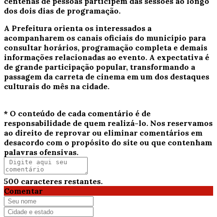
centenas de pessoas participem das sessões ao longo
dos dois dias de programação.
A Prefeitura orienta os interessados a
acompanharem os canais oficiais do município para
consultar horários, programação completa e demais
informações relacionadas ao evento. A expectativa é
de grande participação popular, transformando a
passagem da carreta de cinema em um dos destaques
culturais do mês na cidade.
* O conteúdo de cada comentário é de
responsabilidade de quem realizá-lo. Nos reservamos
ao direito de reprovar ou eliminar comentários em
desacordo com o propósito do site ou que contenham
palavras ofensivas.
500
caracteres restantes.
Comentar