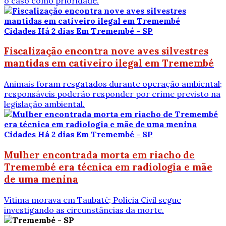
o caso como prioridade.
Cidades
Há 2 dias
Em Tremembé - SP
Fiscalização encontra nove aves silvestres
mantidas em cativeiro ilegal em Tremembé
Animais foram resgatados durante operação ambiental;
responsáveis poderão responder por crime previsto na
legislação ambiental.
Cidades
Há 2 dias
Em Tremembé - SP
Mulher encontrada morta em riacho de
Tremembé era técnica em radiologia e mãe
de uma menina
Vítima morava em Taubaté; Polícia Civil segue
investigando as circunstâncias da morte.