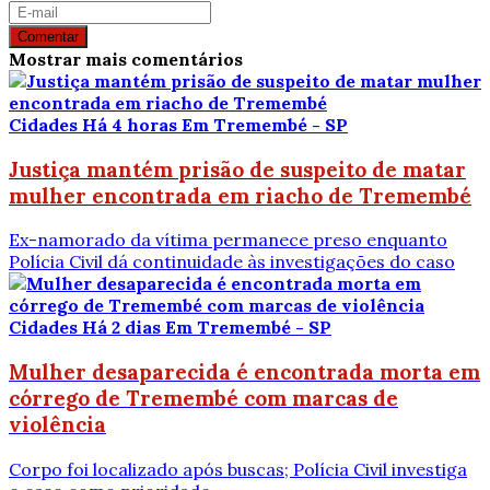
Comentar
Mostrar mais comentários
Cidades
Há 4 horas
Em Tremembé - SP
Justiça mantém prisão de suspeito de matar
mulher encontrada em riacho de Tremembé
Ex-namorado da vítima permanece preso enquanto
Polícia Civil dá continuidade às investigações do caso
Cidades
Há 2 dias
Em Tremembé - SP
Mulher desaparecida é encontrada morta em
córrego de Tremembé com marcas de
violência
Corpo foi localizado após buscas; Polícia Civil investiga