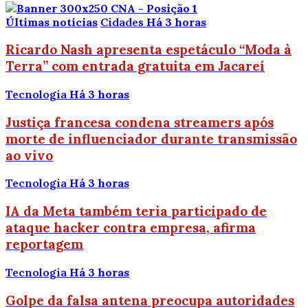
Últimas notícias
Cidades
Há 3 horas
Ricardo Nash apresenta espetáculo “Moda à
Terra” com entrada gratuita em Jacareí
Tecnologia
Há 3 horas
Justiça francesa condena streamers após
morte de influenciador durante transmissão
ao vivo
Tecnologia
Há 3 horas
IA da Meta também teria participado de
ataque hacker contra empresa, afirma
reportagem
Tecnologia
Há 3 horas
Golpe da falsa antena preocupa autoridades