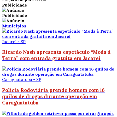
Publicidade
Publicidade
Municípios
Jacareí - SP
Ricardo Nash apresenta espetáculo “Moda à
Terra” com entrada gratuita em Jacareí
Caraguatatuba - SP
Polícia Rodoviária prende homem com 16
quilos de drogas durante operação em
Caraguatatuba