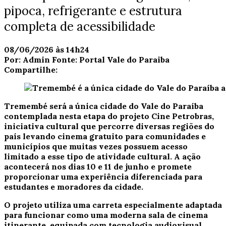
pipoca, refrigerante e estrutura
completa de acessibilidade
08/06/2026 às 14h24
Por:
Admin
Fonte:
Portal Vale do Paraiba
Compartilhe:
Tremembé será a única cidade do Vale do Paraíba
contemplada nesta etapa do projeto Cine Petrobras,
iniciativa cultural que percorre diversas regiões do
país levando cinema gratuito para comunidades e
municípios que muitas vezes possuem acesso
limitado a esse tipo de atividade cultural. A ação
acontecerá nos dias 10 e 11 de junho e promete
proporcionar uma experiência diferenciada para
estudantes e moradores da cidade.
O projeto utiliza uma carreta especialmente adaptada
para funcionar como uma moderna sala de cinema
itinerante, equipada com tecnologia audiovisual,