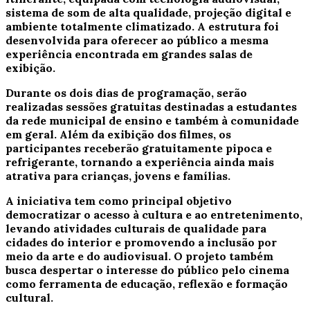
sistema de som de alta qualidade, projeção digital e
ambiente totalmente climatizado. A estrutura foi
desenvolvida para oferecer ao público a mesma
experiência encontrada em grandes salas de
exibição.
Durante os dois dias de programação, serão
realizadas sessões gratuitas destinadas a estudantes
da rede municipal de ensino e também à comunidade
em geral. Além da exibição dos filmes, os
participantes receberão gratuitamente pipoca e
refrigerante, tornando a experiência ainda mais
atrativa para crianças, jovens e famílias.
A iniciativa tem como principal objetivo
democratizar o acesso à cultura e ao entretenimento,
levando atividades culturais de qualidade para
cidades do interior e promovendo a inclusão por
meio da arte e do audiovisual. O projeto também
busca despertar o interesse do público pelo cinema
como ferramenta de educação, reflexão e formação
cultural.