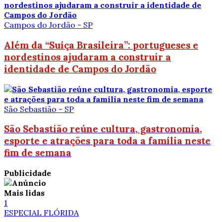
Campos do Jordão - SP
Além da “Suíça Brasileira”: portugueses e
nordestinos ajudaram a construir a
identidade de Campos do Jordão
São Sebastião - SP
São Sebastião reúne cultura, gastronomia,
esporte e atrações para toda a família neste
fim de semana
Publicidade
Mais lidas
1
ESPECIAL FLÓRIDA