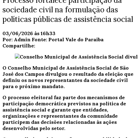
Processo fortalece participação da
sociedade civil na formulação das
políticas públicas de assistência social
03/06/2026 às 16h33
Por:
Admin
Fonte:
Portal Vale do Paraiba
Compartilhe:
O Conselho Municipal de Assistência Social de São
José dos Campos divulgou o resultado da eleição que
definiu os novos representantes da sociedade civil
para o próximo mandato.
O processo eleitoral faz parte dos mecanismos de
participação democrática previstos na política de
assistência social e garante que entidades,
organizações e representantes da comunidade
participem das decisões relacionadas às ações
desenvolvidas pelo setor.