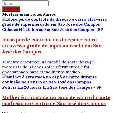
Comentar
Mostrar mais comentários
Cidades
Há 20 horas
Em São José dos Campos - SP
Idoso perde controle da direção e carro
atravessa grade de supermercado em São
José dos Campos
Acidente aconteceu na manhã de sexta-feira (7);
motorista de 83 anos sofreu ferimentos e foi
encaminhado para atendimento médico
Polícia
Há 20 horas
Em São José dos Campos - SP
Mulher é arrastada no capô de carro durante
confusão no Centro de São José dos Campos