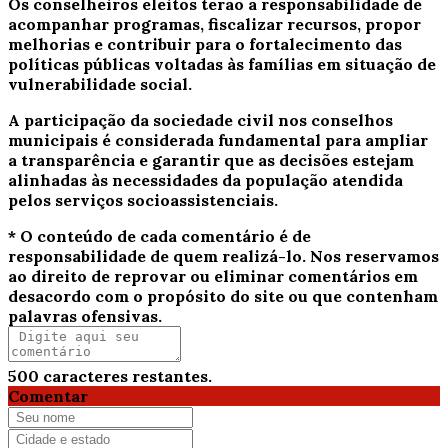
Os conselheiros eleitos terão a responsabilidade de
acompanhar programas, fiscalizar recursos, propor
melhorias e contribuir para o fortalecimento das
políticas públicas voltadas às famílias em situação de
vulnerabilidade social.
A participação da sociedade civil nos conselhos
municipais é considerada fundamental para ampliar
a transparência e garantir que as decisões estejam
alinhadas às necessidades da população atendida
pelos serviços socioassistenciais.
* O conteúdo de cada comentário é de
responsabilidade de quem realizá-lo. Nos reservamos
ao direito de reprovar ou eliminar comentários em
desacordo com o propósito do site ou que contenham
palavras ofensivas.
500
caracteres restantes.
Comentar