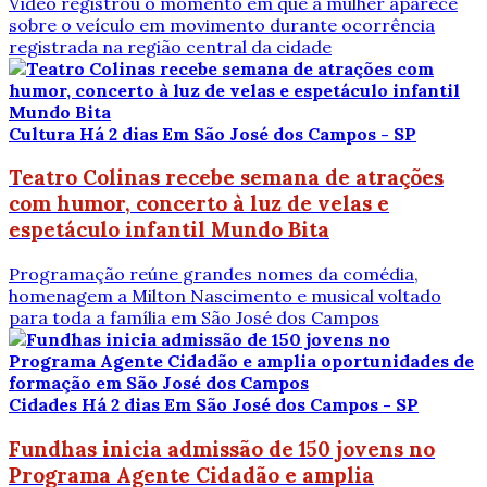
Vídeo registrou o momento em que a mulher aparece
sobre o veículo em movimento durante ocorrência
registrada na região central da cidade
Cultura
Há 2 dias
Em São José dos Campos - SP
Teatro Colinas recebe semana de atrações
com humor, concerto à luz de velas e
espetáculo infantil Mundo Bita
Programação reúne grandes nomes da comédia,
homenagem a Milton Nascimento e musical voltado
para toda a família em São José dos Campos
Cidades
Há 2 dias
Em São José dos Campos - SP
Fundhas inicia admissão de 150 jovens no
Programa Agente Cidadão e amplia