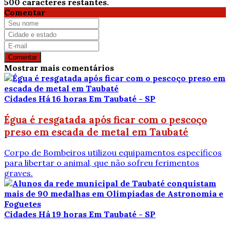
500
caracteres restantes.
Comentar
Comentar
Mostrar mais comentários
Cidades
Há 16 horas
Em Taubaté - SP
Égua é resgatada após ficar com o pescoço
preso em escada de metal em Taubaté
Corpo de Bombeiros utilizou equipamentos específicos
para libertar o animal, que não sofreu ferimentos
graves.
Cidades
Há 19 horas
Em Taubaté - SP