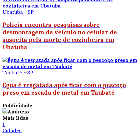
Ubatuba - SP
Polícia encontra pesquisas sobre
desmontagem de veículo no celular de
suspeita pela morte de cozinheira em
Ubatuba
Taubaté - SP
Égua é resgatada após ficar com o pescoço
preso em escada de metal em Taubaté
Publicidade
Mais lidas
1
Cidades