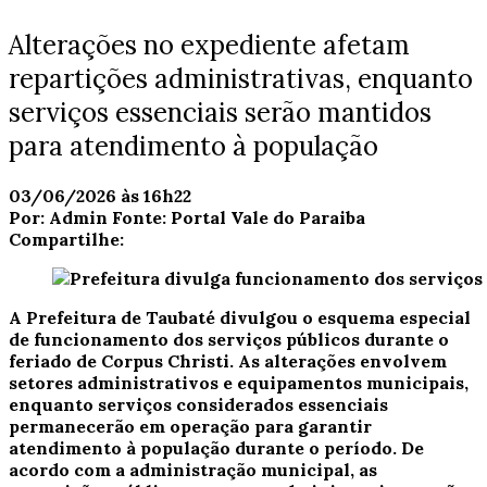
Alterações no expediente afetam
repartições administrativas, enquanto
serviços essenciais serão mantidos
para atendimento à população
03/06/2026 às 16h22
Por:
Admin
Fonte:
Portal Vale do Paraiba
Compartilhe:
A Prefeitura de Taubaté divulgou o esquema especial
de funcionamento dos serviços públicos durante o
feriado de Corpus Christi. As alterações envolvem
setores administrativos e equipamentos municipais,
enquanto serviços considerados essenciais
permanecerão em operação para garantir
atendimento à população durante o período. De
acordo com a administração municipal, as