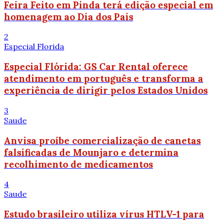
Feira Feito em Pinda terá edição especial em
homenagem ao Dia dos Pais
2
Especial Florida
Especial Flórida: GS Car Rental oferece
atendimento em português e transforma a
experiência de dirigir pelos Estados Unidos
3
Saude
Anvisa proíbe comercialização de canetas
falsificadas de Mounjaro e determina
recolhimento de medicamentos
4
Saude
Estudo brasileiro utiliza vírus HTLV-1 para