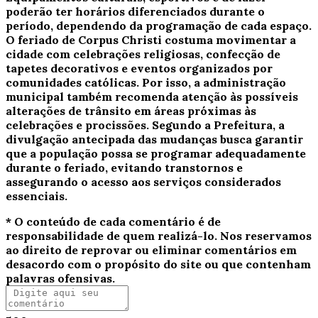
poderão ter horários diferenciados durante o
período, dependendo da programação de cada espaço.
O feriado de Corpus Christi costuma movimentar a
cidade com celebrações religiosas, confecção de
tapetes decorativos e eventos organizados por
comunidades católicas. Por isso, a administração
municipal também recomenda atenção às possíveis
alterações de trânsito em áreas próximas às
celebrações e procissões. Segundo a Prefeitura, a
divulgação antecipada das mudanças busca garantir
que a população possa se programar adequadamente
durante o feriado, evitando transtornos e
assegurando o acesso aos serviços considerados
essenciais.
* O conteúdo de cada comentário é de
responsabilidade de quem realizá-lo. Nos reservamos
ao direito de reprovar ou eliminar comentários em
desacordo com o propósito do site ou que contenham
palavras ofensivas.