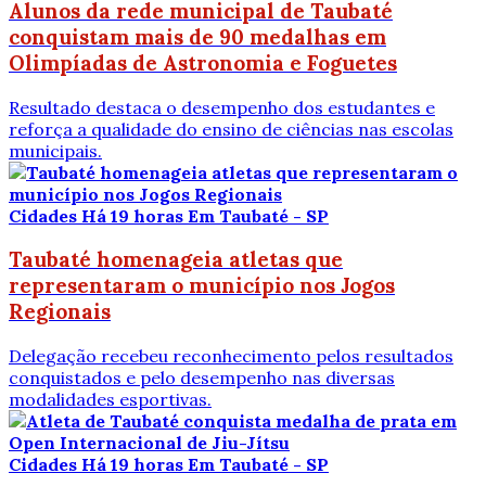
Alunos da rede municipal de Taubaté
conquistam mais de 90 medalhas em
Olimpíadas de Astronomia e Foguetes
Resultado destaca o desempenho dos estudantes e
reforça a qualidade do ensino de ciências nas escolas
municipais.
Cidades
Há 19 horas
Em Taubaté - SP
Taubaté homenageia atletas que
representaram o município nos Jogos
Regionais
Delegação recebeu reconhecimento pelos resultados
conquistados e pelo desempenho nas diversas
modalidades esportivas.
Cidades
Há 19 horas
Em Taubaté - SP