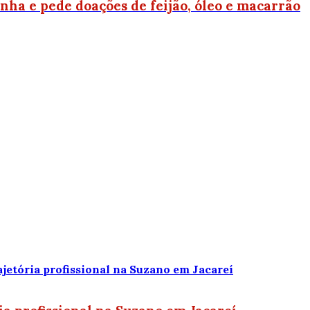
ha e pede doações de feijão, óleo e macarrão