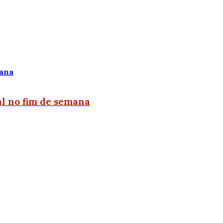
l no fim de semana