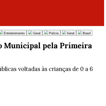
Entretenimento
Geral
Polícia
Geral
Brasil
o Municipal pela Primeira
blicas voltadas às crianças de 0 a 6