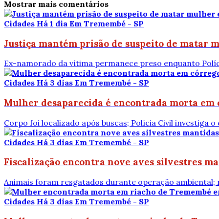
Mostrar mais comentários
Cidades
Há 1 dia
Em Tremembé - SP
Justiça mantém prisão de suspeito de matar
Ex-namorado da vítima permanece preso enquanto Polícia
Cidades
Há 3 dias
Em Tremembé - SP
Mulher desaparecida é encontrada morta em 
Corpo foi localizado após buscas; Polícia Civil investiga 
Cidades
Há 3 dias
Em Tremembé - SP
Fiscalização encontra nove aves silvestres m
Animais foram resgatados durante operação ambiental; r
Cidades
Há 3 dias
Em Tremembé - SP