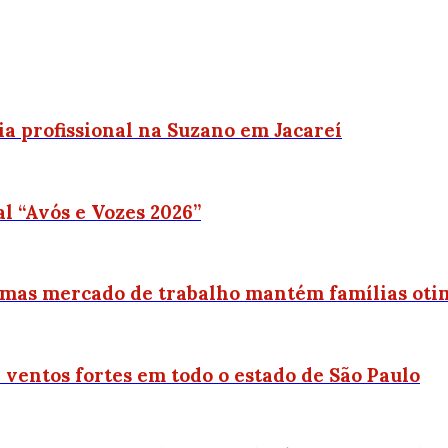
ria profissional na Suzano em Jacareí
al “Avós e Vozes 2026”
 mas mercado de trabalho mantém famílias oti
ventos fortes em todo o estado de São Paulo