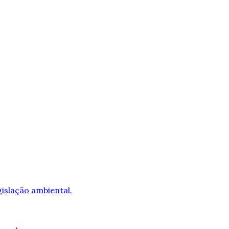
islação ambiental.