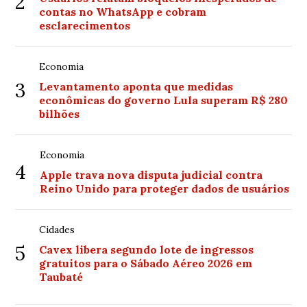
2
contas no WhatsApp e cobram
esclarecimentos
Economia
3
Levantamento aponta que medidas
econômicas do governo Lula superam R$ 280
bilhões
Economia
4
Apple trava nova disputa judicial contra
Reino Unido para proteger dados de usuários
Cidades
5
Cavex libera segundo lote de ingressos
gratuitos para o Sábado Aéreo 2026 em
Taubaté