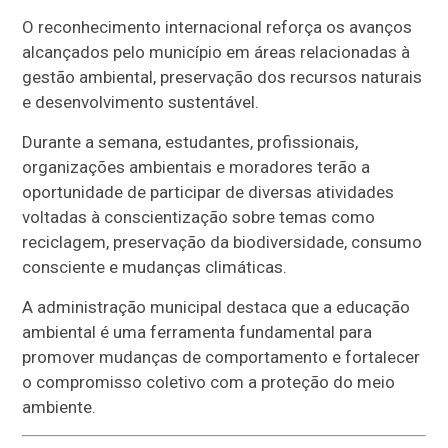
O reconhecimento internacional reforça os avanços
alcançados pelo município em áreas relacionadas à
gestão ambiental, preservação dos recursos naturais
e desenvolvimento sustentável.
Durante a semana, estudantes, profissionais,
organizações ambientais e moradores terão a
oportunidade de participar de diversas atividades
voltadas à conscientização sobre temas como
reciclagem, preservação da biodiversidade, consumo
consciente e mudanças climáticas.
A administração municipal destaca que a educação
ambiental é uma ferramenta fundamental para
promover mudanças de comportamento e fortalecer
o compromisso coletivo com a proteção do meio
ambiente.