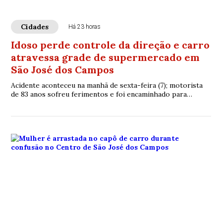
Cidades
Há 23 horas
Idoso perde controle da direção e carro
atravessa grade de supermercado em
São José dos Campos
Acidente aconteceu na manhã de sexta-feira (7); motorista
de 83 anos sofreu ferimentos e foi encaminhado para
atendimento médico