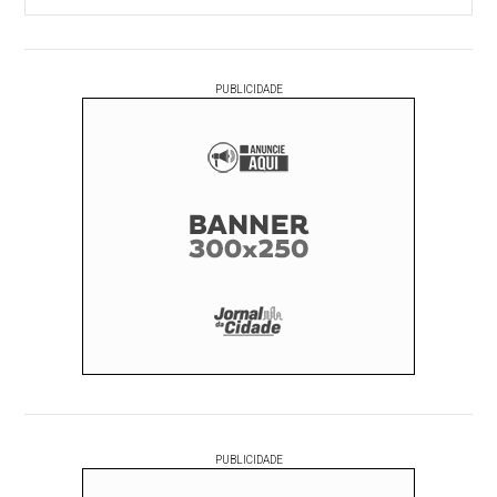
PUBLICIDADE
PUBLICIDADE