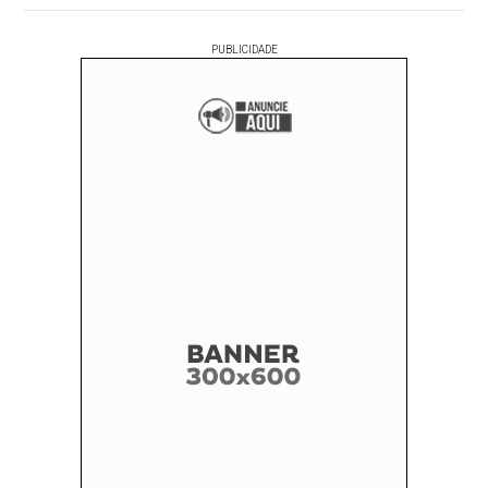
PUBLICIDADE