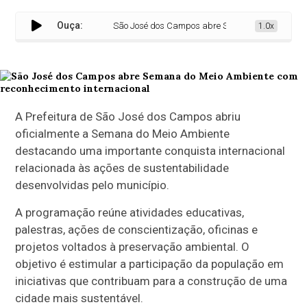
Ouça:
São José dos Campos abre Semana do Meio Ambiente
1.0x
A Prefeitura de São José dos Campos abriu
oficialmente a Semana do Meio Ambiente
destacando uma importante conquista internacional
relacionada às ações de sustentabilidade
desenvolvidas pelo município.
A programação reúne atividades educativas,
palestras, ações de conscientização, oficinas e
projetos voltados à preservação ambiental. O
objetivo é estimular a participação da população em
iniciativas que contribuam para a construção de uma
cidade mais sustentável.