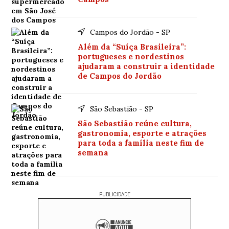
Campos do Jordão - SP
Além da “Suíça Brasileira”:
portugueses e nordestinos
ajudaram a construir a identidade
de Campos do Jordão
São Sebastião - SP
São Sebastião reúne cultura,
gastronomia, esporte e atrações
para toda a família neste fim de
semana
PUBLICIDADE