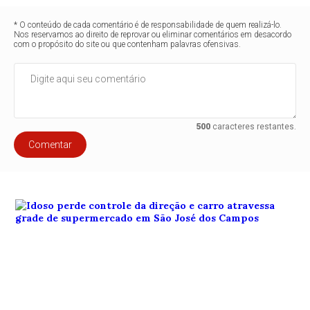
* O conteúdo de cada comentário é de responsabilidade de quem realizá-lo.
Nos reservamos ao direito de reprovar ou eliminar comentários em desacordo
com o propósito do site ou que contenham palavras ofensivas.
500
caracteres restantes.
Comentar