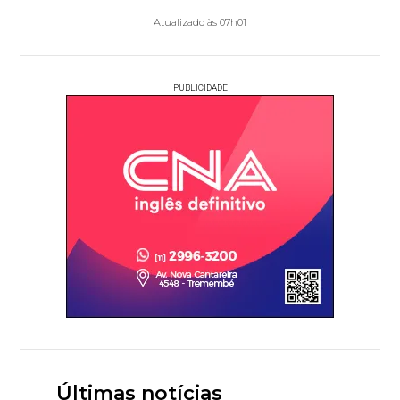
Atualizado às 07h01
PUBLICIDADE
Últimas notícias