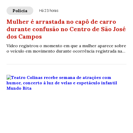
Polícia
Há 23 horas
Mulher é arrastada no capô de carro
durante confusão no Centro de São José
dos Campos
Vídeo registrou o momento em que a mulher aparece sobre
o veículo em movimento durante ocorrência registrada na
região central da cidade