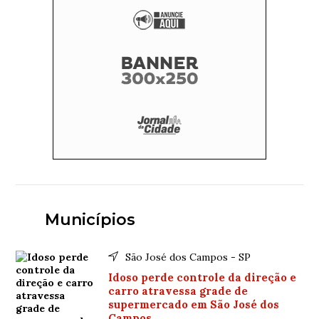
Municípios
São José dos Campos - SP
Idoso perde controle da direção e
carro atravessa grade de
supermercado em São José dos
Campos