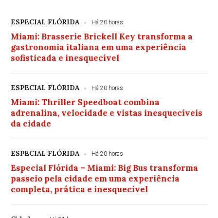
ESPECIAL FLÓRIDA
Há 20 horas
Miami: Brasserie Brickell Key transforma a
gastronomia italiana em uma experiência
sofisticada e inesquecível
ESPECIAL FLÓRIDA
Há 20 horas
Miami: Thriller Speedboat combina
adrenalina, velocidade e vistas inesquecíveis
da cidade
ESPECIAL FLÓRIDA
Há 20 horas
Especial Flórida – Miami: Big Bus transforma
passeio pela cidade em uma experiência
completa, prática e inesquecível