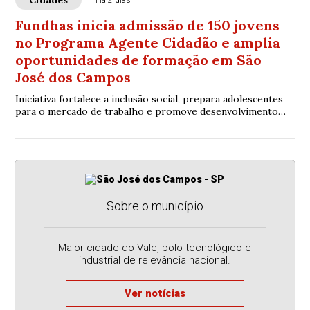
Cidades
Há 2 dias
Fundhas inicia admissão de 150 jovens
no Programa Agente Cidadão e amplia
oportunidades de formação em São
José dos Campos
Iniciativa fortalece a inclusão social, prepara adolescentes
para o mercado de trabalho e promove desenvolvimento
pessoal e profissional
Sobre o município
Maior cidade do Vale, polo tecnológico e
industrial de relevância nacional.
Ver notícias