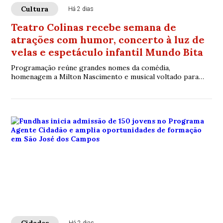
Cultura
Há 2 dias
Teatro Colinas recebe semana de
atrações com humor, concerto à luz de
velas e espetáculo infantil Mundo Bita
Programação reúne grandes nomes da comédia,
homenagem a Milton Nascimento e musical voltado para
toda a família em São José dos Campos