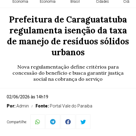
Economia
Economia
Brasil
Cidades
Cidade
Prefeitura de Caraguatatuba
regulamenta isenção da taxa
de manejo de resíduos sólidos
urbanos
Nova regulamentação define critérios para
concessão do benefício e busca garantir justiça
social na cobrança do serviço
02/06/2026 às 14h19
Por:
Admin
Fonte:
Portal Vale do Paraiba
Compartilhe: