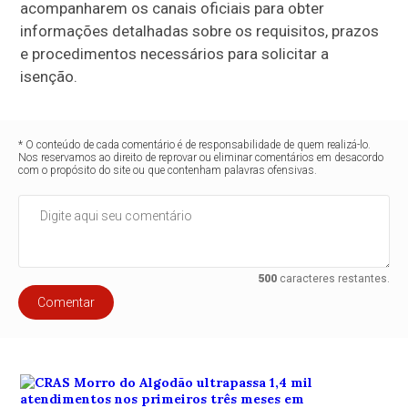
acompanharem os canais oficiais para obter
informações detalhadas sobre os requisitos, prazos
e procedimentos necessários para solicitar a
isenção.
* O conteúdo de cada comentário é de responsabilidade de quem realizá-lo.
Nos reservamos ao direito de reprovar ou eliminar comentários em desacordo
com o propósito do site ou que contenham palavras ofensivas.
500
caracteres restantes.
Comentar