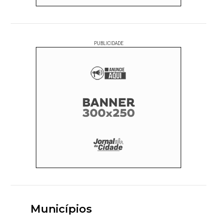
PUBLICIDADE
Municípios