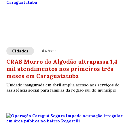
Cidades
Há 4 horas
CRAS Morro do Algodão ultrapassa 1,4
mil atendimentos nos primeiros três
meses em Caraguatatuba
Unidade inaugurada em abril amplia acesso aos serviços de
assistência social para famílias da região sul do município