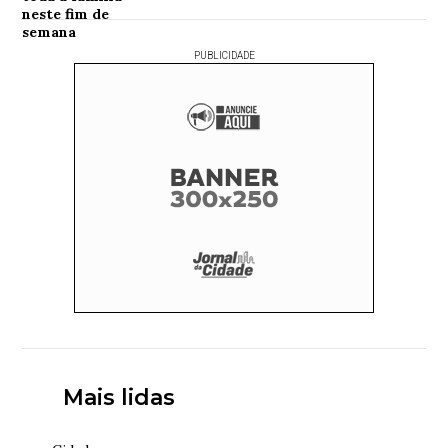
PUBLICIDADE
Mais lidas