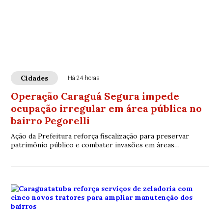
Cidades
Há 24 horas
Operação Caraguá Segura impede
ocupação irregular em área pública no
bairro Pegorelli
Ação da Prefeitura reforça fiscalização para preservar
patrimônio público e combater invasões em áreas
municipais