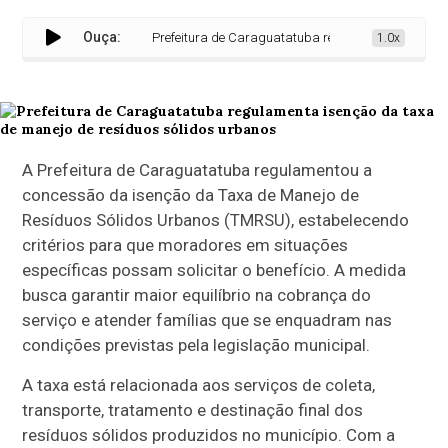
Ouça:
Prefeitura de Caraguatatuba regulamenta isenção da t
1.0x
A Prefeitura de Caraguatatuba regulamentou a
concessão da isenção da Taxa de Manejo de
Resíduos Sólidos Urbanos (TMRSU), estabelecendo
critérios para que moradores em situações
específicas possam solicitar o benefício. A medida
busca garantir maior equilíbrio na cobrança do
serviço e atender famílias que se enquadram nas
condições previstas pela legislação municipal.
A taxa está relacionada aos serviços de coleta,
transporte, tratamento e destinação final dos
resíduos sólidos produzidos no município. Com a