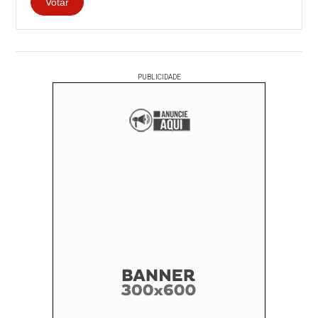
PUBLICIDADE