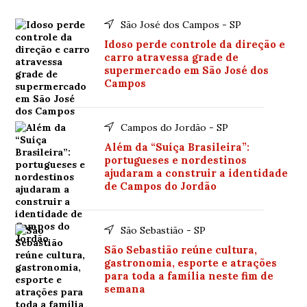
São José dos Campos - SP
Idoso perde controle da direção e
carro atravessa grade de
supermercado em São José dos
Campos
Campos do Jordão - SP
Além da “Suíça Brasileira”:
portugueses e nordestinos
ajudaram a construir a identidade
de Campos do Jordão
São Sebastião - SP
São Sebastião reúne cultura,
gastronomia, esporte e atrações
para toda a família neste fim de
semana