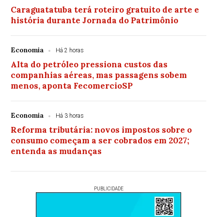
Caraguatatuba terá roteiro gratuito de arte e
história durante Jornada do Patrimônio
Economia
Há 2 horas
Alta do petróleo pressiona custos das
companhias aéreas, mas passagens sobem
menos, aponta FecomercioSP
Economia
Há 3 horas
Reforma tributária: novos impostos sobre o
consumo começam a ser cobrados em 2027;
entenda as mudanças
PUBLICIDADE