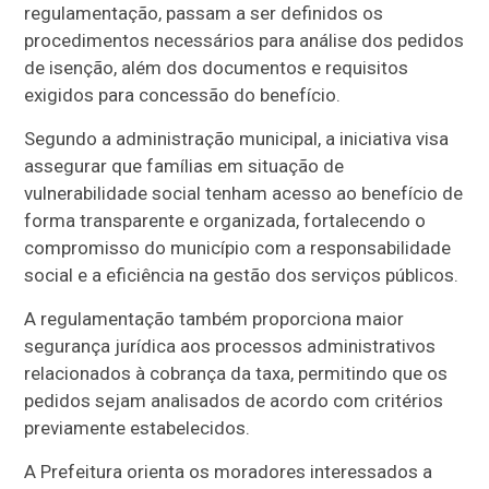
regulamentação, passam a ser definidos os
procedimentos necessários para análise dos pedidos
de isenção, além dos documentos e requisitos
exigidos para concessão do benefício.
Segundo a administração municipal, a iniciativa visa
assegurar que famílias em situação de
vulnerabilidade social tenham acesso ao benefício de
forma transparente e organizada, fortalecendo o
compromisso do município com a responsabilidade
social e a eficiência na gestão dos serviços públicos.
A regulamentação também proporciona maior
segurança jurídica aos processos administrativos
relacionados à cobrança da taxa, permitindo que os
pedidos sejam analisados de acordo com critérios
previamente estabelecidos.
A Prefeitura orienta os moradores interessados a