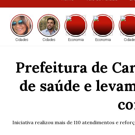
Cidades
Cidades
Economia
Economia
Cidade
Prefeitura de C
de saúde e levam
co
Iniciativa realizou mais de 110 atendimentos e refo