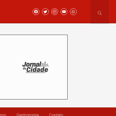
ismo
Gastronomia
Contato