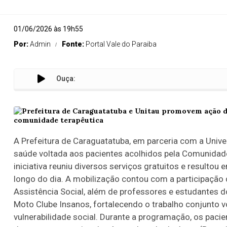
01/06/2026 às 19h55
Por:
Admin
Fonte:
Portal Vale do Paraiba
Ouça:
Prefei
A Prefeitura de Caraguatatuba, em parceria com a Univ
saúde voltada aos pacientes acolhidos pela Comunidade 
iniciativa reuniu diversos serviços gratuitos e result
longo do dia. A mobilização contou com a participação 
Assistência Social, além de professores e estudantes 
Moto Clube Insanos, fortalecendo o trabalho conjunto 
vulnerabilidade social. Durante a programação, os paci