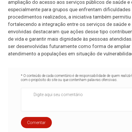
ampliação do acesso aos serviços públicos de saúde 
especialmente para grupos que enfrentam dificuldades 
procedimentos realizados, a iniciativa também permiti
fortalecendo a integração entre os serviços de saúde e 
envolvidas destacaram que ações desse tipo contribue
de vida e garantir mais dignidade às pessoas atendidas
ser desenvolvidas futuramente como forma de ampliar a
atendimento a populações em situação de vulnerabilida
* O conteúdo de cada comentário é de responsabilidade de quem realizá-
com o propósito do site ou que contenham palavras ofensivas.
Comentar