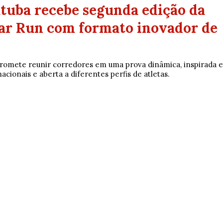
tuba recebe segunda edição da
ar Run com formato inovador de
promete reunir corredores em uma prova dinâmica, inspirada 
cionais e aberta a diferentes perfis de atletas.