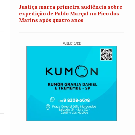
Justiça marca primeira audiência sobre
expedição de Pablo Marçal no Pico dos
Marins após quatro anos
PUBLICIDADE
a