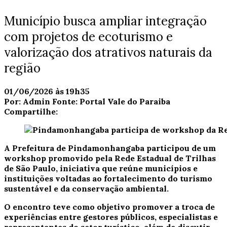
Município busca ampliar integração
com projetos de ecoturismo e
valorização dos atrativos naturais da
região
01/06/2026 às 19h35
Por:
Admin
Fonte:
Portal Vale do Paraiba
Compartilhe:
A Prefeitura de Pindamonhangaba participou de um
workshop promovido pela Rede Estadual de Trilhas
de São Paulo, iniciativa que reúne municípios e
instituições voltadas ao fortalecimento do turismo
sustentável e da conservação ambiental.
O encontro teve como objetivo promover a troca de
experiências entre gestores públicos, especialistas e
representantes do setor turístico, além de discutir