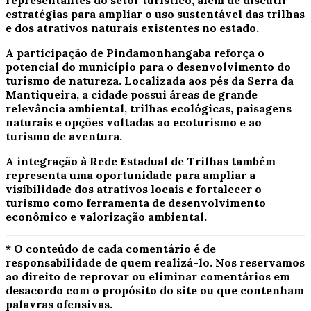
estratégias para ampliar o uso sustentável das trilhas
e dos atrativos naturais existentes no estado.
A participação de Pindamonhangaba reforça o
potencial do município para o desenvolvimento do
turismo de natureza. Localizada aos pés da Serra da
Mantiqueira, a cidade possui áreas de grande
relevância ambiental, trilhas ecológicas, paisagens
naturais e opções voltadas ao ecoturismo e ao
turismo de aventura.
A integração à Rede Estadual de Trilhas também
representa uma oportunidade para ampliar a
visibilidade dos atrativos locais e fortalecer o
turismo como ferramenta de desenvolvimento
econômico e valorização ambiental.
* O conteúdo de cada comentário é de
responsabilidade de quem realizá-lo. Nos reservamos
ao direito de reprovar ou eliminar comentários em
desacordo com o propósito do site ou que contenham
palavras ofensivas.