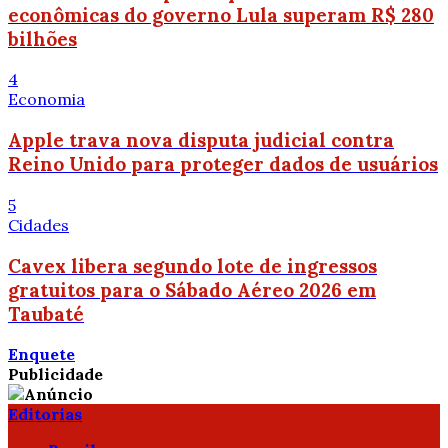
econômicas do governo Lula superam R$ 280
bilhões
4
Economia
Apple trava nova disputa judicial contra
Reino Unido para proteger dados de usuários
5
Cidades
Cavex libera segundo lote de ingressos
gratuitos para o Sábado Aéreo 2026 em
Taubaté
Enquete
Publicidade
Editorias