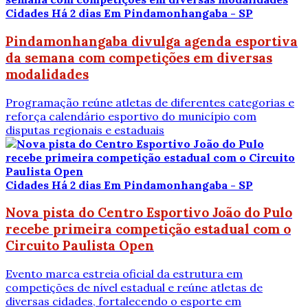
Cidades
Há 2 dias
Em Pindamonhangaba - SP
Pindamonhangaba divulga agenda esportiva
da semana com competições em diversas
modalidades
Programação reúne atletas de diferentes categorias e
reforça calendário esportivo do município com
disputas regionais e estaduais
Cidades
Há 2 dias
Em Pindamonhangaba - SP
Nova pista do Centro Esportivo João do Pulo
recebe primeira competição estadual com o
Circuito Paulista Open
Evento marca estreia oficial da estrutura em
competições de nível estadual e reúne atletas de
diversas cidades, fortalecendo o esporte em