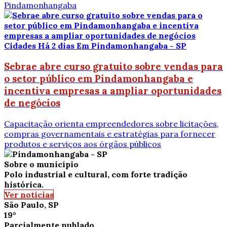
Pindamonhangaba
Cidades
Há 2 dias
Em Pindamonhangaba - SP
Sebrae abre curso gratuito sobre vendas para
o setor público em Pindamonhangaba e
incentiva empresas a ampliar oportunidades
de negócios
Capacitação orienta empreendedores sobre licitações,
compras governamentais e estratégias para fornecer
produtos e serviços aos órgãos públicos
Sobre o município
Polo industrial e cultural, com forte tradição
histórica.
Ver notícias
São Paulo, SP
19°
Parcialmente nublado