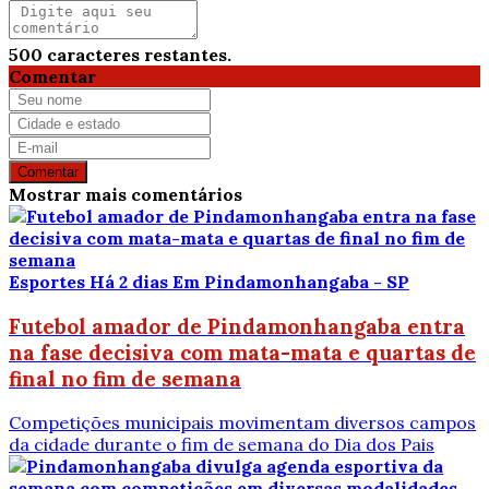
500
caracteres restantes.
Comentar
Comentar
Mostrar mais comentários
Esportes
Há 2 dias
Em Pindamonhangaba - SP
Futebol amador de Pindamonhangaba entra
na fase decisiva com mata-mata e quartas de
final no fim de semana
Competições municipais movimentam diversos campos
da cidade durante o fim de semana do Dia dos Pais