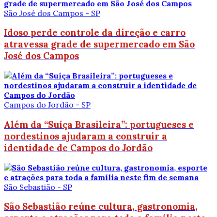
São José dos Campos - SP
Idoso perde controle da direção e carro
atravessa grade de supermercado em São
José dos Campos
Campos do Jordão - SP
Além da “Suíça Brasileira”: portugueses e
nordestinos ajudaram a construir a
identidade de Campos do Jordão
São Sebastião - SP
São Sebastião reúne cultura, gastronomia,