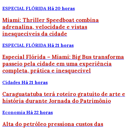
ESPECIAL FLÓRIDA
Há 20 horas
Miami: Thriller Speedboat combina
adrenalina, velocidade e vistas
inesquecíveis da cidade
ESPECIAL FLÓRIDA
Há 21 horas
Especial Flórida – Miami: Big Bus transforma
passeio pela cidade em uma experiência
completa, prática e inesquecível
Cidades
Há 21 horas
Caraguatatuba terá roteiro gratuito de arte e
história durante Jornada do Patrimônio
Economia
Há 22 horas
Alta do petróleo pressiona custos das