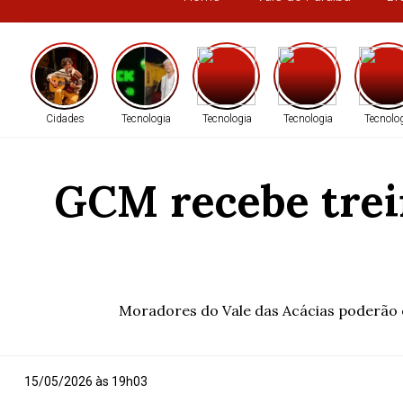
Cidades
Tecnologia
Tecnologia
Tecnologia
Tecnolo
GCM recebe trein
Moradores do Vale das Acácias poderão o
15/05/2026 às 19h03