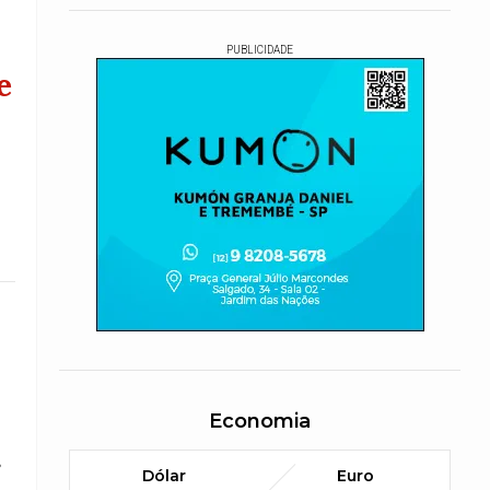
PUBLICIDADE
e
Economia
s
Dólar
Euro