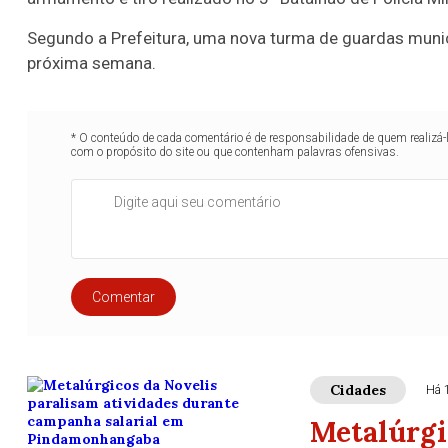
Segundo a Prefeitura, uma nova turma de guardas munici
próxima semana.
* O conteúdo de cada comentário é de responsabilidade de quem realizá-
com o propósito do site ou que contenham palavras ofensivas.
Comentar
Cidades
Há 
Metalúrgi