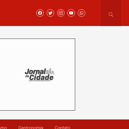
ismo
Gastronomia
Contato