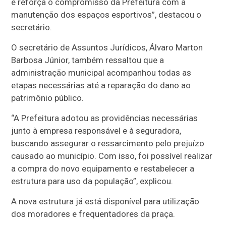
e reforça o compromisso da Prefeitura com a
manutenção dos espaços esportivos”, destacou o
secretário.
O secretário de Assuntos Jurídicos, Álvaro Marton
Barbosa Júnior, também ressaltou que a
administração municipal acompanhou todas as
etapas necessárias até a reparação do dano ao
patrimônio público.
“A Prefeitura adotou as providências necessárias
junto à empresa responsável e à seguradora,
buscando assegurar o ressarcimento pelo prejuízo
causado ao município. Com isso, foi possível realizar
a compra do novo equipamento e restabelecer a
estrutura para uso da população”, explicou.
A nova estrutura já está disponível para utilização
dos moradores e frequentadores da praça.