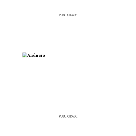
PUBLICIDADE
PUBLICIDADE