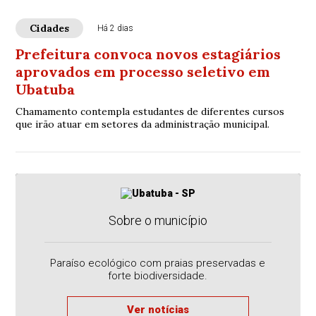
Cidades
Há 2 dias
Prefeitura convoca novos estagiários
aprovados em processo seletivo em
Ubatuba
Chamamento contempla estudantes de diferentes cursos
que irão atuar em setores da administração municipal.
Sobre o município
Paraíso ecológico com praias preservadas e
forte biodiversidade.
Ver notícias