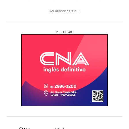
Atualizado às 09h01
PUBLICIDADE