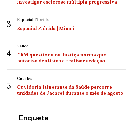
investigar esclerose múltipla progressiva
Especial Florida
3
Especial Flórida | Miami
Saude
4
CFM questiona na Justiça norma que
autoriza dentistas a realizar sedação
Cidades
5
Ouvidoria Itinerante da Saúde percorre
unidades de Jacareí durante o mês de agosto
Enquete