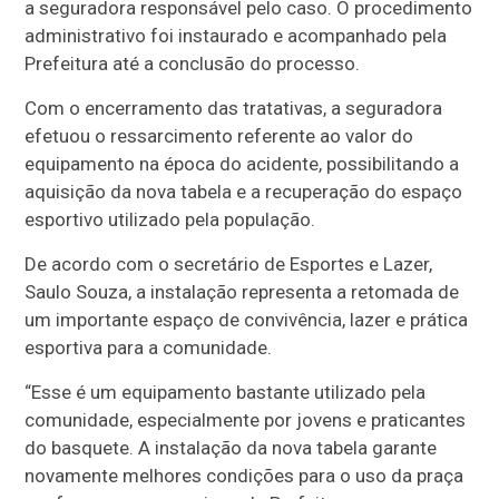
a seguradora responsável pelo caso. O procedimento
administrativo foi instaurado e acompanhado pela
Prefeitura até a conclusão do processo.
Com o encerramento das tratativas, a seguradora
efetuou o ressarcimento referente ao valor do
equipamento na época do acidente, possibilitando a
aquisição da nova tabela e a recuperação do espaço
esportivo utilizado pela população.
De acordo com o secretário de Esportes e Lazer,
Saulo Souza, a instalação representa a retomada de
um importante espaço de convivência, lazer e prática
esportiva para a comunidade.
“Esse é um equipamento bastante utilizado pela
comunidade, especialmente por jovens e praticantes
do basquete. A instalação da nova tabela garante
novamente melhores condições para o uso da praça