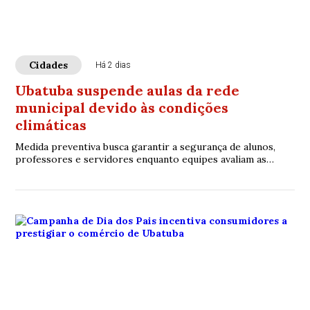
Cidades
Há 2 dias
Ubatuba suspende aulas da rede
municipal devido às condições
climáticas
Medida preventiva busca garantir a segurança de alunos,
professores e servidores enquanto equipes avaliam as
unidades escolares.