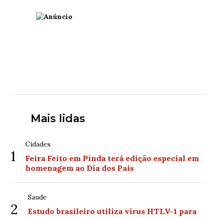
Mais lidas
Cidades
1
Feira Feito em Pinda terá edição especial em
homenagem ao Dia dos Pais
Saude
2
Estudo brasileiro utiliza vírus HTLV-1 para