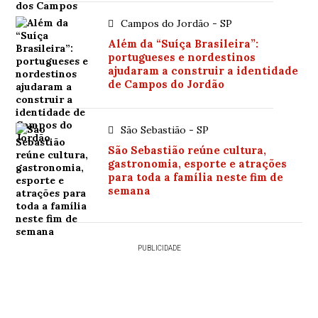
Campos do Jordão - SP
Além da “Suíça Brasileira”:
portugueses e nordestinos
ajudaram a construir a identidade
de Campos do Jordão
São Sebastião - SP
São Sebastião reúne cultura,
gastronomia, esporte e atrações
para toda a família neste fim de
semana
PUBLICIDADE