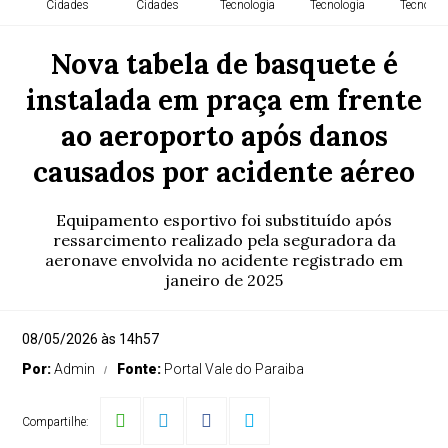
Cidades
Cidades
Tecnologia
Tecnologia
Tecnolog
Nova tabela de basquete é
instalada em praça em frente
ao aeroporto após danos
causados por acidente aéreo
Equipamento esportivo foi substituído após
ressarcimento realizado pela seguradora da
aeronave envolvida no acidente registrado em
janeiro de 2025
08/05/2026 às 14h57
Por:
Admin
Fonte:
Portal Vale do Paraiba
Compartilhe: