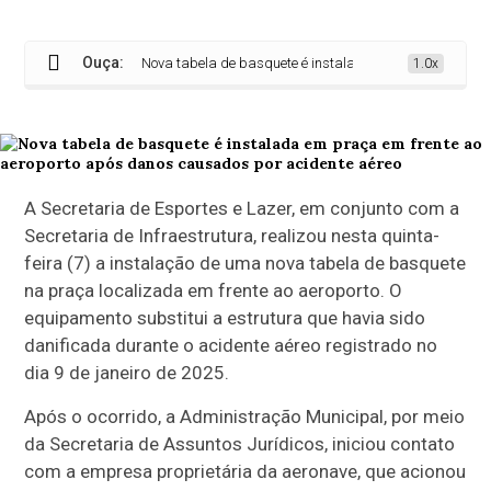
Ouça:
Nova tabela de basquete é instalada em praça em frente a
1.0x
A Secretaria de Esportes e Lazer, em conjunto com a
Secretaria de Infraestrutura, realizou nesta quinta-
feira (7) a instalação de uma nova tabela de basquete
na praça localizada em frente ao aeroporto. O
equipamento substitui a estrutura que havia sido
danificada durante o acidente aéreo registrado no
dia 9 de janeiro de 2025.
Após o ocorrido, a Administração Municipal, por meio
da Secretaria de Assuntos Jurídicos, iniciou contato
com a empresa proprietária da aeronave, que acionou