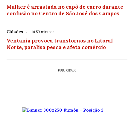
Mulher é arrastada no capô de carro durante
confusão no Centro de São José dos Campos
Cidades
Há 59 minutos
Ventania provoca transtornos no Litoral
Norte, paralisa pesca e afeta comércio
PUBLICIDADE