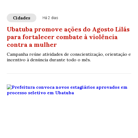
Cidades
Há 2 dias
Ubatuba promove ações do Agosto Lilás
para fortalecer combate à violência
contra a mulher
Campanha reúne atividades de conscientização, orientação e
incentivo à denúncia durante todo o mês.