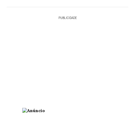
PUBLICIDADE