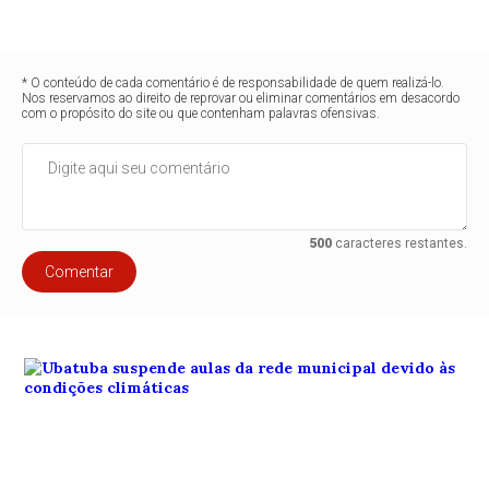
* O conteúdo de cada comentário é de responsabilidade de quem realizá-lo.
Nos reservamos ao direito de reprovar ou eliminar comentários em desacordo
com o propósito do site ou que contenham palavras ofensivas.
500
caracteres restantes.
Comentar