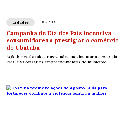
Cidades
Há 2 dias
Campanha de Dia dos Pais incentiva
consumidores a prestigiar o comércio
de Ubatuba
Ação busca fortalecer as vendas, movimentar a economia
local e valorizar os empreendimentos do município.