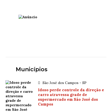
Municípios
São José dos Campos - SP
Idoso perde controle da direção e
carro atravessa grade de
supermercado em São José dos
Campos