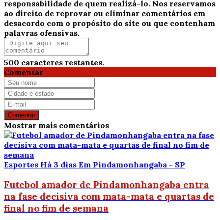
responsabilidade de quem realizá-lo. Nos reservamos
ao direito de reprovar ou eliminar comentários em
desacordo com o propósito do site ou que contenham
palavras ofensivas.
500
caracteres restantes.
Comentar
Comentar
Mostrar mais comentários
Esportes
Há 3 dias
Em Pindamonhangaba - SP
Futebol amador de Pindamonhangaba entra
na fase decisiva com mata-mata e quartas de
final no fim de semana