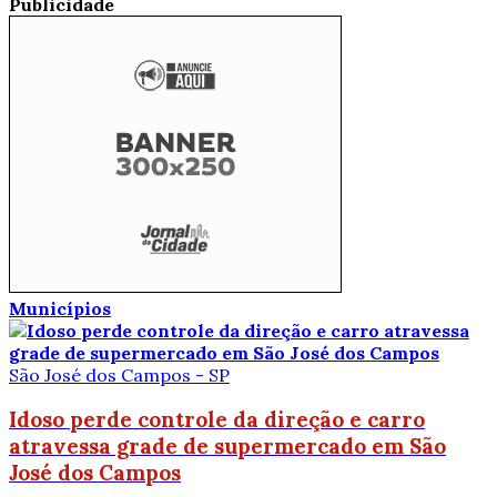
Publicidade
Municípios
São José dos Campos - SP
Idoso perde controle da direção e carro
atravessa grade de supermercado em São
José dos Campos