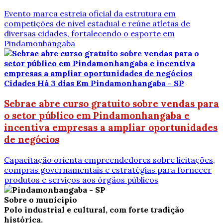
Evento marca estreia oficial da estrutura em
competições de nível estadual e reúne atletas de
diversas cidades, fortalecendo o esporte em
Pindamonhangaba
Cidades
Há 3 dias
Em Pindamonhangaba - SP
Sebrae abre curso gratuito sobre vendas para
o setor público em Pindamonhangaba e
incentiva empresas a ampliar oportunidades
de negócios
Capacitação orienta empreendedores sobre licitações,
compras governamentais e estratégias para fornecer
produtos e serviços aos órgãos públicos
Sobre o município
Polo industrial e cultural, com forte tradição
histórica.