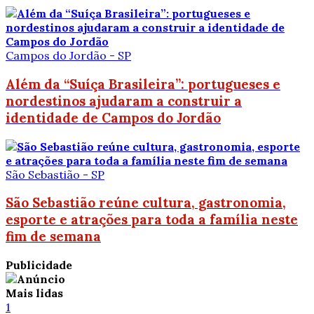
Campos do Jordão - SP
Além da “Suíça Brasileira”: portugueses e
nordestinos ajudaram a construir a
identidade de Campos do Jordão
São Sebastião - SP
São Sebastião reúne cultura, gastronomia,
esporte e atrações para toda a família neste
fim de semana
Publicidade
Mais lidas
1