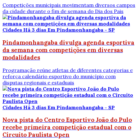
Competições municipais movimentam diversos campos
da cidade durante o fim de semana do Dia dos Pais
Cidades
Há 3 dias
Em Pindamonhangaba - SP
Pindamonhangaba divulga agenda esportiva
da semana com competições em diversas
modalidades
Programação reúne atletas de diferentes categorias e
reforça calendário esportivo do município com
disputas regionais e estaduais
Cidades
Há 3 dias
Em Pindamonhangaba - SP
Nova pista do Centro Esportivo João do Pulo
recebe primeira competição estadual com o
Circuito Paulista Open