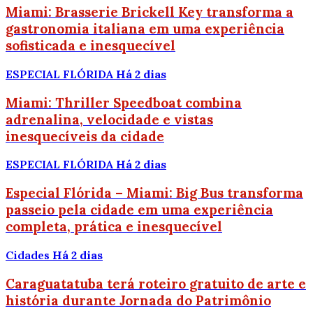
Miami: Brasserie Brickell Key transforma a
gastronomia italiana em uma experiência
sofisticada e inesquecível
ESPECIAL FLÓRIDA
Há 2 dias
Miami: Thriller Speedboat combina
adrenalina, velocidade e vistas
inesquecíveis da cidade
ESPECIAL FLÓRIDA
Há 2 dias
Especial Flórida – Miami: Big Bus transforma
passeio pela cidade em uma experiência
completa, prática e inesquecível
Cidades
Há 2 dias
Caraguatatuba terá roteiro gratuito de arte e
história durante Jornada do Patrimônio