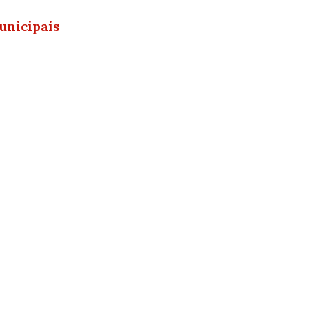
unicipais