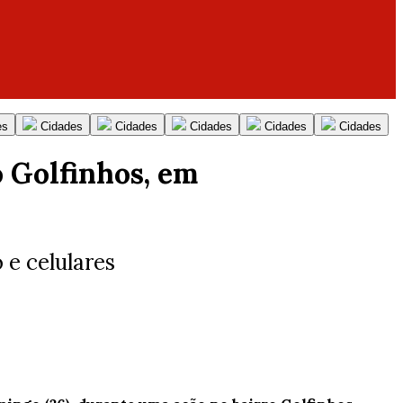
es
Cidades
Cidades
Cidades
Cidades
Cidades
o Golfinhos, em
 e celulares