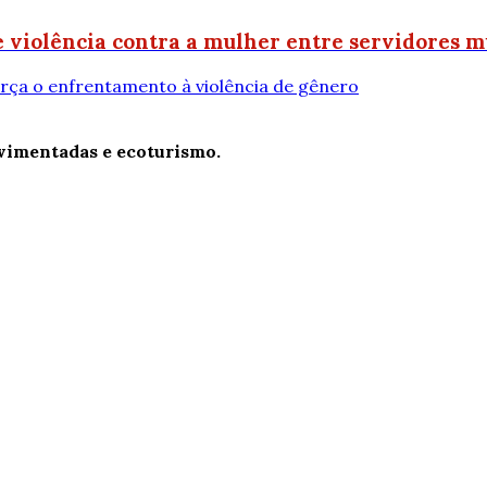
 violência contra a mulher entre servidores m
rça o enfrentamento à violência de gênero
ovimentadas e ecoturismo.