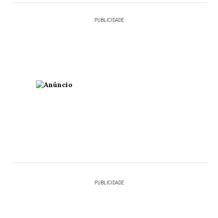
PUBLICIDADE
PUBLICIDADE