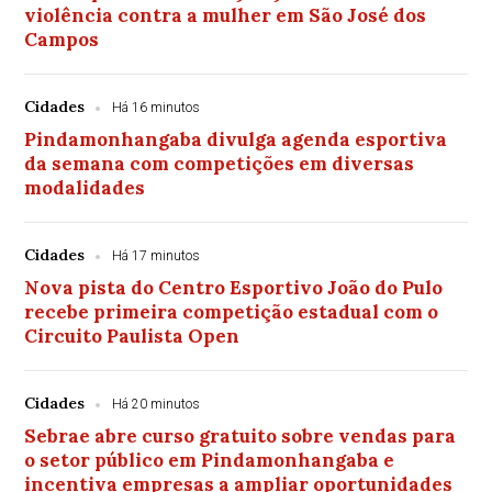
violência contra a mulher em São José dos
Campos
Cidades
Há 16 minutos
Pindamonhangaba divulga agenda esportiva
da semana com competições em diversas
modalidades
Cidades
Há 17 minutos
Nova pista do Centro Esportivo João do Pulo
recebe primeira competição estadual com o
Circuito Paulista Open
Cidades
Há 20 minutos
Sebrae abre curso gratuito sobre vendas para
o setor público em Pindamonhangaba e
incentiva empresas a ampliar oportunidades