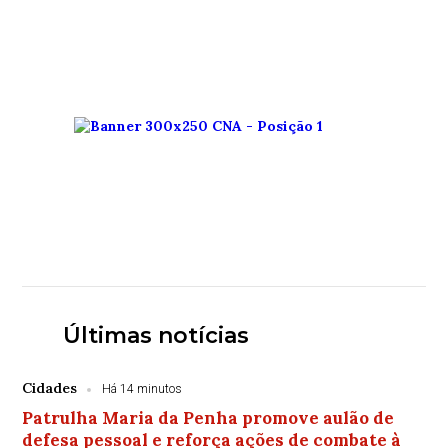
Últimas notícias
Cidades
Há 14 minutos
Patrulha Maria da Penha promove aulão de
defesa pessoal e reforça ações de combate à