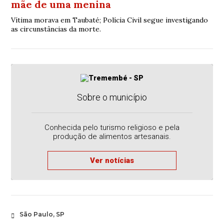
mãe de uma menina
Vítima morava em Taubaté; Polícia Civil segue investigando
as circunstâncias da morte.
Sobre o município
Conhecida pelo turismo religioso e pela
produção de alimentos artesanais.
Ver notícias
São Paulo, SP