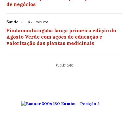
de negócios
Saude
Há 21 minutos
Pindamonhangaba lança primeira edição do
Agosto Verde com ações de educação e
valorização das plantas medicinais
PUBLICIDADE