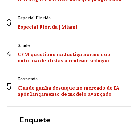
Especial Florida
3
Especial Flórida | Miami
Saude
4
CFM questiona na Justiça norma que
autoriza dentistas a realizar sedação
Economia
5
Claude ganha destaque no mercado de IA
após lançamento de modelo avançado
Enquete