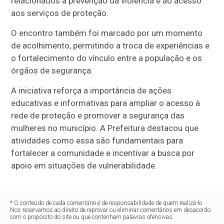
relacionados à prevenção da violência e ao acesso
aos serviços de proteção.
O encontro também foi marcado por um momento
de acolhimento, permitindo a troca de experiências e
o fortalecimento do vínculo entre a população e os
órgãos de segurança.
A iniciativa reforça a importância de ações
educativas e informativas para ampliar o acesso à
rede de proteção e promover a segurança das
mulheres no município. A Prefeitura destacou que
atividades como essa são fundamentais para
fortalecer a comunidade e incentivar a busca por
apoio em situações de vulnerabilidade.
* O conteúdo de cada comentário é de responsabilidade de quem realizá-lo.
Nos reservamos ao direito de reprovar ou eliminar comentários em desacordo
com o propósito do site ou que contenham palavras ofensivas.