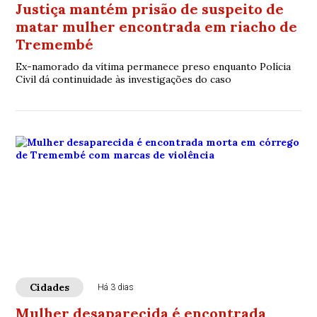
Justiça mantém prisão de suspeito de
matar mulher encontrada em riacho de
Tremembé
Ex-namorado da vítima permanece preso enquanto Polícia
Civil dá continuidade às investigações do caso
Cidades
Há 3 dias
Mulher desaparecida é encontrada