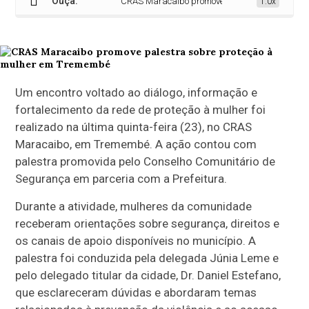
Ouça:
CRAS Maracaibo promove palestra sobre proteçã
1.0x
Um encontro voltado ao diálogo, informação e
fortalecimento da rede de proteção à mulher foi
realizado na última quinta-feira (23), no CRAS
Maracaibo, em
Tremembé
. A ação contou com
palestra promovida pelo
Conselho Comunitário de
Segurança
em parceria com a Prefeitura.
Durante a atividade, mulheres da comunidade
receberam orientações sobre segurança, direitos e
os canais de apoio disponíveis no município. A
palestra foi conduzida pela delegada Júnia Leme e
pelo delegado titular da cidade, Dr. Daniel Estefano,
que esclareceram dúvidas e abordaram temas