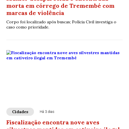
morta em córrego de Tremembé com
marcas de violência
Corpo foi localizado após buscas; Polícia Civil investiga o
caso como prioridade.
Cidades
Há 3 dias
Fiscalização encontra nove aves