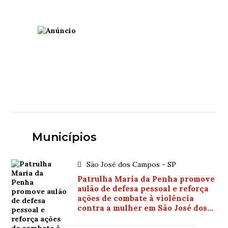
Municípios
São José dos Campos - SP
Patrulha Maria da Penha promove
aulão de defesa pessoal e reforça
ações de combate à violência
contra a mulher em São José dos
Campos