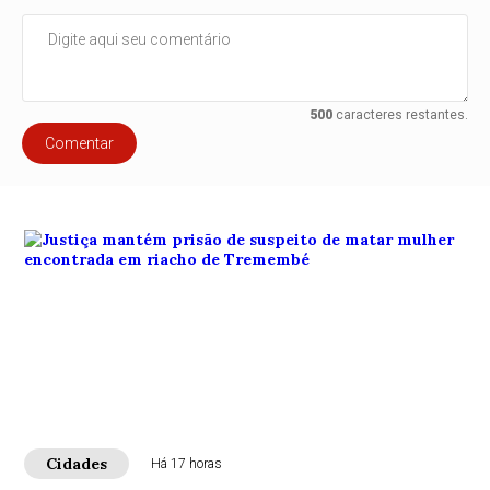
500
caracteres restantes.
Comentar
Cidades
Há 17 horas