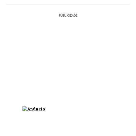
PUBLICIDADE