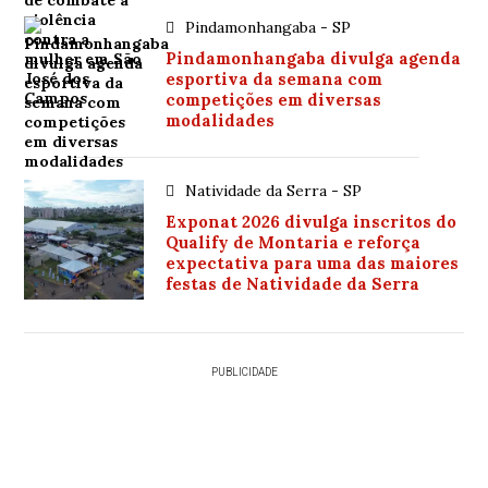
Pindamonhangaba - SP
Pindamonhangaba divulga agenda
esportiva da semana com
competições em diversas
modalidades
Natividade da Serra - SP
Exponat 2026 divulga inscritos do
Qualify de Montaria e reforça
expectativa para uma das maiores
festas de Natividade da Serra
PUBLICIDADE